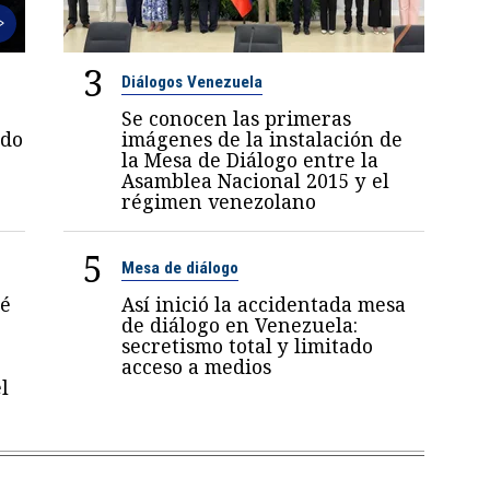
3
Diálogos Venezuela
Se conocen las primeras
ndo
imágenes de la instalación de
la Mesa de Diálogo entre la
Asamblea Nacional 2015 y el
régimen venezolano
5
Mesa de diálogo
sé
Así inició la accidentada mesa
de diálogo en Venezuela:
secretismo total y limitado
acceso a medios
l