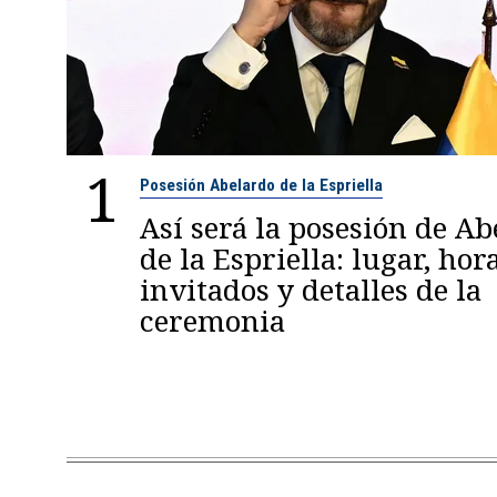
1
Posesión Abelardo de la Espriella
Así será la posesión de A
de la Espriella: lugar, hora
invitados y detalles de la
ceremonia