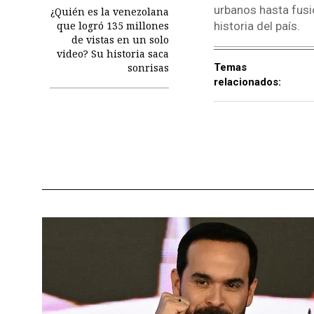
urbanos hasta fusio
¿Quién es la venezolana
historia del país.
que logró 135 millones
de vistas en un solo
video? Su historia saca
sonrisas
Temas
relacionados: