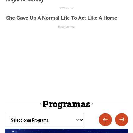
Programas