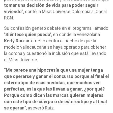
tomar una decisión de vida para poder seguir
viviendo
”, contó la Miss Universe Colombia al Canal
RCN.
Su confesión generó debate en el programa llamado
‘Siéntese quien pueda’
, en donde la venezolana
Kerly Ruiz
arremetió contra el hecho de que la
modelo vallecaucana se haya operado para obtener
la corona y cuestionó la inclusión que está llevando
el Miss Universe.
“
Me parece una hipocresía que una mujer tenga
que operarse y ganar el concurso porque al final el
estereotipo de esas medidas, que muchos ven
perfectas, es la que las llevan a ganar, ¿por qué?
Porque como dicen las marcas quieren mujeres
con este tipo de cuerpo o de estereotipo y al final
se operan
”, aseveró Ruiz.