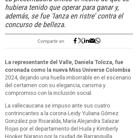
hubiera tenido que operar para ganar y,
además, se fue ‘lanza en ristre’ contra el
concurso de belleza.
Compartir en:
La representante del Valle, Daniela Toloza, fue
coronada como la nueva Miss Universe Colombia
2024, dejando una huella imborrable en el escenario
del certamen con su elegancia, carisma y
compromiso con la inclusión social.
La vallecaucana se impuso ante sus cuatro
contrincantes a la corona Leidy Yuliana Gómez
González por Risaralda, María Alejandra Salazar
Rojas por el departamento del Huila y Kimberly
Hooker Naranjo por la ciudad de Barranquilla.