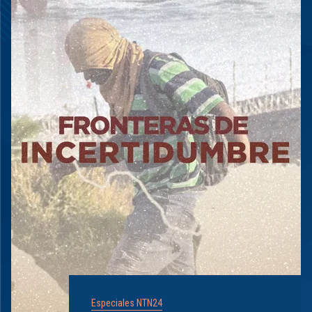
Especiales NTN24