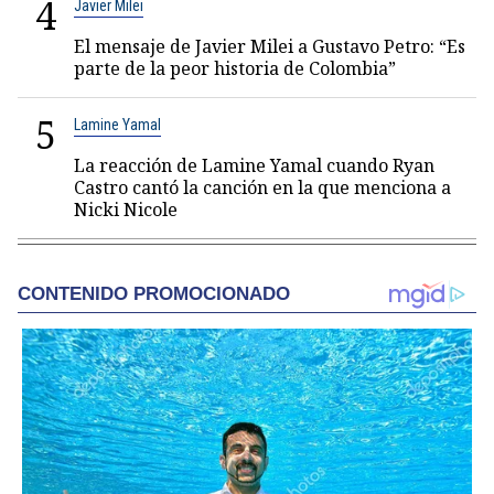
4
Javier Milei
El mensaje de Javier Milei a Gustavo Petro: “Es
parte de la peor historia de Colombia”
5
Lamine Yamal
La reacción de Lamine Yamal cuando Ryan
Castro cantó la canción en la que menciona a
Nicki Nicole