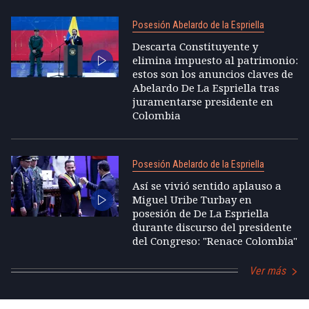
Posesión Abelardo de la Espriella
Descarta Constituyente y
elimina impuesto al patrimonio:
estos son los anuncios claves de
Abelardo De La Espriella tras
juramentarse presidente en
Colombia
Posesión Abelardo de la Espriella
Así se vivió sentido aplauso a
Miguel Uribe Turbay en
posesión de De La Espriella
durante discurso del presidente
del Congreso: "Renace Colombia"
Ver más