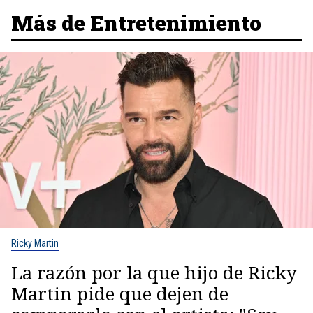
Más de Entretenimiento
Ricky Martin
La razón por la que hijo de Ricky
Martin pide que dejen de