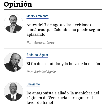
Opinión
Medio Ambiente
Antes del 7 de agosto: las decisiones
climáticas que Colombia no puede seguir
aplazando
Por:
Alexis L. Leroy
Asdrúbal Aguiar
El fin de las tutelas y la hora de la nación
Por:
Asdrúbal Aguiar
Chavismo
De antagonista a aliado: la maniobra del
régimen de Venezuela para ganar el
favor de Israel