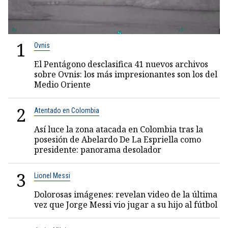
1
Ovnis
El Pentágono desclasifica 41 nuevos archivos
sobre Ovnis: los más impresionantes son los del
Medio Oriente
2
Atentado en Colombia
Así luce la zona atacada en Colombia tras la
posesión de Abelardo De La Espriella como
presidente: panorama desolador
3
Lionel Messi
Dolorosas imágenes: revelan video de la última
vez que Jorge Messi vio jugar a su hijo al fútbol