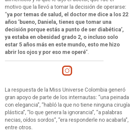
motivo que la llevó a tomar la decisión de operarse:
“
ya por temas de salud, el doctor me dice a los 22
años ‘bueno, Daniela, tienes que tomar una
decisión porque estás a punto de ser diabética’,
ya estaba en obesidad grado 2, o incluso solo
estar 5 años más en este mundo, esto me hizo
abrir los ojos y por eso me operé
”.
La respuesta de la Miss Universe Colombia generó
gran apoyo de parte de los internautas: “una peinada
con elegancia”, “habló la que no tiene ninguna cirugía
plástica”, “lo que genera la ignorancia”, “a palabras
necias, oídos sordos”, “era responderle no acabarla”,
entre otros.