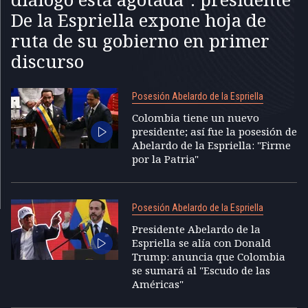
De la Espriella expone hoja de
ruta de su gobierno en primer
discurso
Posesión Abelardo de la Espriella
Colombia tiene un nuevo
presidente; así fue la posesión de
Abelardo de la Espriella: "Firme
por la Patria"
Posesión Abelardo de la Espriella
Presidente Abelardo de la
Espriella se alía con Donald
Trump: anuncia que Colombia
se sumará al "Escudo de las
Américas"