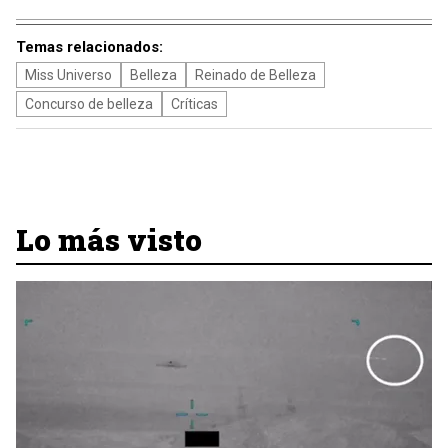
Temas relacionados:
Miss Universo
Belleza
Reinado de Belleza
Concurso de belleza
Críticas
Lo más visto