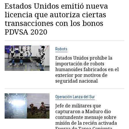
Estados Unidos emitió nueva
licencia que autoriza ciertas
transacciones con los bonos
PDVSA 2020
Robots
Estados Unidos prohíbe la
importación de robots
humanoides fabricados en el
exterior por motivos de
seguridad nacional
Operación Lanza del Sur
Jefe de militares que
capturaron a Maduro dio
contundente mensaje sobre
misión de la recién activada
Fuerza de Tarea Conjunta-