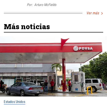
Por:
Arturo McFields
Ver más
Más noticias
Estados Unidos