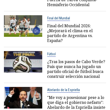
Hemisferio Occidental
Final del Mundial
Final del Mundial 2026:
¿Mejorará el clima en el
partido de Argentina vs.
España?
Fútbol
¿Tras los pasos de Cabo Verde?
País que nunca ha jugado un
partido oficial de fútbol busca
construir selección nacional
Abelardo de la Espriella
"Me voy a posesionar pese a lo
que diga el gobierno nefasto":
Abelardo de la Espriella insiste