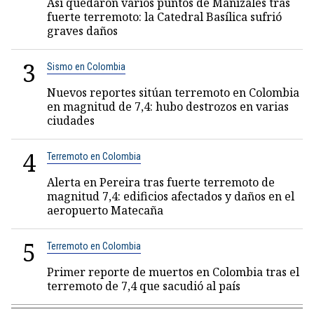
Así quedaron varios puntos de Manizales tras
fuerte terremoto: la Catedral Basílica sufrió
graves daños
3
Sismo en Colombia
Nuevos reportes sitúan terremoto en Colombia
en magnitud de 7,4: hubo destrozos en varias
ciudades
4
Terremoto en Colombia
Alerta en Pereira tras fuerte terremoto de
magnitud 7,4: edificios afectados y daños en el
aeropuerto Matecaña
5
Terremoto en Colombia
Primer reporte de muertos en Colombia tras el
terremoto de 7,4 que sacudió al país