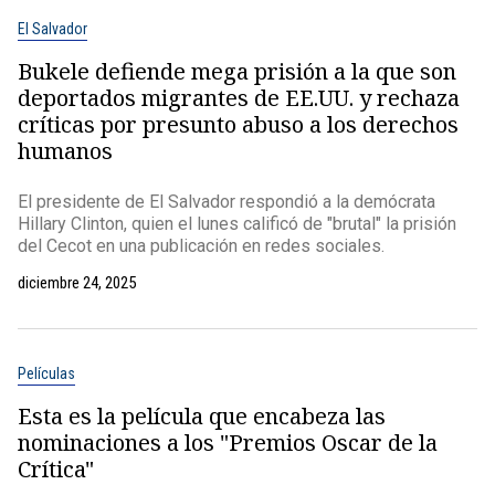
El Salvador
Bukele defiende mega prisión a la que son
deportados migrantes de EE.UU. y rechaza
críticas por presunto abuso a los derechos
humanos
El presidente de El Salvador respondió a la demócrata
Hillary Clinton, quien el lunes calificó de "brutal" la prisión
del Cecot en una publicación en redes sociales.
diciembre 24, 2025
Películas
Esta es la película que encabeza las
nominaciones a los "Premios Oscar de la
Crítica"