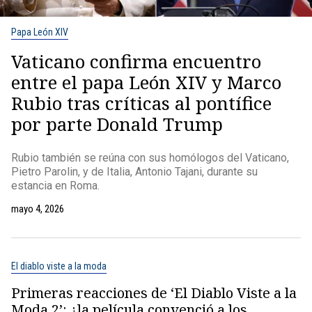
Papa León XIV
Vaticano confirma encuentro
entre el papa León XIV y Marco
Rubio tras críticas al pontífice
por parte Donald Trump
Rubio también se reúna con sus homólogos del Vaticano,
Pietro Parolin, y de Italia, Antonio Tajani, durante su
estancia en Roma.
mayo 4, 2026
El diablo viste a la moda
Primeras reacciones de ‘El Diablo Viste a la
Moda 2’: ¿la película convenció a los