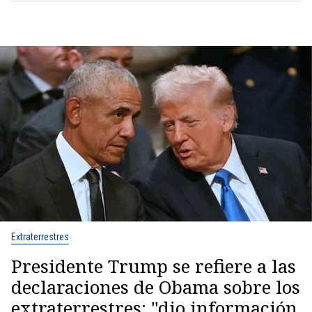
Extraterrestres
Presidente Trump se refiere a las
declaraciones de Obama sobre los
extraterrestres: "dio información