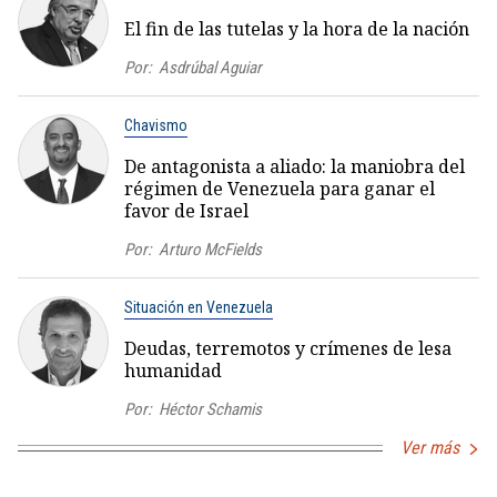
El fin de las tutelas y la hora de la nación
Por:
Asdrúbal Aguiar
Chavismo
De antagonista a aliado: la maniobra del
régimen de Venezuela para ganar el
favor de Israel
Por:
Arturo McFields
Situación en Venezuela
Deudas, terremotos y crímenes de lesa
humanidad
Por:
Héctor Schamis
Ver más