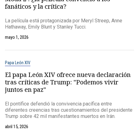
fanáticos y la crítica?
La película está protagonizada por Meryl Streep, Anne
Hathaway, Emily Blunt y Stanley Tucci.
mayo 1, 2026
Papa León XIV
El papa León XIV ofrece nueva declaración
tras críticas de Trump: "Podemos vivir
juntos en paz"
El pontífice defendió la convivencia pacífica entre
diferentes creencias tras cuestionamientos del presidente
Trump sobre 42 mil manifestantes muertos en Irán.
abril 15, 2026