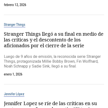
febrero 12, 2026
Stranger Things
Stranger Things llegó a su final en medio de
las críticas y el descontento de los
aficionados por el cierre de la serie
Luego de 9 años de emisión, la reconocida serie Stranger
Things, protagonizada Millie Bobby Brown, Fin Wolfhard,
Noah Schnapp y Sadie Sink, llegó a su final.
enero 1, 2026
Jennifer López
Jennifer Lopez se ríe de las críticas en su