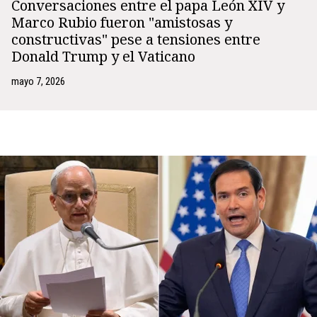
Conversaciones entre el papa León XIV y
Marco Rubio fueron "amistosas y
constructivas" pese a tensiones entre
Donald Trump y el Vaticano
mayo 7, 2026