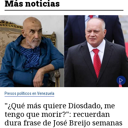
Más noticias
Presos políticos en Venezuela
"¿Qué más quiere Diosdado, me
tengo que morir?": recuerdan
dura frase de José Breijo semanas