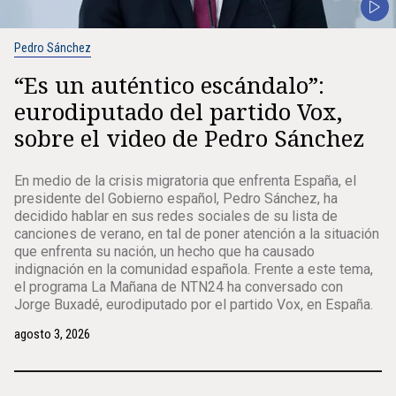
Pedro Sánchez
“Es un auténtico escándalo”:
eurodiputado del partido Vox,
sobre el video de Pedro Sánchez
En medio de la crisis migratoria que enfrenta España, el
presidente del Gobierno español, Pedro Sánchez, ha
decidido hablar en sus redes sociales de su lista de
canciones de verano, en tal de poner atención a la situación
que enfrenta su nación, un hecho que ha causado
indignación en la comunidad española. Frente a este tema,
el programa La Mañana de NTN24 ha conversado con
Jorge Buxadé, eurodiputado por el partido Vox, en España.
agosto 3, 2026