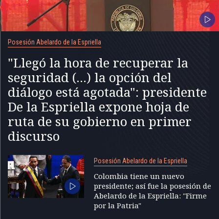
Posesión Abelardo de la Espriella
"Llegó la hora de recuperar la
seguridad (...) la opción del
diálogo está agotada": presidente
De la Espriella expone hoja de
ruta de su gobierno en primer
discurso
Posesión Abelardo de la Espriella
Colombia tiene un nuevo
presidente; así fue la posesión de
Abelardo de la Espriella: "Firme
por la Patria"