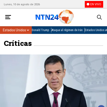
EN VIVO
Lunes, 10 de agosto de 2026
Donald Trump
Ataque al régimen de Irán
Estados Unidos at
Críticas