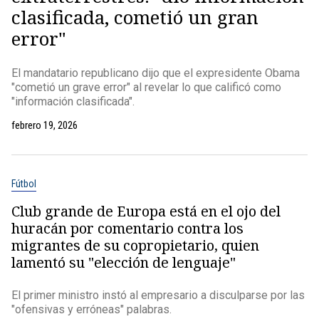
clasificada, cometió un gran
error"
El mandatario republicano dijo que el expresidente Obama
"cometió un grave error" al revelar lo que calificó como
"información clasificada".
febrero 19, 2026
Fútbol
Club grande de Europa está en el ojo del
huracán por comentario contra los
migrantes de su copropietario, quien
lamentó su "elección de lenguaje"
El primer ministro instó al empresario a disculparse por las
"ofensivas y erróneas" palabras.