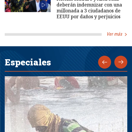
deberán indemnizar con una
millonada a 3 ciudadanos de
EEUU por daños y perjuicios
Ver más
Especiales