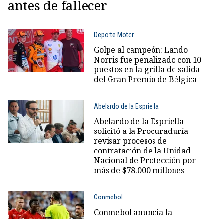
antes de fallecer
Deporte Motor
Golpe al campeón: Lando
Norris fue penalizado con 10
puestos en la grilla de salida
del Gran Premio de Bélgica
Abelardo de la Espriella
Abelardo de la Espriella
solicitó a la Procuraduría
revisar procesos de
contratación de la Unidad
Nacional de Protección por
más de $78.000 millones
Conmebol
Conmebol anuncia la