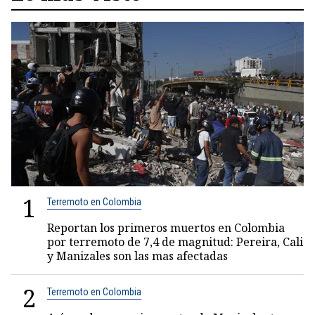
1
Terremoto en Colombia
Reportan los primeros muertos en Colombia
por terremoto de 7,4 de magnitud: Pereira, Cali
y Manizales son las mas afectadas
2
Terremoto en Colombia