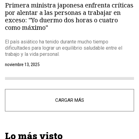
Primera ministra japonesa enfrenta críticas
por alentar a las personas a trabajar en
exceso: "Yo duermo dos horas o cuatro
como máximo"
El país asiático ha tenido durante mucho tiempo
dificultades para lograr un equilibrio saludable entre el
trabajo y la vida personal.
noviembre 13, 2025
CARGAR MÁS
Lo más visto