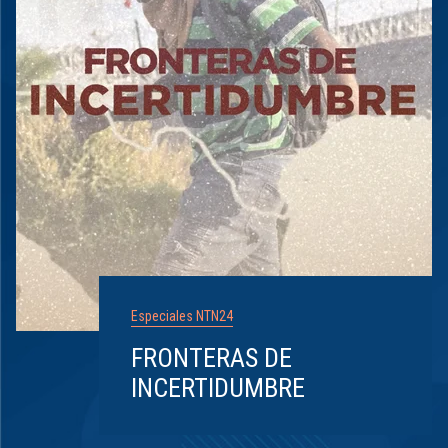
Especiales NTN24
FRONTERAS DE
INCERTIDUMBRE