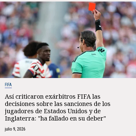
FIFA
Así criticaron exárbitros FIFA las
decisiones sobre las sanciones de los
jugadores de Estados Unidos y de
Inglaterra: "ha fallado en su deber"
julio 9, 2026