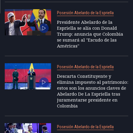
Posesión Abelardo de la Espriella
Presidente Abelardo de la
Espriella se alía con Donald
Trump: anuncia que Colombia
se sumará al "Escudo de las
Américas"
Posesión Abelardo de la Espriella
Descarta Constituyente y
elimina impuesto al patrimonio:
estos son los anuncios claves de
Abelardo De La Espriella tras
juramentarse presidente en
Colombia
Posesión Abelardo de la Espriella