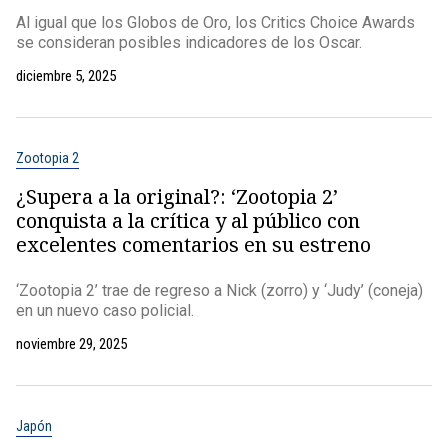
Al igual que los Globos de Oro, los Critics Choice Awards
se consideran posibles indicadores de los Oscar.
diciembre 5, 2025
Zootopia 2
¿Supera a la original?: ‘Zootopia 2’
conquista a la crítica y al público con
excelentes comentarios en su estreno
‘Zootopia 2’ trae de regreso a Nick (zorro) y ‘Judy’ (coneja)
en un nuevo caso policial.
noviembre 29, 2025
Japón