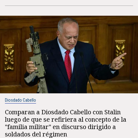
Diosdado Cabello
Comparan a Diosdado Cabello con Stalin
luego de que se refiriera al concepto de la
"familia militar" en discurso dirigido a
soldados del régimen