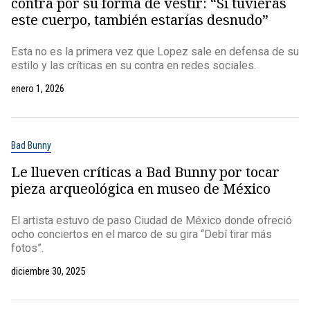
contra por su forma de vestir: “Si tuvieras
este cuerpo, también estarías desnudo”
Esta no es la primera vez que Lopez sale en defensa de su
estilo y las críticas en su contra en redes sociales.
enero 1, 2026
Bad Bunny
Le llueven críticas a Bad Bunny por tocar
pieza arqueológica en museo de México
El artista estuvo de paso Ciudad de México donde ofreció
ocho conciertos en el marco de su gira “Debí tirar más
fotos”.
diciembre 30, 2025