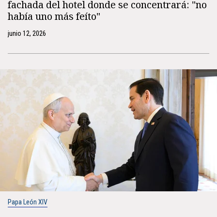
fachada del hotel donde se concentrará: "no
había uno más feíto"
junio 12, 2026
Papa León XIV