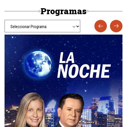
Programas