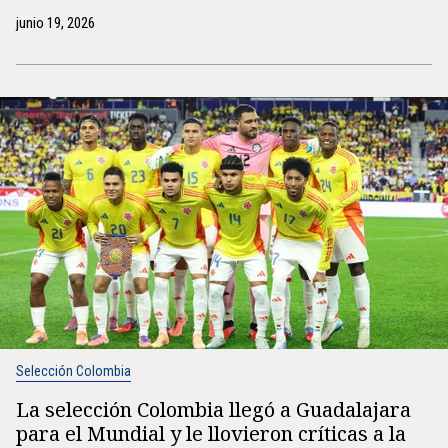
junio 19, 2026
Selección Colombia
La selección Colombia llegó a Guadalajara
para el Mundial y le llovieron críticas a la