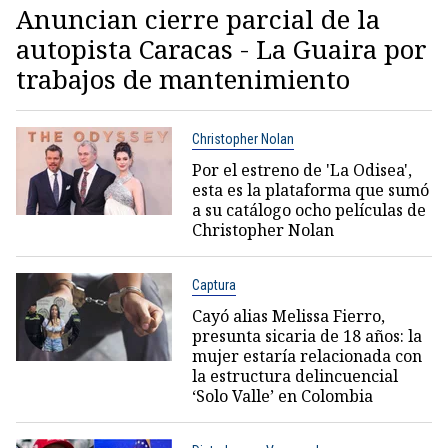
Anuncian cierre parcial de la
autopista Caracas - La Guaira por
trabajos de mantenimiento
Christopher Nolan
Por el estreno de 'La Odisea',
esta es la plataforma que sumó
a su catálogo ocho películas de
Christopher Nolan
Captura
Cayó alias Melissa Fierro,
presunta sicaria de 18 años: la
mujer estaría relacionada con
la estructura delincuencial
‘Solo Valle’ en Colombia