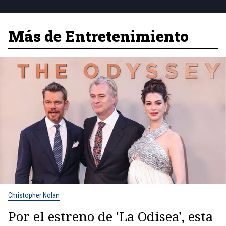
Más de Entretenimiento
Christopher Nolan
Por el estreno de 'La Odisea', esta