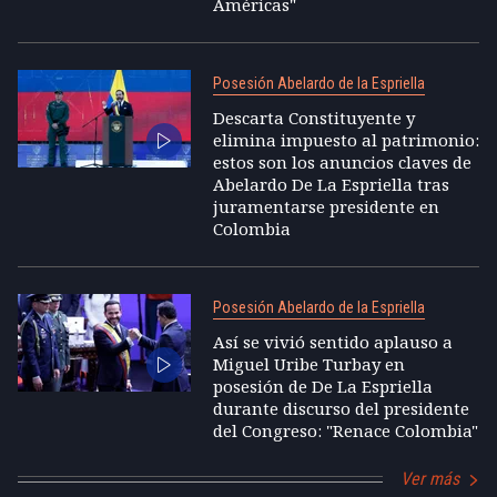
Américas"
Posesión Abelardo de la Espriella
Descarta Constituyente y
elimina impuesto al patrimonio:
estos son los anuncios claves de
Abelardo De La Espriella tras
juramentarse presidente en
Colombia
Posesión Abelardo de la Espriella
Así se vivió sentido aplauso a
Miguel Uribe Turbay en
posesión de De La Espriella
durante discurso del presidente
del Congreso: "Renace Colombia"
Ver más