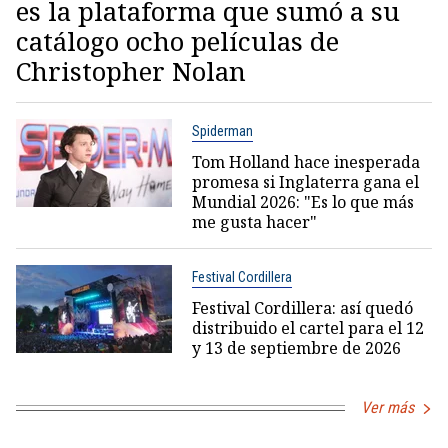
es la plataforma que sumó a su
catálogo ocho películas de
Christopher Nolan
Spiderman
Tom Holland hace inesperada
promesa si Inglaterra gana el
Mundial 2026: "Es lo que más
me gusta hacer"
Festival Cordillera
Festival Cordillera: así quedó
distribuido el cartel para el 12
y 13 de septiembre de 2026
Ver más