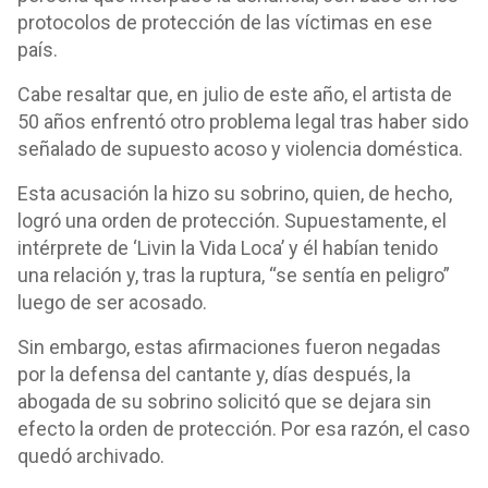
protocolos de protección de las víctimas en ese
país.
Cabe resaltar que, en julio de este año, el artista de
50 años enfrentó otro problema legal tras haber sido
señalado de supuesto acoso y violencia doméstica.
Esta acusación la hizo su sobrino, quien, de hecho,
logró una orden de protección. Supuestamente, el
intérprete de ‘Livin la Vida Loca’ y él habían tenido
una relación y, tras la ruptura, “se sentía en peligro”
luego de ser acosado.
Sin embargo, estas afirmaciones fueron negadas
por la defensa del cantante y, días después, la
abogada de su sobrino solicitó que se dejara sin
efecto la orden de protección. Por esa razón, el caso
quedó archivado.