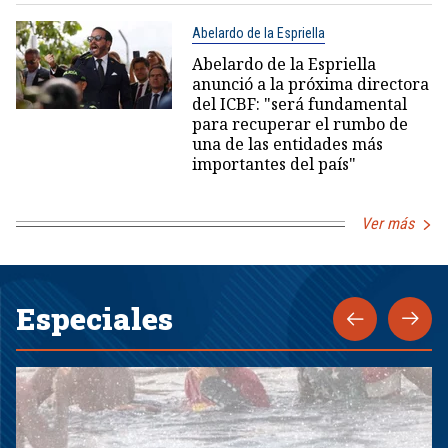
Abelardo de la Espriella
Abelardo de la Espriella
anunció a la próxima directora
del ICBF: "será fundamental
para recuperar el rumbo de
una de las entidades más
importantes del país"
Ver más
Especiales