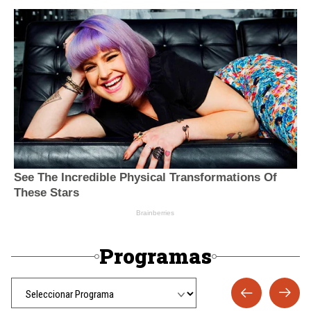
Programas