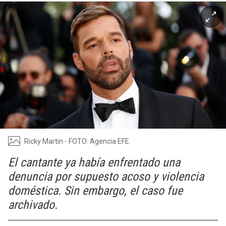
Ricky Martin - FOTO: Agencia EFE.
El cantante ya había enfrentado una
denuncia por supuesto acoso y violencia
doméstica. Sin embargo, el caso fue
archivado.