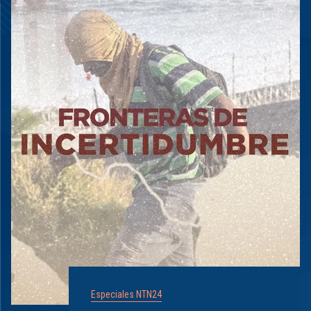
Especiales NTN24