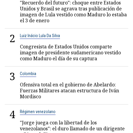
"Recuerdo del futuro": choque entre Estados
Unidos y Brasil se agrava tras publicación de
imagen de Lula vestido como Maduro lo estaba
el 3 de enero
2
Luiz Inácio Lula Da Silva
Congresista de Estados Unidos comparte
imagen de presidente sudamericano vestido
como Maduro el día de su captura
3
Colombia
Ofensiva total en el gobierno de Abelardo:
Fuerzas Militares atacan estructura de Iván
Mordisco
4
Régimen venezolano
"Jorge juega con la libertad de los
venezolanos": el duro llamado de un dirigente