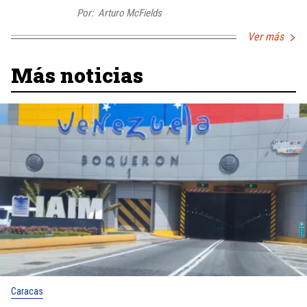
Por:
Arturo McFields
Ver más
Más noticias
Caracas