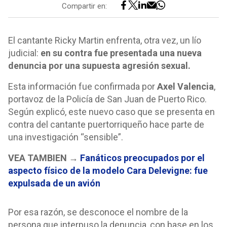
Compartir en:
El cantante Ricky Martin enfrenta, otra vez, un lío
judicial:
en su contra fue presentada una nueva
denuncia por una supuesta agresión sexual.
Esta información fue confirmada por
Axel Valencia
,
portavoz de la Policía de San Juan de Puerto Rico.
Según explicó, este nuevo caso que se presenta en
contra del cantante puertorriqueño hace parte de
una investigación “sensible”.
VEA TAMBIEN →
Fanáticos preocupados por el
aspecto físico de la modelo Cara Delevigne: fue
expulsada de un avión
Por esa razón, se desconoce el nombre de la
persona que interpuso la denuncia, con base en los