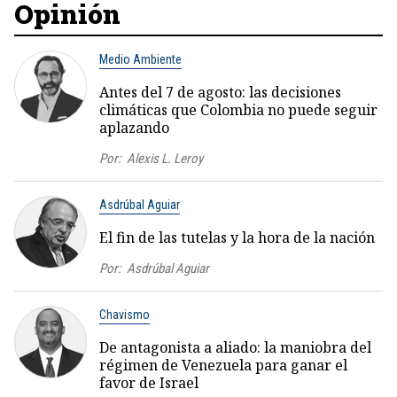
Opinión
Medio Ambiente
Antes del 7 de agosto: las decisiones
climáticas que Colombia no puede seguir
aplazando
Por:
Alexis L. Leroy
Asdrúbal Aguiar
El fin de las tutelas y la hora de la nación
Por:
Asdrúbal Aguiar
Chavismo
De antagonista a aliado: la maniobra del
régimen de Venezuela para ganar el
favor de Israel