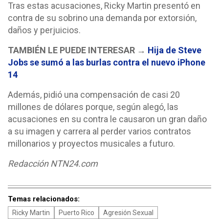
Tras estas acusaciones, Ricky Martin presentó en
contra de su sobrino una demanda por extorsión,
daños y perjuicios.
TAMBIÉN LE PUEDE INTERESAR
→
Hija de Steve
Jobs se sumó a las burlas contra el nuevo iPhone
14
Además, pidió una compensación de casi 20
millones de dólares porque, según alegó, las
acusaciones en su contra le causaron un gran daño
a su imagen y carrera al perder varios contratos
millonarios y proyectos musicales a futuro.
Redacción NTN24.com
Temas relacionados:
Ricky Martin
Puerto Rico
Agresión Sexual