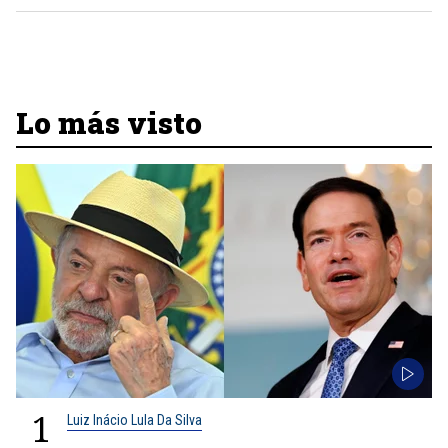
Lo más visto
1
Luiz Inácio Lula Da Silva