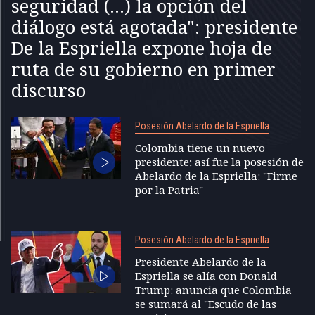
seguridad (...) la opción del
diálogo está agotada": presidente
De la Espriella expone hoja de
ruta de su gobierno en primer
discurso
Posesión Abelardo de la Espriella
Colombia tiene un nuevo
presidente; así fue la posesión de
Abelardo de la Espriella: "Firme
por la Patria"
Posesión Abelardo de la Espriella
Presidente Abelardo de la
Espriella se alía con Donald
Trump: anuncia que Colombia
se sumará al "Escudo de las