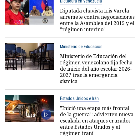
Dictadura en Venezuela
Diputada chavista Iris Varela
arremete contra negociaciones
entre la Asamblea del 2015 y el
"régimen interino"
Ministerio de Educación
Ministerio de Educación del
régimen venezolano fija fecha
de inicio del año escolar 2026-
2027 tras la emergencia
sísmica
Estados Unidos e Irán
"Inició una etapa más frontal
de la guerra": advierten nueva
escalada en ataques cruzados
entre Estados Unidos y el
régimen iraní