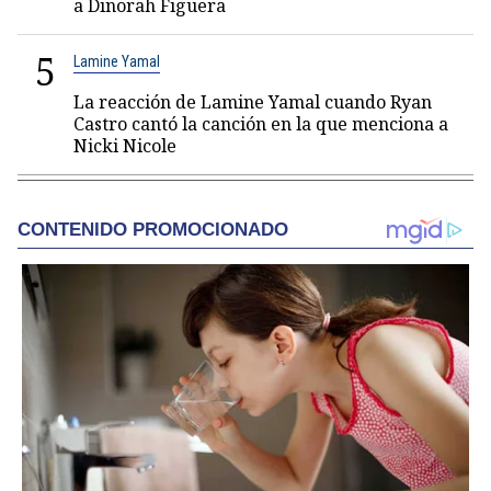
a Dinorah Figuera
5
Lamine Yamal
La reacción de Lamine Yamal cuando Ryan
Castro cantó la canción en la que menciona a
Nicki Nicole