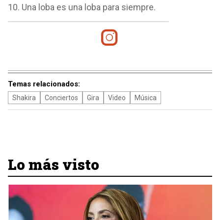
10. Una loba es una loba para siempre.
Temas relacionados:
Shakira
Conciertos
Gira
Video
Música
Lo más visto