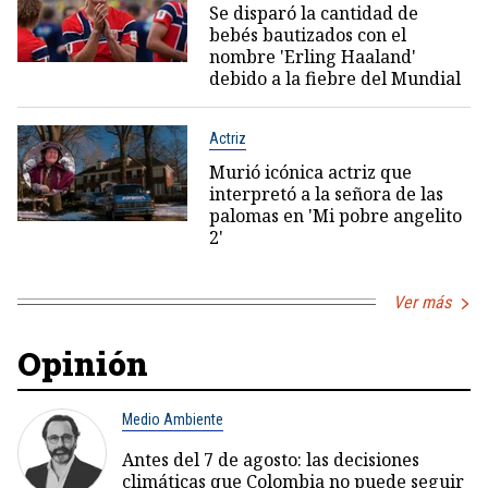
Se disparó la cantidad de
bebés bautizados con el
nombre 'Erling Haaland'
debido a la fiebre del Mundial
Actriz
Murió icónica actriz que
interpretó a la señora de las
palomas en 'Mi pobre angelito
2'
Ver más
Opinión
Medio Ambiente
Antes del 7 de agosto: las decisiones
climáticas que Colombia no puede seguir