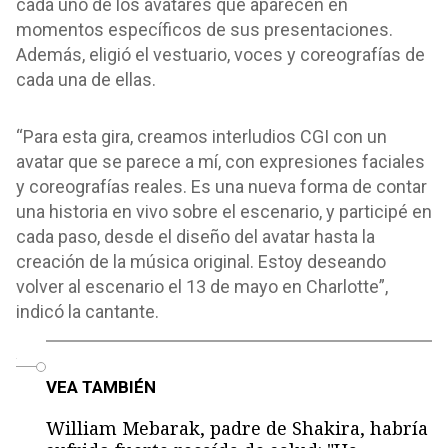
cada uno de los avatares que aparecen en
momentos específicos de sus presentaciones.
Además, eligió el vestuario, voces y coreografías de
cada una de ellas.
“Para esta gira, creamos interludios CGI con un
avatar que se parece a mí, con expresiones faciales
y coreografías reales. Es una nueva forma de contar
una historia en vivo sobre el escenario, y participé en
cada paso, desde el diseño del avatar hasta la
creación de la música original. Estoy deseando
volver al escenario el 13 de mayo en Charlotte”,
indicó la cantante.
o
VEA TAMBIÉN
William Mebarak, padre de Shakira, habría