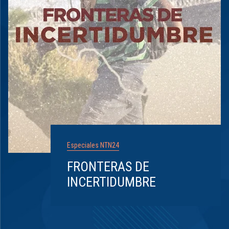
Especiales NTN24
FRONTERAS DE
INCERTIDUMBRE