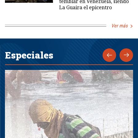
temblar en Venezuela, siendo
La Guaira el epicentro
Ver más
Especiales