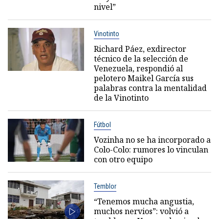
nivel”
Vinotinto
Richard Páez, exdirector
técnico de la selección de
Venezuela, respondió al
pelotero Maikel García sus
palabras contra la mentalidad
de la Vinotinto
Fútbol
Vozinha no se ha incorporado a
Colo-Colo: rumores lo vinculan
con otro equipo
Temblor
“Tenemos mucha angustia,
muchos nervios”: volvió a