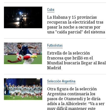
Cuba
La Habana y 15 provincias
recuperan la electricidad tras
pasar la noche a oscuras por
una "caída parcial" del sistema
Futbolistas
Estrella de la selección
francesa que brilló en el
Mundial buscaría llegar al Real
Madrid
Selección Argentina
Otra figura de la selección
Argentina continuaría los
pasos de Otamendi y le diría
adiós a la Albiceleste: “Va a ser
muy difícil mantener este