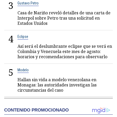
3
Gustavo Petro
Casa de Nariño reveló detalles de una carta de
Interpol sobre Petro tras una solicitud en
Estados Unidos
4
Eclipse
Así será el deslumbrante eclipse que se verá en
Colombia y Venezuela este mes de agosto:
horarios y recomendaciones para observarlo
5
Modelo
Hallan sin vida a modelo venezolana en
Monagas: las autoridades investigan las
circunstancias del caso