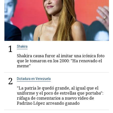
1
Shakira
Shakira causa furor al imitar una icónica foto
que le tomaron en los 2000: "Ha renovado el
meme"
2
Dictadura en Venezuela
"La patria le quedó grande, al igual que el
uniforme y el poco de estrellas que portaba":
ráfaga de comentarios a nuevo video de
Padrino López arreando ganado