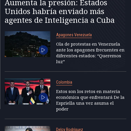
Aumenta la presión: Estados
Unidos habría enviado más
agentes de Inteligencia a Cuba
Apagones Venezuela
Ola de protestas en Venezuela
ante los apagones frecuentes en
diferentes estados: “Queremos
luz”
Colombia
Estos son los retos en materia
económica que enfrentará De la
Espriella una vez asuma el
poder
Delcy Rodríguez