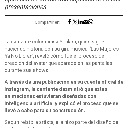
presentaciones.
Compartir en:
La cantante colombiana Shakira, quien sigue
haciendo historia con su gira musical ‘Las Mujeres
Ya No Lloran’, reveló cómo fue el proceso de
creación del avatar que aparece en las pantallas
durante sus shows.
A través de una publicación en su cuenta oficial de
Instagram, la cantante desmintió que estas
animaciones estuvieran diseñadas con
inteligencia artificial y explicó el proceso que se
llevó a cabo para su construcción.
Según relató la artista, ella hizo parte del diseño de