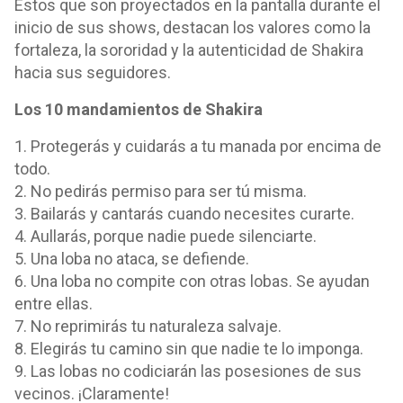
Estos que son proyectados en la pantalla durante el
inicio de sus shows, destacan los valores como la
fortaleza, la sororidad y la autenticidad de Shakira
hacia sus seguidores.
Los 10 mandamientos de Shakira
1. Protegerás y cuidarás a tu manada por encima de
todo.
2. No pedirás permiso para ser tú misma.
3. Bailarás y cantarás cuando necesites curarte.
4. Aullarás, porque nadie puede silenciarte.
5. Una loba no ataca, se defiende.
6. Una loba no compite con otras lobas. Se ayudan
entre ellas.
7. No reprimirás tu naturaleza salvaje.
8. Elegirás tu camino sin que nadie te lo imponga.
9. Las lobas no codiciarán las posesiones de sus
vecinos. ¡Claramente!