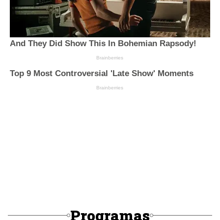
Programas