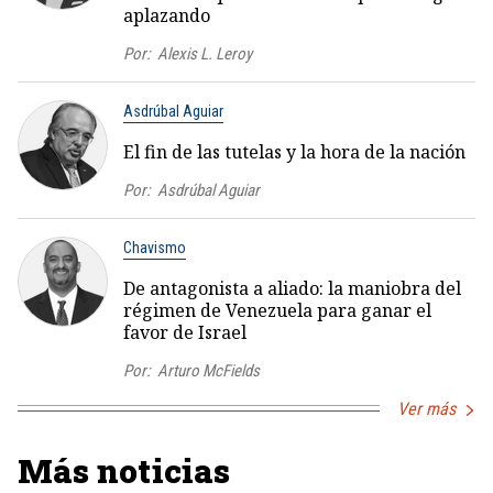
aplazando
Por:
Alexis L. Leroy
Asdrúbal Aguiar
El fin de las tutelas y la hora de la nación
Por:
Asdrúbal Aguiar
Chavismo
De antagonista a aliado: la maniobra del
régimen de Venezuela para ganar el
favor de Israel
Por:
Arturo McFields
Ver más
Más noticias