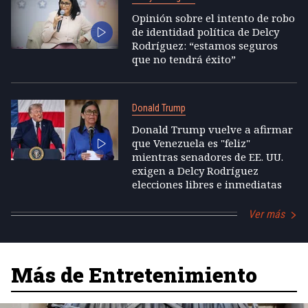
Opinión sobre el intento de robo
de identidad política de Delcy
Rodríguez: “estamos seguros
que no tendrá éxito”
Donald Trump
Donald Trump vuelve a afirmar
que Venezuela es "feliz"
mientras senadores de EE. UU.
exigen a Delcy Rodríguez
elecciones libres e inmediatas
Ver más
Más de Entretenimiento