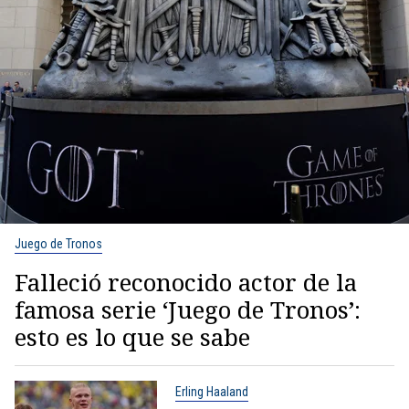
Juego de Tronos
Falleció reconocido actor de la
famosa serie ‘Juego de Tronos’:
esto es lo que se sabe
Erling Haaland