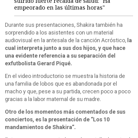
sufrido fuerte recaída de salud: "Ha
empeorado en las últimas horas"
Durante sus presentaciones, Shakira también ha
sorprendido a los asistentes con un material
audiovisual en la antesala de la canción Acróstico,
la
cual interpreta junto a sus dos hijos, y que hace
una evidente referencia a su separación del
exfutbolista Gerard Piqué.
En el video introductorio se muestra la historia de
una familia de lobos que es abandonada por el
macho y que, pese a su partida, crecen poco a poco
gracias a la labor maternal de su madre.
Otro de los momentos más comentados de sus
conciertos, es la presentación de “Los 10
mandamientos de Shakira”.