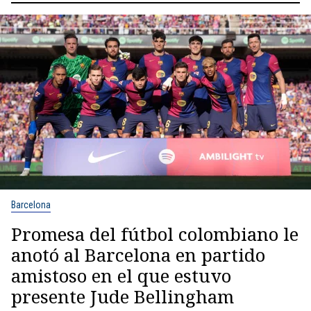
Barcelona
Promesa del fútbol colombiano le
anotó al Barcelona en partido
amistoso en el que estuvo
presente Jude Bellingham