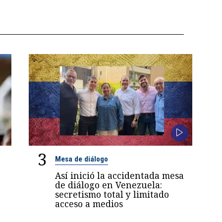
3
Mesa de diálogo
Así inició la accidentada mesa
de diálogo en Venezuela:
secretismo total y limitado
acceso a medios