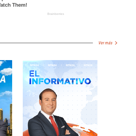
Ver más