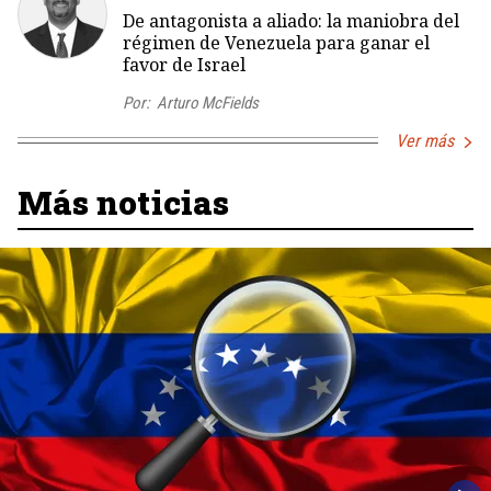
De antagonista a aliado: la maniobra del
régimen de Venezuela para ganar el
favor de Israel
Por:
Arturo McFields
Ver más
Más noticias