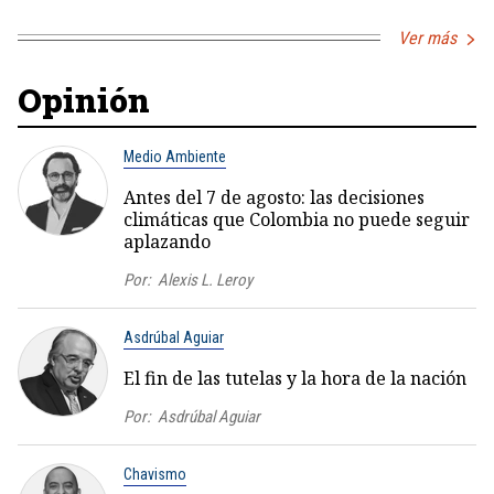
Ver más
Opinión
Medio Ambiente
Antes del 7 de agosto: las decisiones
climáticas que Colombia no puede seguir
aplazando
Por:
Alexis L. Leroy
Asdrúbal Aguiar
El fin de las tutelas y la hora de la nación
Por:
Asdrúbal Aguiar
Chavismo