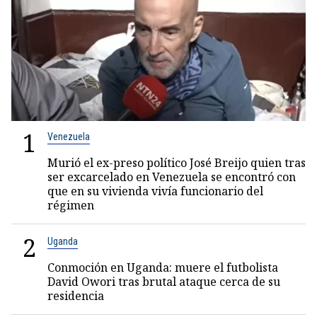
1
Venezuela
Murió el ex-preso político José Breijo quien tras
ser excarcelado en Venezuela se encontró con
que en su vivienda vivía funcionario del
régimen
2
Uganda
Conmoción en Uganda: muere el futbolista
David Owori tras brutal ataque cerca de su
residencia