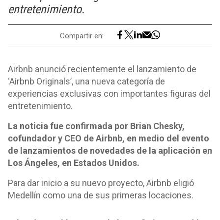
entretenimiento.
Compartir en:
Airbnb anunció recientemente el lanzamiento de
‘Airbnb Originals’, una nueva categoría de
experiencias exclusivas con importantes figuras del
entretenimiento.
La noticia fue confirmada por Brian Chesky,
cofundador y CEO de Airbnb, en medio del evento
de lanzamientos de novedades de la aplicación en
Los Ángeles, en Estados Unidos.
Para dar inicio a su nuevo proyecto, Airbnb eligió
Medellín como una de sus primeras locaciones.