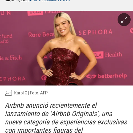
Karol G | Foto: AFP
Airbnb anunció recientemente el
lanzamiento de ‘Airbnb Originals’, una
nueva categoría de experiencias exclusivas
con importantes figuras del