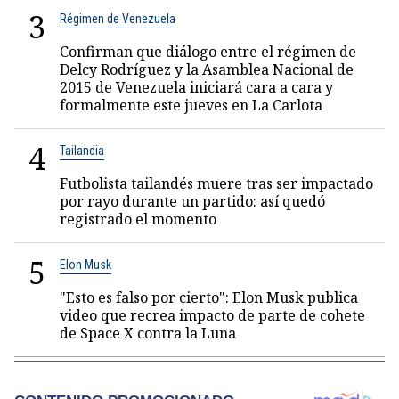
3
Régimen de Venezuela
Confirman que diálogo entre el régimen de
Delcy Rodríguez y la Asamblea Nacional de
2015 de Venezuela iniciará cara a cara y
formalmente este jueves en La Carlota
4
Tailandia
Futbolista tailandés muere tras ser impactado
por rayo durante un partido: así quedó
registrado el momento
5
Elon Musk
"Esto es falso por cierto": Elon Musk publica
video que recrea impacto de parte de cohete
de Space X contra la Luna