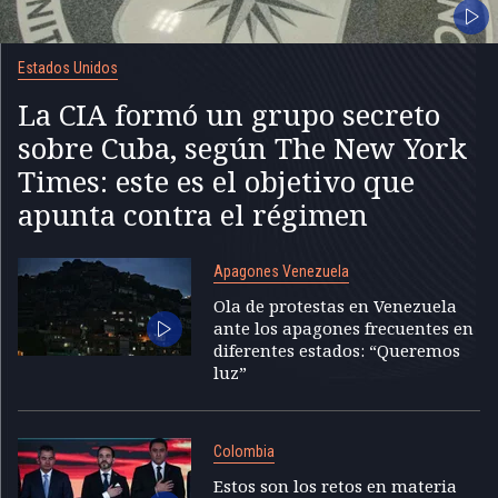
Estados Unidos
La CIA formó un grupo secreto
sobre Cuba, según The New York
Times: este es el objetivo que
apunta contra el régimen
Apagones Venezuela
Ola de protestas en Venezuela
ante los apagones frecuentes en
diferentes estados: “Queremos
luz”
Colombia
Estos son los retos en materia