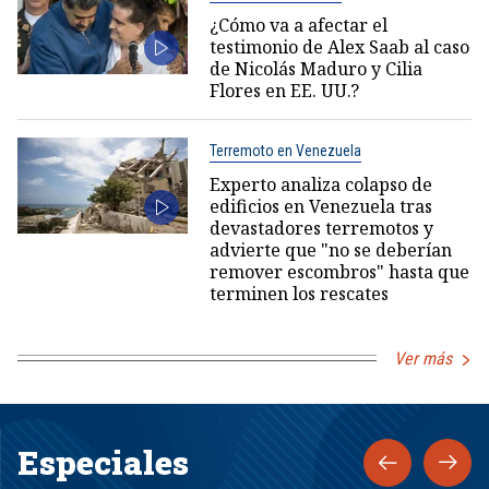
¿Cómo va a afectar el
testimonio de Alex Saab al caso
de Nicolás Maduro y Cilia
Flores en EE. UU.?
Terremoto en Venezuela
Experto analiza colapso de
edificios en Venezuela tras
devastadores terremotos y
advierte que "no se deberían
remover escombros" hasta que
terminen los rescates
Ver más
Especiales