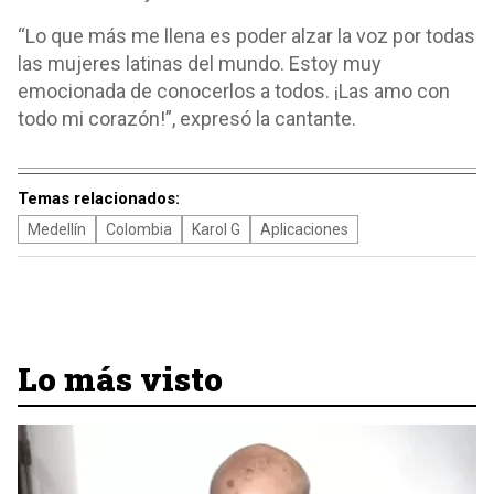
“Lo que más me llena es poder alzar la voz por todas
las mujeres latinas del mundo. Estoy muy
emocionada de conocerlos a todos. ¡Las amo con
todo mi corazón!”, expresó la cantante.
Temas relacionados:
Medellín
Colombia
Karol G
Aplicaciones
Lo más visto