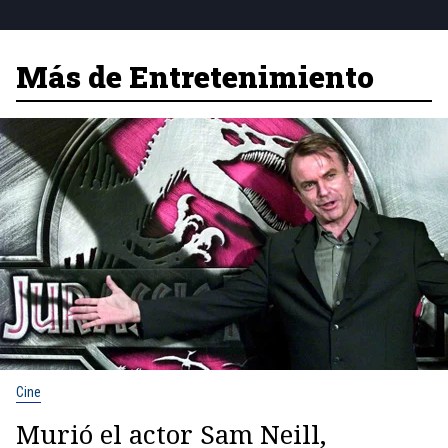
Más de Entretenimiento
Cine
Murió el actor Sam Neill,