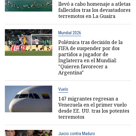
llevó a cabo homenaje a atletas
fallecidos tras los devastadores
terremotos en La Guaira
Mundial 2026
Polémica tras decisión de la
FIFA de suspender por dos
partidos a jugador de
Inglaterra en el Mundial:
"Quieren favorecer a
Argentina"
Vuelo
147 migrantes regresan a
Venezuela en el primer vuelo
desde EE. UU. tras los potentes
terremotos
Juicio contra Maduro