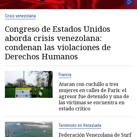
Crisis venezolana
Congreso de Estados Unidos
aborda crisis venezolana:
condenan las violaciones de
Derechos Humanos
Francia
Atacan con cuchillo a tres
mujeres en calles de París: el
agresor fue detenido y una de
las víctimas se encuentra en
estado crítico
Terremoto en Venezuela
Federación Venezolana de Surf