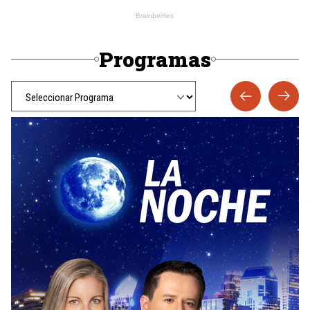
Programas