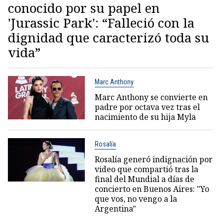
conocido por su papel en
'Jurassic Park': “Falleció con la
dignidad que caracterizó toda su
vida”
Marc Anthony
Marc Anthony se convierte en
padre por octava vez tras el
nacimiento de su hija Myla
Rosalía
Rosalía generó indignación por
video que compartió tras la
final del Mundial a días de
concierto en Buenos Aires: "Yo
que vos, no vengo a la
Argentina"