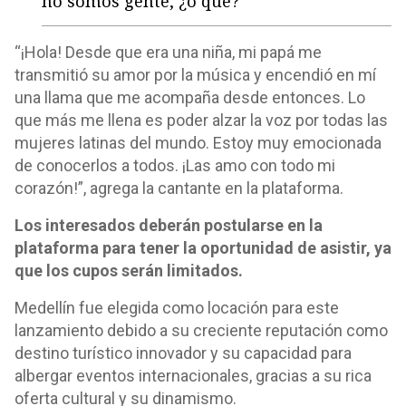
no somos gente, ¿o qué?"
“¡Hola! Desde que era una niña, mi papá me
transmitió su amor por la música y encendió en mí
una llama que me acompaña desde entonces. Lo
que más me llena es poder alzar la voz por todas las
mujeres latinas del mundo. Estoy muy emocionada
de conocerlos a todos. ¡Las amo con todo mi
corazón!”, agrega la cantante en la plataforma.
Los interesados deberán postularse en la
plataforma para tener la oportunidad de asistir, ya
que los cupos serán limitados.
Medellín fue elegida como locación para este
lanzamiento debido a su creciente reputación como
destino turístico innovador y su capacidad para
albergar eventos internacionales, gracias a su rica
oferta cultural y su dinamismo.