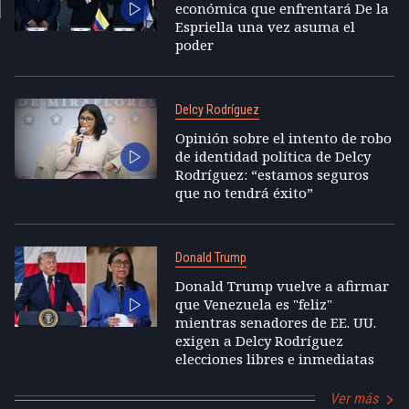
económica que enfrentará De la
Espriella una vez asuma el
poder
Delcy Rodríguez
Opinión sobre el intento de robo
de identidad política de Delcy
Rodríguez: “estamos seguros
que no tendrá éxito”
Donald Trump
Donald Trump vuelve a afirmar
que Venezuela es "feliz"
mientras senadores de EE. UU.
exigen a Delcy Rodríguez
elecciones libres e inmediatas
Ver más