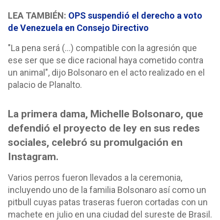
LEA TAMBIÉN:
OPS suspendió el derecho a voto
de Venezuela en Consejo Directivo
"La pena será (...) compatible con la agresión que
ese ser que se dice racional haya cometido contra
un animal", dijo Bolsonaro en el acto realizado en el
palacio de Planalto.
La primera dama, Michelle Bolsonaro, que
defendió el proyecto de ley en sus redes
sociales, celebró su promulgación en
Instagram.
Varios perros fueron llevados a la ceremonia,
incluyendo uno de la familia Bolsonaro así como un
pitbull cuyas patas traseras fueron cortadas con un
machete en julio en una ciudad del sureste de Brasil.