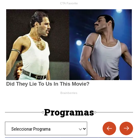
Programas