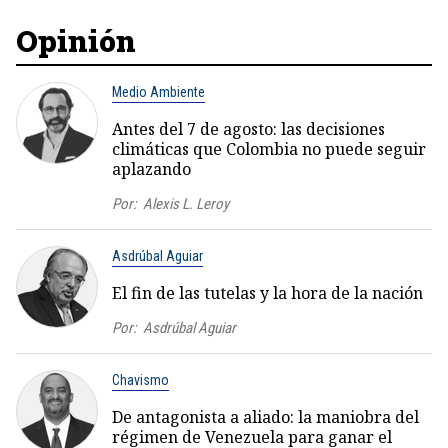
Opinión
Medio Ambiente
Antes del 7 de agosto: las decisiones
climáticas que Colombia no puede seguir
aplazando
Por:
Alexis L. Leroy
Asdrúbal Aguiar
El fin de las tutelas y la hora de la nación
Por:
Asdrúbal Aguiar
Chavismo
De antagonista a aliado: la maniobra del
régimen de Venezuela para ganar el