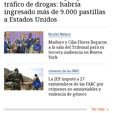
tráfico de drogas: habría
ingresado más de 9.000 pastillas
a Estados Unidos
Nicolás Maduro
Maduro y Cilia Flores llegaron
a la sala del Tribunal para su
tercera audiencia en Nueva
York
crímenes de las FARC
La JEP imputó a 27
exmiembros de las FARC por
crímenes no amnistiables y
violencia de género
Ver más