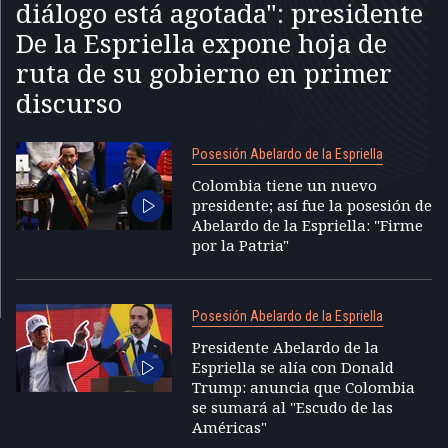
diálogo está agotada": presidente
De la Espriella expone hoja de
ruta de su gobierno en primer
discurso
Posesión Abelardo de la Espriella
Colombia tiene un nuevo
presidente; así fue la posesión de
Abelardo de la Espriella: "Firme
por la Patria"
Posesión Abelardo de la Espriella
Presidente Abelardo de la
Espriella se alía con Donald
Trump: anuncia que Colombia
se sumará al "Escudo de las
Américas"