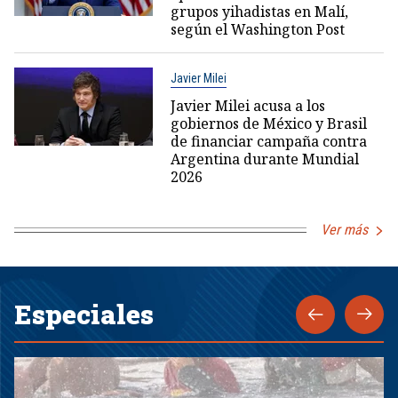
grupos yihadistas en Malí,
según el Washington Post
Javier Milei
Javier Milei acusa a los
gobiernos de México y Brasil
de financiar campaña contra
Argentina durante Mundial
2026
Ver más
Especiales