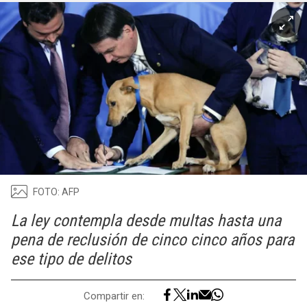
FOTO: AFP
La ley contempla desde multas hasta una
pena de reclusión de cinco cinco años para
ese tipo de delitos
Compartir en: