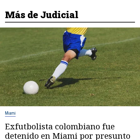
Más de Judicial
Miami
Exfutbolista colombiano fue
detenido en Miami por presunto