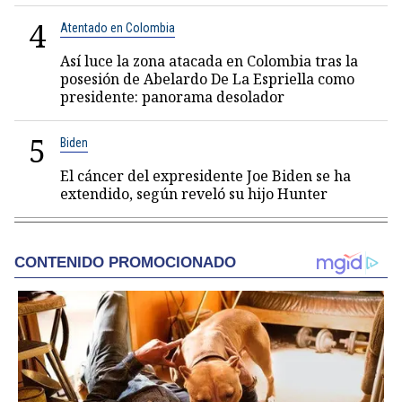
4
Atentado en Colombia
Así luce la zona atacada en Colombia tras la
posesión de Abelardo De La Espriella como
presidente: panorama desolador
5
Biden
El cáncer del expresidente Joe Biden se ha
extendido, según reveló su hijo Hunter