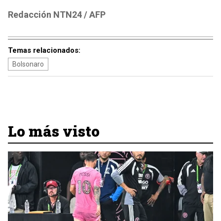
Redacción NTN24 / AFP
Temas relacionados:
Bolsonaro
Lo más visto