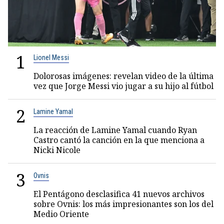
1
Lionel Messi
Dolorosas imágenes: revelan video de la última
vez que Jorge Messi vio jugar a su hijo al fútbol
2
Lamine Yamal
La reacción de Lamine Yamal cuando Ryan
Castro cantó la canción en la que menciona a
Nicki Nicole
3
Ovnis
El Pentágono desclasifica 41 nuevos archivos
sobre Ovnis: los más impresionantes son los del
Medio Oriente