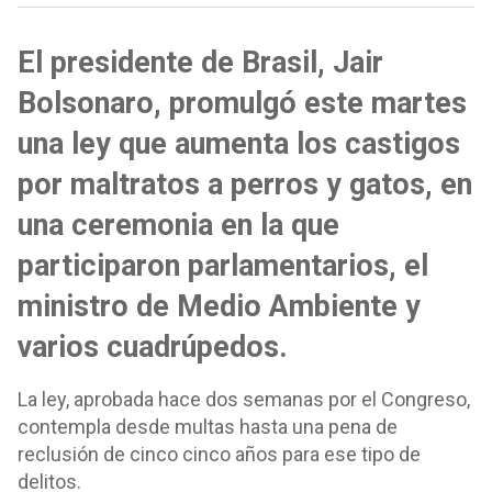
El presidente de Brasil, Jair
Bolsonaro, promulgó este martes
una ley que aumenta los castigos
por maltratos a perros y gatos, en
una ceremonia en la que
participaron parlamentarios, el
ministro de Medio Ambiente y
varios cuadrúpedos.
La ley, aprobada hace dos semanas por el Congreso,
contempla desde multas hasta una pena de
reclusión de cinco cinco años para ese tipo de
delitos.