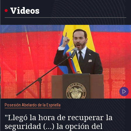
of
5
Videos
Posesión Abelardo de la Espriella
"Llegó la hora de recuperar la
seguridad (...) la opción del