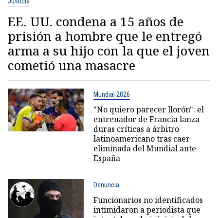
Justicia
EE. UU. condena a 15 años de
prisión a hombre que le entregó
arma a su hijo con la que el joven
cometió una masacre
Mundial 2026
"No quiero parecer llorón": el
entrenador de Francia lanza
duras críticas a árbitro
latinoamericano tras caer
eliminada del Mundial ante
España
Denuncia
Funcionarios no identificados
intimidaron a periodista que