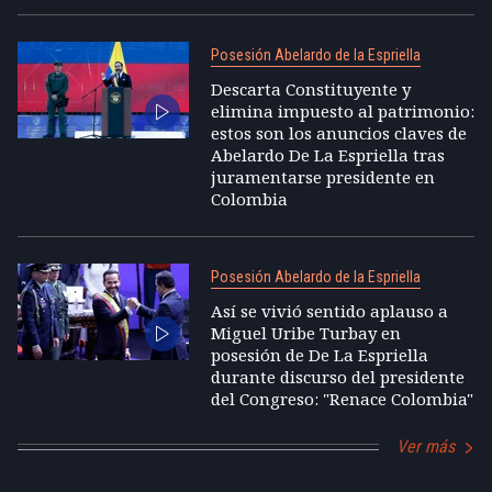
Posesión Abelardo de la Espriella
Descarta Constituyente y
elimina impuesto al patrimonio:
estos son los anuncios claves de
Abelardo De La Espriella tras
juramentarse presidente en
Colombia
Posesión Abelardo de la Espriella
Así se vivió sentido aplauso a
Miguel Uribe Turbay en
posesión de De La Espriella
durante discurso del presidente
del Congreso: "Renace Colombia"
Ver más