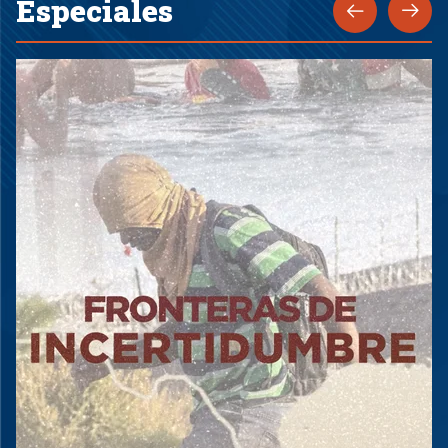
Especiales