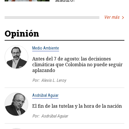
Maduro?
Ver más
Opinión
Medio Ambiente
Antes del 7 de agosto: las decisiones
climáticas que Colombia no puede seguir
aplazando
Por:
Alexis L. Leroy
Asdrúbal Aguiar
El fin de las tutelas y la hora de la nación
Por:
Asdrúbal Aguiar