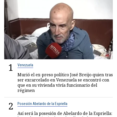
1
Venezuela
Murió el ex-preso político José Breijo quien tras
ser excarcelado en Venezuela se encontró con
que en su vivienda vivía funcionario del
régimen
2
Posesión Abelardo de la Espriella
Así será la posesión de Abelardo de la Espriella: