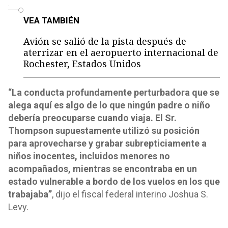
o
VEA TAMBIÉN
Avión se salió de la pista después de
aterrizar en el aeropuerto internacional de
Rochester, Estados Unidos
“La conducta profundamente perturbadora que se
alega aquí es algo de lo que ningún padre o niño
debería preocuparse cuando viaja. El Sr.
Thompson supuestamente utilizó su posición
para aprovecharse y grabar subrepticiamente a
niños inocentes, incluidos menores no
acompañados, mientras se encontraba en un
estado vulnerable a bordo de los vuelos en los que
trabajaba”
, dijo el fiscal federal interino Joshua S.
Levy.