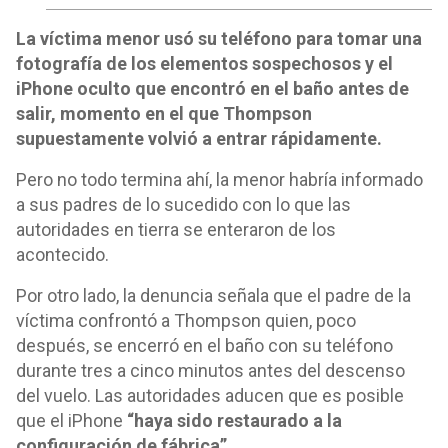
La víctima menor usó su teléfono para tomar una
fotografía de los elementos sospechosos y el
iPhone oculto que encontró en el baño antes de
salir, momento en el que Thompson
supuestamente volvió a entrar rápidamente.
Pero no todo termina ahí, la menor habría informado
a sus padres de lo sucedido con lo que las
autoridades en tierra se enteraron de los
acontecido.
Por otro lado, la denuncia señala que el padre de la
víctima confrontó a Thompson quien, poco
después, se encerró en el baño con su teléfono
durante tres a cinco minutos antes del descenso
del vuelo. Las autoridades aducen que es posible
que el iPhone
“haya sido restaurado a la
configuración de fábrica”.