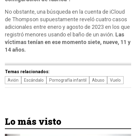
No obstante, una búsqueda en la cuenta de iCloud
de Thompson supuestamente reveló cuatro casos
adicionales entre enero y agosto de 2023 en los que
registró menores usando el baño de un avión.
Las
víctimas tenían en ese momento siete, nueve, 11 y
14 años.
Temas relacionados:
Avión
Escándalo
Pornografía infantil
Abuso
Vuelo
Lo más visto