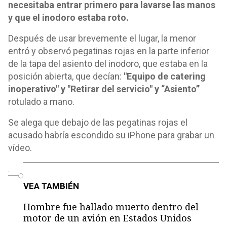
necesitaba entrar primero para lavarse las manos
y que el inodoro estaba roto.
Después de usar brevemente el lugar, la menor
entró y observó pegatinas rojas en la parte inferior
de la tapa del asiento del inodoro, que estaba en la
posición abierta, que decían:
"Equipo de catering
inoperativo" y "Retirar del servicio" y “Asiento”
rotulado a mano.
Se alega que debajo de las pegatinas rojas el
acusado habría escondido su iPhone para grabar un
vídeo.
o
VEA TAMBIÉN
Hombre fue hallado muerto dentro del
motor de un avión en Estados Unidos