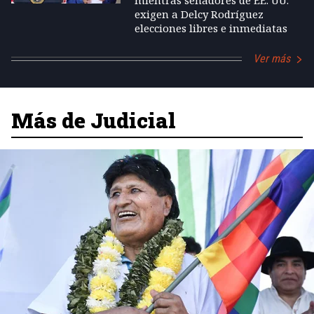
mientras senadores de EE. UU.
exigen a Delcy Rodríguez
elecciones libres e inmediatas
Ver más
Más de Judicial