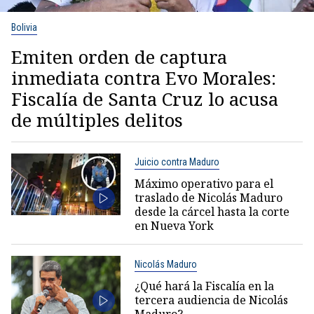
Bolivia
Emiten orden de captura
inmediata contra Evo Morales:
Fiscalía de Santa Cruz lo acusa
de múltiples delitos
Juicio contra Maduro
Máximo operativo para el
traslado de Nicolás Maduro
desde la cárcel hasta la corte
en Nueva York
Nicolás Maduro
¿Qué hará la Fiscalía en la
tercera audiencia de Nicolás