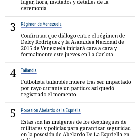
lugar, hora, invitados y detalles de la
ceremonia
3
Régimen de Venezuela
Confirman que diálogo entre el régimen de
Delcy Rodríguez y la Asamblea Nacional de
2015 de Venezuela iniciará cara a cara y
formalmente este jueves en La Carlota
4
Tailandia
Futbolista tailandés muere tras ser impactado
por rayo durante un partido: así quedó
registrado el momento
5
Posesión Abelardo de la Espriella
Estas son las imágenes de los despliegues de
militares y policías para garantizar seguridad
en la posesión de Abelardo De La Espriella en