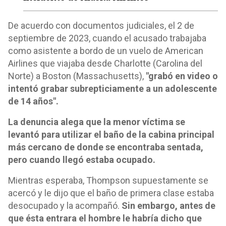
De acuerdo con documentos judiciales, el 2 de
septiembre de 2023, cuando el acusado trabajaba
como asistente a bordo de un vuelo de American
Airlines que viajaba desde Charlotte (Carolina del
Norte) a Boston (Massachusetts),
"grabó en video o
intentó grabar subrepticiamente a un adolescente
de 14 años".
La denuncia alega que la menor víctima se
levantó para utilizar el baño de la cabina principal
más cercano de donde se encontraba sentada,
pero cuando llegó estaba ocupado.
Mientras esperaba, Thompson supuestamente se
acercó y le dijo que el baño de primera clase estaba
desocupado y la acompañó.
Sin embargo, antes de
que ésta entrara el hombre le habría dicho que