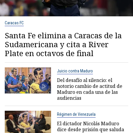
Caracas FC
Santa Fe elimina a Caracas de la
Sudamericana y cita a River
Plate en octavos de final
Juicio contra Maduro
Del desafío al silencio: el
notorio cambio de actitud de
Maduro en cada una de las
audiencias
Régimen de Venezuela
El dictador Nicolás Maduro
dice desde prisión que saluda