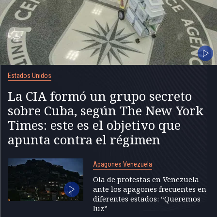
Estados Unidos
La CIA formó un grupo secreto
sobre Cuba, según The New York
Times: este es el objetivo que
apunta contra el régimen
Apagones Venezuela
Ola de protestas en Venezuela
ante los apagones frecuentes en
diferentes estados: “Queremos
luz”