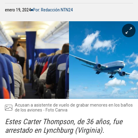
enero 19, 2024
Por: Redacción NTN24
Acusan a asistente de vuelo de grabar menores en los baños
de los aviones - Foto Canva
Estes Carter Thompson, de 36 años, fue
arrestado en Lynchburg (Virginia).