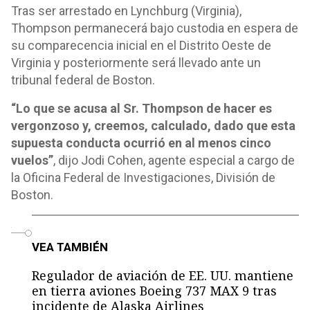
Tras ser arrestado en Lynchburg (Virginia),
Thompson permanecerá bajo custodia en espera de
su comparecencia inicial en el Distrito Oeste de
Virginia y posteriormente será llevado ante un
tribunal federal de Boston.
“Lo que se acusa al Sr. Thompson de hacer es
vergonzoso y, creemos, calculado, dado que esta
supuesta conducta ocurrió en al menos cinco
vuelos”
, dijo Jodi Cohen, agente especial a cargo de
la Oficina Federal de Investigaciones, División de
Boston.
o
VEA TAMBIÉN
Regulador de aviación de EE. UU. mantiene
en tierra aviones Boeing 737 MAX 9 tras
incidente de Alaska Airlines