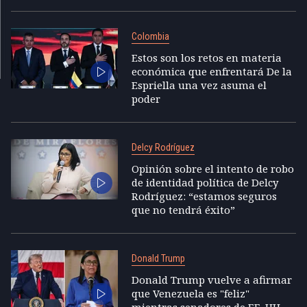
Colombia
Estos son los retos en materia
económica que enfrentará De la
Espriella una vez asuma el
poder
Delcy Rodríguez
Opinión sobre el intento de robo
de identidad política de Delcy
Rodríguez: “estamos seguros
que no tendrá éxito”
Donald Trump
Donald Trump vuelve a afirmar
que Venezuela es "feliz"