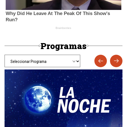
Programas