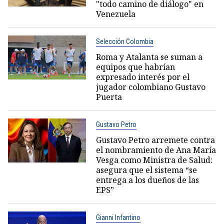
"todo camino de diálogo" en
Venezuela
Selección Colombia
Roma y Atalanta se suman a
equipos que habrían
expresado interés por el
jugador colombiano Gustavo
Puerta
Gustavo Petro
Gustavo Petro arremete contra
el nombramiento de Ana María
Vesga como Ministra de Salud:
asegura que el sistema “se
entrega a los dueños de las
EPS”
Gianni Infantino