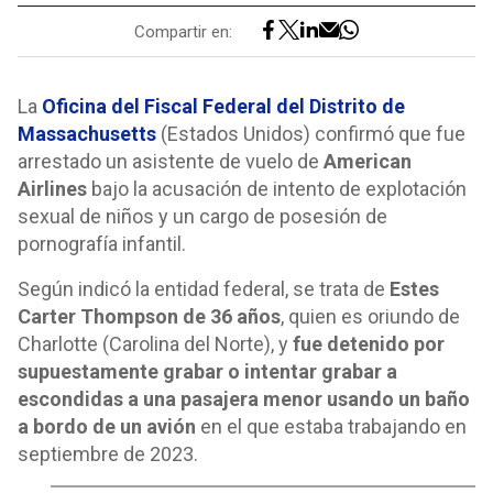
Compartir en:
La
Oficina del Fiscal Federal del Distrito de
Massachusetts
(Estados Unidos) confirmó que fue
arrestado un asistente de vuelo de
American
Airlines
bajo la acusación de intento de explotación
sexual de niños y un cargo de posesión de
pornografía infantil.
Según indicó la entidad federal, se trata de
Estes
Carter Thompson de 36 años
, quien es oriundo de
Charlotte (Carolina del Norte), y
fue detenido por
supuestamente grabar o intentar grabar a
escondidas a una pasajera menor usando un baño
a bordo de un avión
en el que estaba trabajando en
septiembre de 2023.