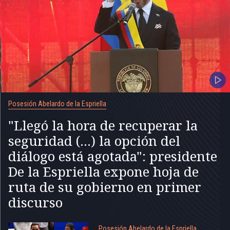
Posesión Abelardo de la Espriella
"Llegó la hora de recuperar la
seguridad (...) la opción del
diálogo está agotada": presidente
De la Espriella expone hoja de
ruta de su gobierno en primer
discurso
Posesión Abelardo de la Espriella