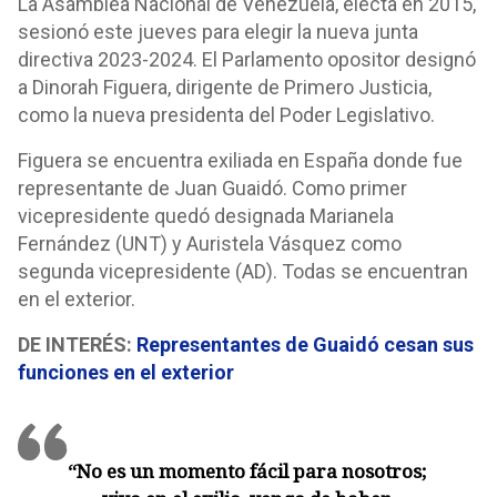
La Asamblea Nacional de Venezuela, electa en 2015,
sesionó este jueves para elegir la nueva junta
directiva 2023-2024. El Parlamento opositor designó
a Dinorah Figuera, dirigente de Primero Justicia,
como la nueva presidenta del Poder Legislativo.
Figuera se encuentra exiliada en España donde fue
representante de Juan Guaidó. Como primer
vicepresidente quedó designada Marianela
Fernández (UNT) y Auristela Vásquez como
segunda vicepresidente (AD). Todas se encuentran
en el exterior.
DE INTERÉS:
Representantes de Guaidó cesan sus
funciones en el exterior
“No es un momento fácil para nosotros;