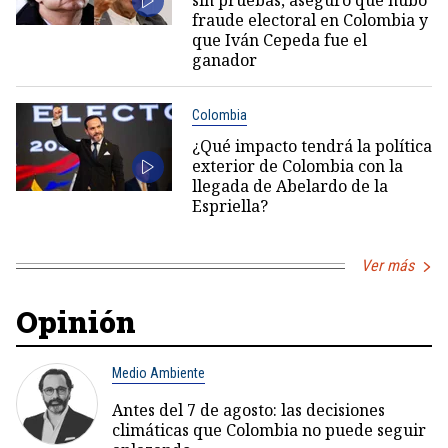
sin pruebas, aseguró que hubo
fraude electoral en Colombia y
que Iván Cepeda fue el
ganador
Colombia
¿Qué impacto tendrá la política
exterior de Colombia con la
llegada de Abelardo de la
Espriella?
Ver más
Opinión
Medio Ambiente
Antes del 7 de agosto: las decisiones
climáticas que Colombia no puede seguir