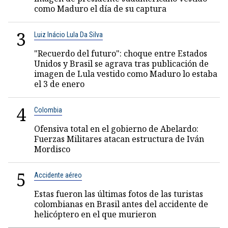
como Maduro el día de su captura
3
Luiz Inácio Lula Da Silva
"Recuerdo del futuro": choque entre Estados
Unidos y Brasil se agrava tras publicación de
imagen de Lula vestido como Maduro lo estaba
el 3 de enero
4
Colombia
Ofensiva total en el gobierno de Abelardo:
Fuerzas Militares atacan estructura de Iván
Mordisco
5
Accidente aéreo
Estas fueron las últimas fotos de las turistas
colombianas en Brasil antes del accidente de
helicóptero en el que murieron