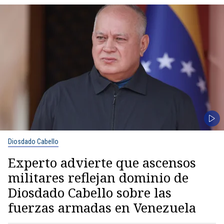
Diosdado Cabello
Experto advierte que ascensos
militares reflejan dominio de
Diosdado Cabello sobre las
fuerzas armadas en Venezuela