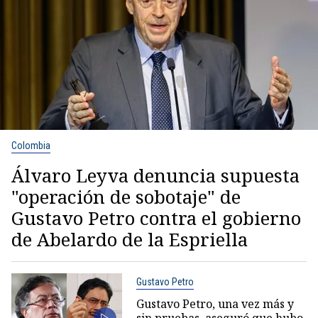
Colombia
Álvaro Leyva denuncia supuesta
"operación de sobotaje" de
Gustavo Petro contra el gobierno
de Abelardo de la Espriella
Gustavo Petro
Gustavo Petro, una vez más y