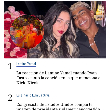
1
Lamine Yamal
La reacción de Lamine Yamal cuando Ryan
Castro cantó la canción en la que menciona a
Nicki Nicole
2
Luiz Inácio Lula Da Silva
Congresista de Estados Unidos comparte
imagen de presidente sudamericano vestido