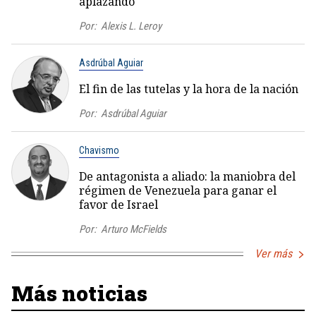
aplazando
Por:
Alexis L. Leroy
Asdrúbal Aguiar
El fin de las tutelas y la hora de la nación
Por:
Asdrúbal Aguiar
Chavismo
De antagonista a aliado: la maniobra del
régimen de Venezuela para ganar el
favor de Israel
Por:
Arturo McFields
Ver más
Más noticias