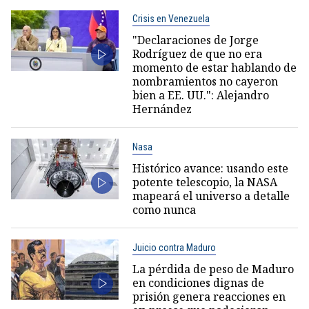
Crisis en Venezuela
"Declaraciones de Jorge
Rodríguez de que no era
momento de estar hablando de
nombramientos no cayeron
bien a EE. UU.": Alejandro
Hernández
Nasa
Histórico avance: usando este
potente telescopio, la NASA
mapeará el universo a detalle
como nunca
Juicio contra Maduro
La pérdida de peso de Maduro
en condiciones dignas de
prisión genera reacciones en