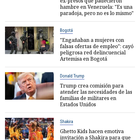
ex-presos que padecieron
hambre en Venezuela: "Es una
paradoja, pero no es lo mismo"
Bogotá
"Engañaban a mujeres con
falsas ofertas de empleo": cayó
peligrosa red delincuencial
Artemisa en Bogotá
Donald Trump
Trump crea comisión para
atender las necesidades de las
familias de militares en
Estados Unidos
Shakira
Ghetto Kids hacen emotiva
invitación a Shakira para que