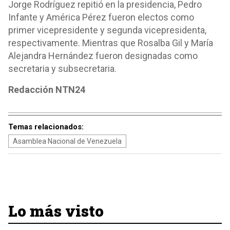
Jorge Rodríguez repitió en la presidencia, Pedro
Infante y América Pérez fueron electos como
primer vicepresidente y segunda vicepresidenta,
respectivamente. Mientras que Rosalba Gil y María
Alejandra Hernández fueron designadas como
secretaria y subsecretaria.
Redacción NTN24
Temas relacionados:
Asamblea Nacional de Venezuela
Lo más visto