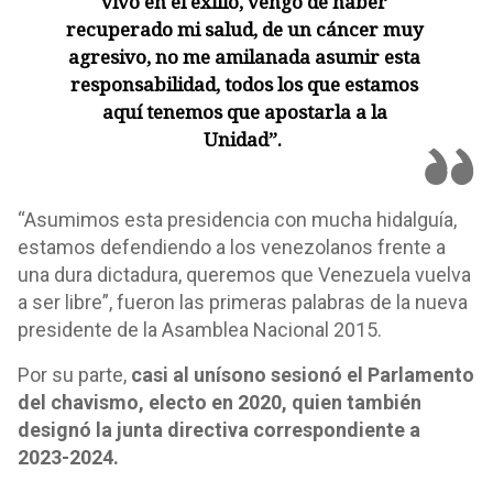
vivo en el exilio, vengo de haber
recuperado mi salud, de un cáncer muy
agresivo, no me amilanada asumir esta
responsabilidad, todos los que estamos
aquí tenemos que apostarla a la
Unidad”.
“Asumimos esta presidencia con mucha hidalguía,
estamos defendiendo a los venezolanos frente a
una dura dictadura, queremos que Venezuela vuelva
a ser libre”, fueron las primeras palabras de la nueva
presidente de la Asamblea Nacional 2015.
Por su parte,
casi al unísono sesionó el Parlamento
del chavismo, electo en 2020, quien también
designó la junta directiva correspondiente a
2023-2024.