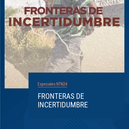
Especiales NTN24
FRONTERAS DE
INCERTIDUMBRE