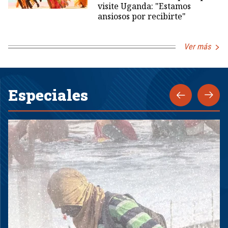
visite Uganda: "Estamos
ansiosos por recibirte"
Ver más
Especiales