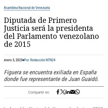
Asamblea Nacional de Venezuela
Diputada de Primero
Justicia será la presidenta
del Parlamento venezolano
de 2015
enero 5, 2023
Por: Redacción NTN24
Figuera se encuentra exiliada en España
donde fue representante de Juan Guaidó.
Compartir en: