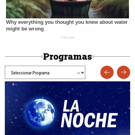
Programas