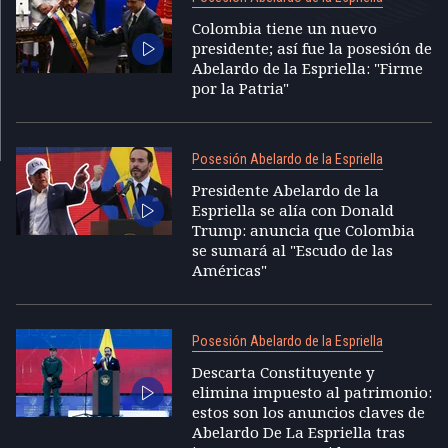
Colombia tiene un nuevo
presidente; así fue la posesión de
Abelardo de la Espriella: "Firme
por la Patria"
Posesión Abelardo de la Espriella
Presidente Abelardo de la
Espriella se alía con Donald
Trump: anuncia que Colombia
se sumará al "Escudo de las
Américas"
Posesión Abelardo de la Espriella
Descarta Constituyente y
elimina impuesto al patrimonio:
estos son los anuncios claves de
Abelardo De La Espriella tras