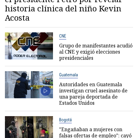
historia clínica del niño Kevin
Acosta
CNE
Grupo de manifestantes acudió
al CNE y exigió elecciones
presidenciales
Guatemala
Autoridades en Guatemala
investigan cruel asesinato de
una pareja deportada de
Estados Unidos
Bogotá
"Engañaban a mujeres con
falsas ofertas de empleo": cayó