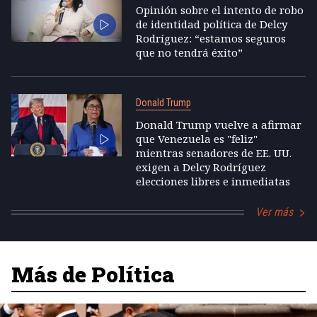
Opinión sobre el intento de robo
de identidad política de Delcy
Rodríguez: “estamos seguros
que no tendrá éxito”
Donald Trump
Donald Trump vuelve a afirmar
que Venezuela es "feliz"
mientras senadores de EE. UU.
exigen a Delcy Rodríguez
elecciones libres e inmediatas
Ver más
Más de Política