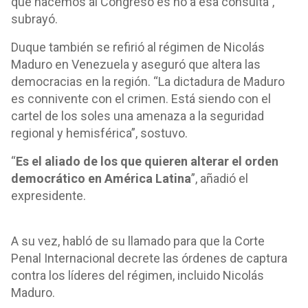
que hacemos al Congreso es no a esa consulta”,
subrayó.
Duque también se refirió al régimen de Nicolás
Maduro en Venezuela y aseguró que altera las
democracias en la región. “La dictadura de Maduro
es connivente con el crimen. Está siendo con el
cartel de los soles una amenaza a la seguridad
regional y hemisférica”, sostuvo.
“
Es el aliado de los que quieren alterar el orden
democrático en América Latina
”, añadió el
expresidente.
A su vez, habló de su llamado para que la Corte
Penal Internacional decrete las órdenes de captura
contra los líderes del régimen, incluido Nicolás
Maduro.