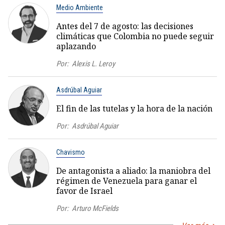
Medio Ambiente
Antes del 7 de agosto: las decisiones
climáticas que Colombia no puede seguir
aplazando
Por:
Alexis L. Leroy
Asdrúbal Aguiar
El fin de las tutelas y la hora de la nación
Por:
Asdrúbal Aguiar
Chavismo
De antagonista a aliado: la maniobra del
régimen de Venezuela para ganar el
favor de Israel
Por:
Arturo McFields