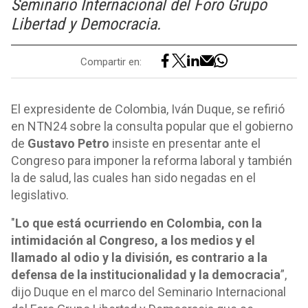
Seminario Internacional del Foro Grupo
Libertad y Democracia.
Compartir en:
El expresidente de Colombia, Iván Duque, se refirió
en NTN24 sobre la consulta popular que el gobierno
de
Gustavo Petro
insiste en presentar ante el
Congreso para imponer la reforma laboral y también
la de salud, las cuales han sido negadas en el
legislativo.
"
Lo que está ocurriendo en Colombia, con la
intimidación al Congreso, a los medios y el
llamado al odio y la división, es contrario a la
defensa de la institucionalidad y la democracia
”,
dijo Duque en el marco del Seminario Internacional