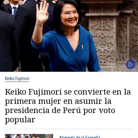
Keiko Fujimori
Keiko Fujimori se convierte en la
primera mujer en asumir la
presidencia de Perú por voto
popular
Abelardo de la Espriella