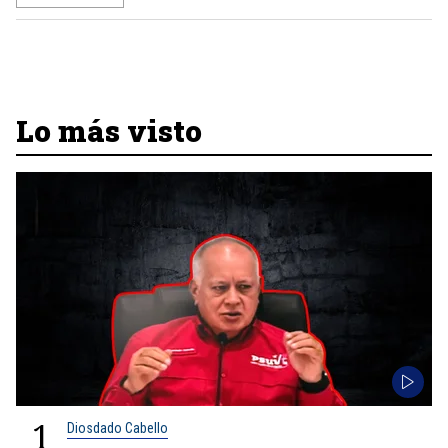
Lo más visto
1
Diosdado Cabello