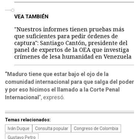
o
VEA TAMBIÉN
"Nuestros informes tienen pruebas más
que suficientes para pedir órdenes de
captura": Santiago Cantón, presidente del
panel de expertos de la OEA que investiga
crímenes de lesa humanidad en Venezuela
“Maduro tiene que estar bajo el ojo de la
comunidad internacional para que salga del poder
y por eso hicimos el llamado a la Corte Penal
Internacional
”, expresó.
Temas relacionados:
Iván Duque
Consulta popular
Congreso de Colombia
Gustavo Petro