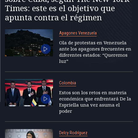
Times: este es el objetivo que
apunta contra el régimen
Apagones Venezuela
Ola de protestas en Venezuela
ante los apagones frecuentes en
diferentes estados: “Queremos
luz”
Colombia
Estos son los retos en materia
económica que enfrentará De la
Espriella una vez asuma el
poder
Delcy Rodríguez