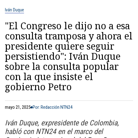
Iván Duque
"El Congreso le dijo no a esa
consulta tramposa y ahora el
presidente quiere seguir
persistiendo": Iván Duque
sobre la consulta popular
con la que insiste el
gobierno Petro
mayo 21, 2025
Por: Redacción NTN24
Iván Duque, expresidente de Colombia,
habló con NTN24 en el marco del