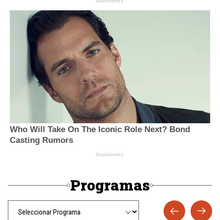
Programas