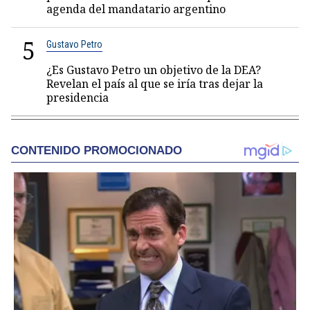
agenda del mandatario argentino
5
Gustavo Petro
¿Es Gustavo Petro un objetivo de la DEA?
Revelan el país al que se iría tras dejar la
presidencia