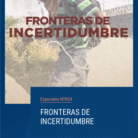
Especiales NTN24
FRONTERAS DE
INCERTIDUMBRE