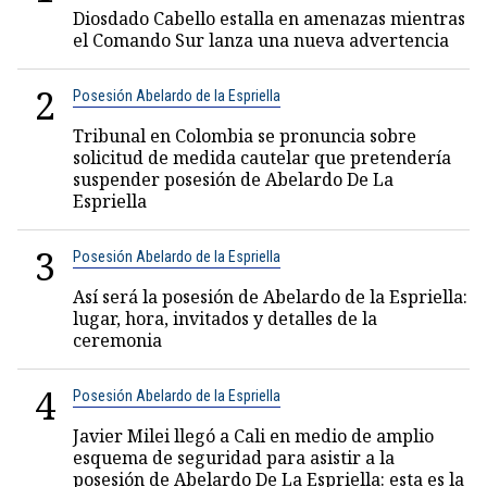
Diosdado Cabello estalla en amenazas mientras
el Comando Sur lanza una nueva advertencia
2
Posesión Abelardo de la Espriella
Tribunal en Colombia se pronuncia sobre
solicitud de medida cautelar que pretendería
suspender posesión de Abelardo De La
Espriella
3
Posesión Abelardo de la Espriella
Así será la posesión de Abelardo de la Espriella:
lugar, hora, invitados y detalles de la
ceremonia
4
Posesión Abelardo de la Espriella
Javier Milei llegó a Cali en medio de amplio
esquema de seguridad para asistir a la
posesión de Abelardo De La Espriella: esta es la