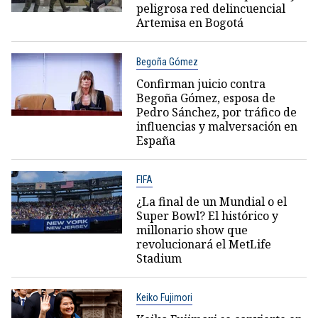
peligrosa red delincuencial
Artemisa en Bogotá
Begoña Gómez
Confirman juicio contra
Begoña Gómez, esposa de
Pedro Sánchez, por tráfico de
influencias y malversación en
España
FIFA
¿La final de un Mundial o el
Super Bowl? El histórico y
millonario show que
revolucionará el MetLife
Stadium
Keiko Fujimori