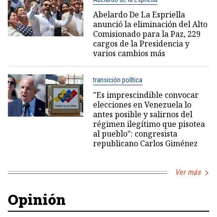
Abelardo De La Espriella
anunció la eliminación del Alto
Comisionado para la Paz, 229
cargos de la Presidencia y
varios cambios más
transición política
"Es imprescindible convocar
elecciones en Venezuela lo
antes posible y salirnos del
régimen ilegítimo que pisotea
al pueblo": congresista
republicano Carlos Giménez
Ver más
Opinión