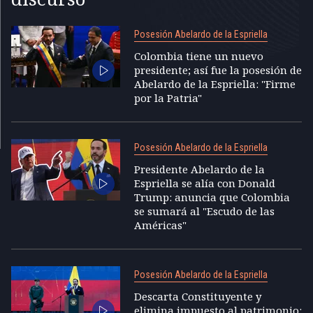
Posesión Abelardo de la Espriella
Colombia tiene un nuevo
presidente; así fue la posesión de
Abelardo de la Espriella: "Firme
por la Patria"
Posesión Abelardo de la Espriella
Presidente Abelardo de la
Espriella se alía con Donald
Trump: anuncia que Colombia
se sumará al "Escudo de las
Américas"
Posesión Abelardo de la Espriella
Descarta Constituyente y
elimina impuesto al patrimonio: