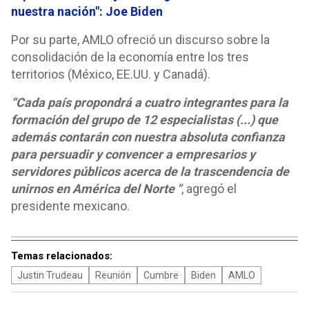
nuestra nación": Joe Biden
Por su parte, AMLO ofreció un discurso sobre la
consolidación de la economía entre los tres
territorios (México, EE.UU. y Canadá).
“Cada país propondrá a cuatro integrantes para la
formación del grupo de 12 especialistas (...) que
además contarán con nuestra absoluta confianza
para persuadir y convencer a empresarios y
servidores públicos acerca de la trascendencia de
unirnos en América del Norte "
, agregó el
presidente mexicano.
Temas relacionados:
Justin Trudeau
Reunión
Cumbre
Biden
AMLO