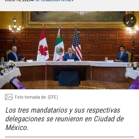
Foto tomada de: (EFE)
Los tres mandatarios y sus respectivas
delegaciones se reunieron en Ciudad de
México.