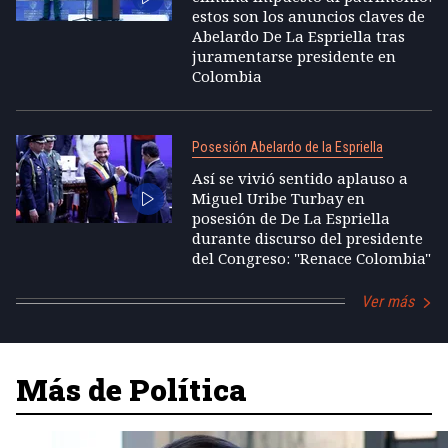
estos son los anuncios claves de
Abelardo De La Espriella tras
juramentarse presidente en
Colombia
Posesión Abelardo de la Espriella
Así se vivió sentido aplauso a
Miguel Uribe Turbay en
posesión de De La Espriella
durante discurso del presidente
del Congreso: "Renace Colombia"
Ver más
Más de Política