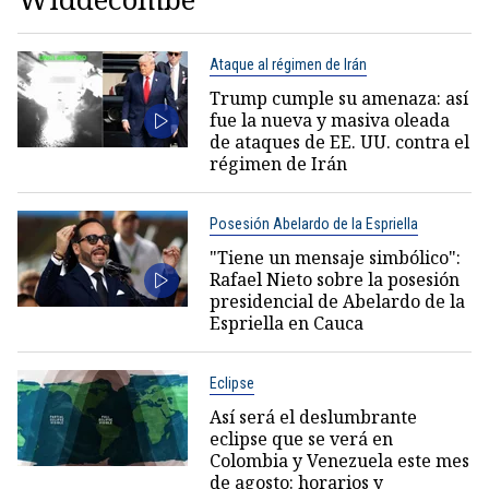
Ataque al régimen de Irán
Trump cumple su amenaza: así
fue la nueva y masiva oleada
de ataques de EE. UU. contra el
régimen de Irán
Posesión Abelardo de la Espriella
"Tiene un mensaje simbólico":
Rafael Nieto sobre la posesión
presidencial de Abelardo de la
Espriella en Cauca
Eclipse
Así será el deslumbrante
eclipse que se verá en
Colombia y Venezuela este mes
de agosto: horarios y