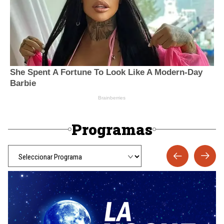
Programas