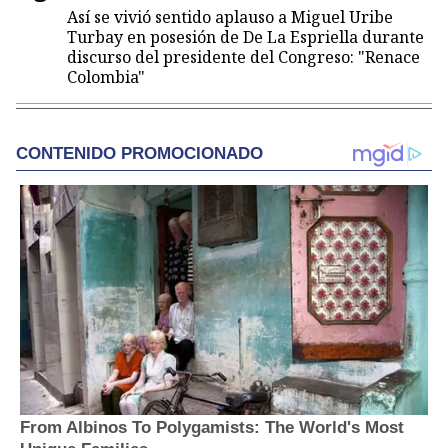
Así se vivió sentido aplauso a Miguel Uribe
Turbay en posesión de De La Espriella durante
discurso del presidente del Congreso: "Renace
Colombia"