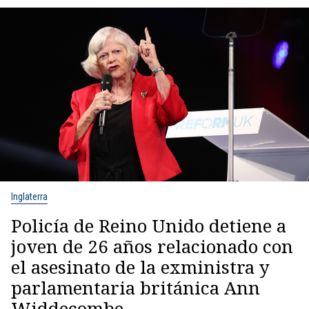
Inglaterra
Policía de Reino Unido detiene a
joven de 26 años relacionado con
el asesinato de la exministra y
parlamentaria británica Ann
Widdecombe