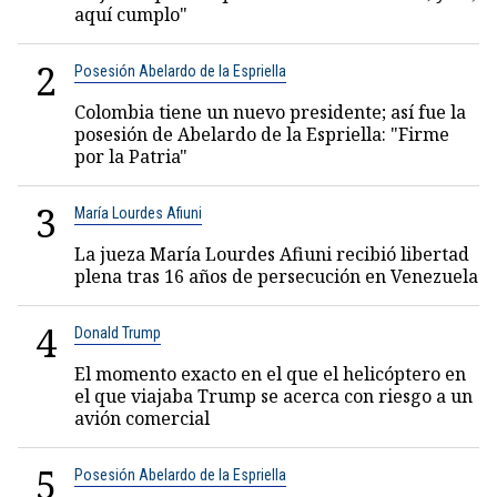
aquí cumplo"
2
Posesión Abelardo de la Espriella
Colombia tiene un nuevo presidente; así fue la
posesión de Abelardo de la Espriella: "Firme
por la Patria"
3
María Lourdes Afiuni
La jueza María Lourdes Afiuni recibió libertad
plena tras 16 años de persecución en Venezuela
4
Donald Trump
El momento exacto en el que el helicóptero en
el que viajaba Trump se acerca con riesgo a un
avión comercial
5
Posesión Abelardo de la Espriella