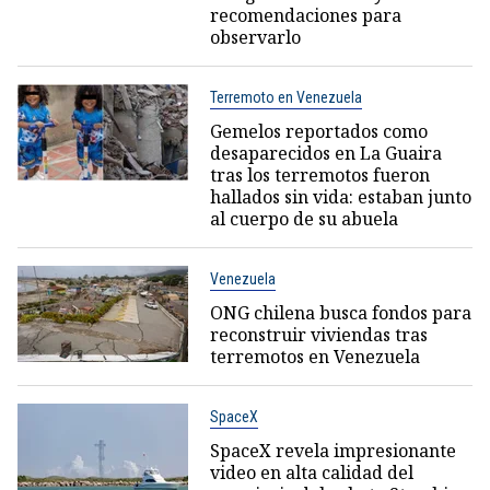
recomendaciones para
observarlo
Terremoto en Venezuela
Gemelos reportados como
desaparecidos en La Guaira
tras los terremotos fueron
hallados sin vida: estaban junto
al cuerpo de su abuela
Venezuela
ONG chilena busca fondos para
reconstruir viviendas tras
terremotos en Venezuela
SpaceX
SpaceX revela impresionante
video en alta calidad del