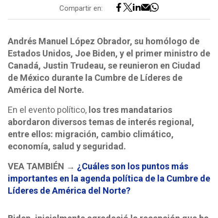
Compartir en:
Andrés Manuel López Obrador, su homólogo de
Estados Unidos, Joe Biden, y el primer ministro de
Canadá, Justin Trudeau, se reunieron en Ciudad
de México durante la Cumbre de Líderes de
América del Norte.
En el evento político,
los tres mandatarios
abordaron diversos temas de interés regional,
entre ellos: migración, cambio climático,
economía, salud y seguridad.
VEA TAMBIÉN →
¿Cuáles son los puntos más
importantes en la agenda política de la Cumbre de
Líderes de América del Norte?