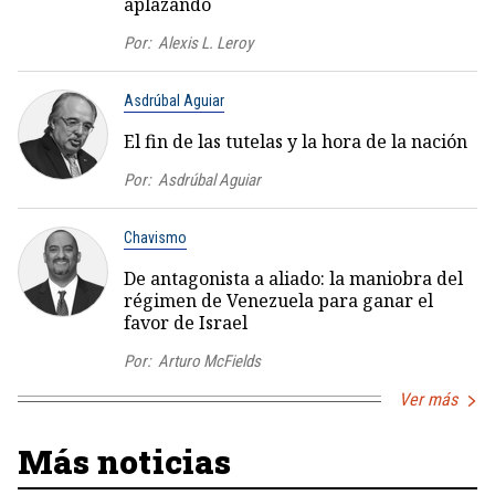
aplazando
Por:
Alexis L. Leroy
Asdrúbal Aguiar
El fin de las tutelas y la hora de la nación
Por:
Asdrúbal Aguiar
Chavismo
De antagonista a aliado: la maniobra del
régimen de Venezuela para ganar el
favor de Israel
Por:
Arturo McFields
Ver más
Más noticias