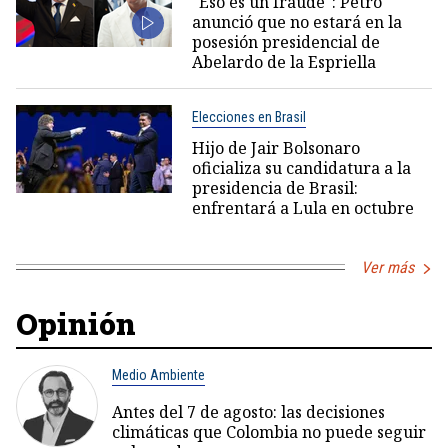
"Eso es un fraude": Petro
anunció que no estará en la
posesión presidencial de
Abelardo de la Espriella
Elecciones en Brasil
Hijo de Jair Bolsonaro
oficializa su candidatura a la
presidencia de Brasil:
enfrentará a Lula en octubre
Ver más
Opinión
Medio Ambiente
Antes del 7 de agosto: las decisiones
climáticas que Colombia no puede seguir