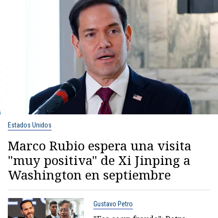
Estados Unidos
Marco Rubio espera una visita
"muy positiva" de Xi Jinping a
Washington en septiembre
Gustavo Petro