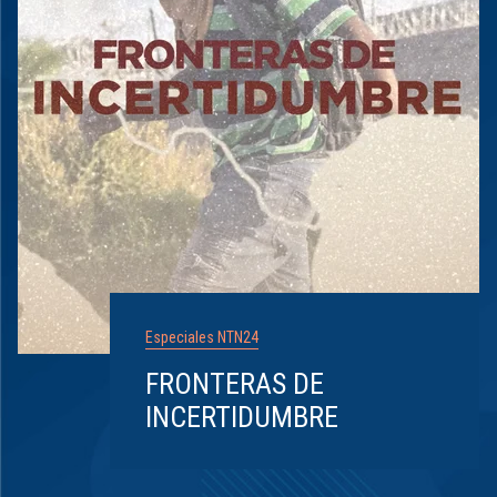
Especiales NTN24
FRONTERAS DE
INCERTIDUMBRE