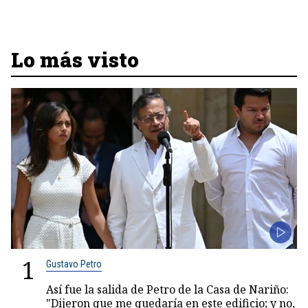
Lo más visto
1
Gustavo Petro
Así fue la salida de Petro de la Casa de Nariño:
"Dijeron que me quedaría en este edificio; y no,