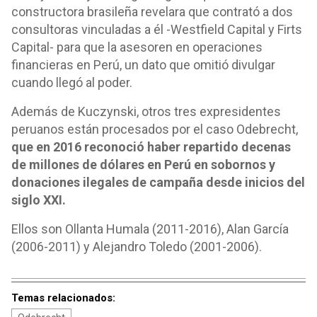
constructora brasileña revelara que contrató a dos
consultoras vinculadas a él -Westfield Capital y Firts
Capital- para que la asesoren en operaciones
financieras en Perú, un dato que omitió divulgar
cuando llegó al poder.
Además de Kuczynski, otros tres expresidentes
peruanos están procesados ​​por el caso Odebrecht,
que en 2016 reconoció haber repartido decenas
de millones de dólares en Perú en sobornos y
donaciones ilegales de campaña desde inicios del
siglo XXI.
Ellos son Ollanta Humala (2011-2016), Alan García
(2006-2011) y Alejandro Toledo (2001-2006).
Temas relacionados: