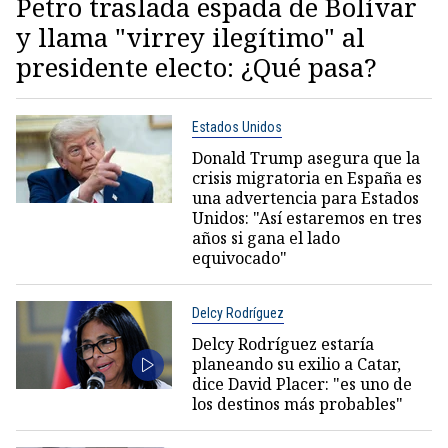
Petro traslada espada de Bolívar
y llama "virrey ilegítimo" al
presidente electo: ¿Qué pasa?
Estados Unidos
Donald Trump asegura que la
crisis migratoria en España es
una advertencia para Estados
Unidos: "Así estaremos en tres
años si gana el lado
equivocado"
Delcy Rodríguez
Delcy Rodríguez estaría
planeando su exilio a Catar,
dice David Placer: "es uno de
los destinos más probables"