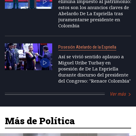
elimina impuesto al patrimonio:
estos son los anuncios claves de
Abelardo De La Espriella tras
juramentarse presidente en
Colombia
Posesión Abelardo de la Espriella
Así se vivió sentido aplauso a
Miguel Uribe Turbay en
posesión de De La Espriella
durante discurso del presidente
del Congreso: "Renace Colombia"
Ver más
Más de Política