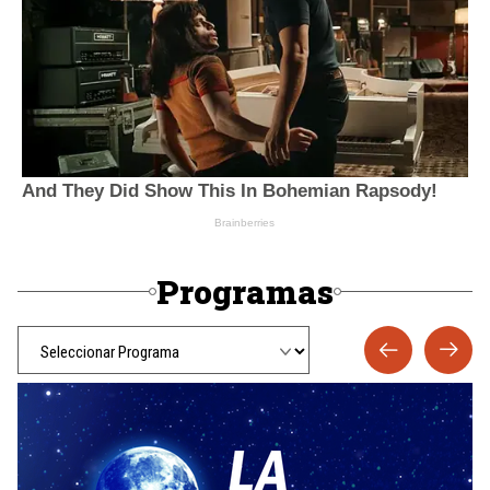
Programas