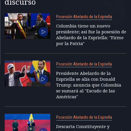
discurso
Posesión Abelardo de la Espriella
Colombia tiene un nuevo
presidente; así fue la posesión de
Abelardo de la Espriella: "Firme
por la Patria"
Posesión Abelardo de la Espriella
Presidente Abelardo de la
Espriella se alía con Donald
Trump: anuncia que Colombia
se sumará al "Escudo de las
Américas"
Posesión Abelardo de la Espriella
Descarta Constituyente y