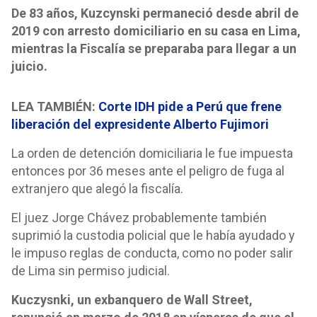
De 83 años, Kuzcynski permaneció desde abril de
2019 con arresto domiciliario en su casa en Lima,
mientras la Fiscalía se preparaba para llegar a un
juicio.
LEA TAMBIÉN:
Corte IDH pide a Perú que frene
liberación del expresidente Alberto Fujimori
La orden de detención domiciliaria le fue impuesta
entonces por 36 meses ante el peligro de fuga al
extranjero que alegó la fiscalía.
El juez Jorge Chávez probablemente también
suprimió la custodia policial que le había ayudado y
le impuso reglas de conducta, como no poder salir
de Lima sin permiso judicial.
Kuczysnki, un exbanquero de Wall Street,