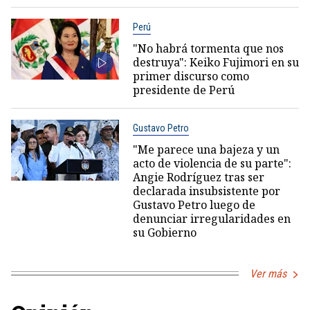
Perú
"No habrá tormenta que nos
destruya": Keiko Fujimori en su
primer discurso como
presidente de Perú
Gustavo Petro
"Me parece una bajeza y un
acto de violencia de su parte":
Angie Rodríguez tras ser
declarada insubsistente por
Gustavo Petro luego de
denunciar irregularidades en
su Gobierno
Ver más