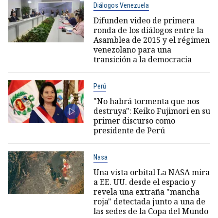
Diálogos Venezuela
Difunden video de primera
ronda de los diálogos entre la
Asamblea de 2015 y el régimen
venezolano para una
transición a la democracia
Perú
"No habrá tormenta que nos
destruya": Keiko Fujimori en su
primer discurso como
presidente de Perú
Nasa
Una vista orbital La NASA mira
a EE. UU. desde el espacio y
revela una extraña "mancha
roja" detectada junto a una de
las sedes de la Copa del Mundo