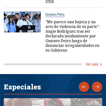
2026
Gustavo Petro
"Me parece una bajeza y un
acto de violencia de su parte":
Angie Rodríguez tras ser
declarada insubsistente por
Gustavo Petro luego de
denunciar irregularidades en
su Gobierno
Ver más
Especiales