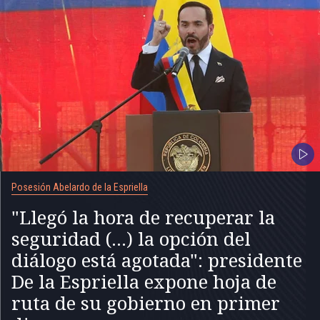
Posesión Abelardo de la Espriella
"Llegó la hora de recuperar la
seguridad (...) la opción del
diálogo está agotada": presidente
De la Espriella expone hoja de
ruta de su gobierno en primer