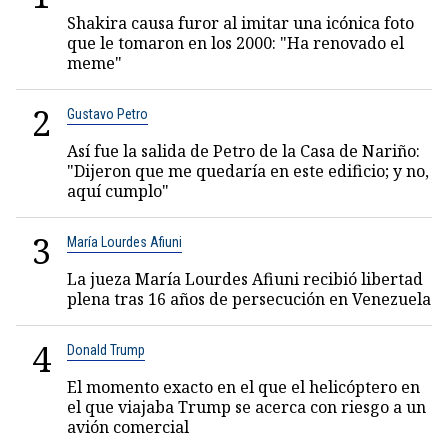
Shakira causa furor al imitar una icónica foto
que le tomaron en los 2000: "Ha renovado el
meme"
2
Gustavo Petro
Así fue la salida de Petro de la Casa de Nariño:
"Dijeron que me quedaría en este edificio; y no,
aquí cumplo"
3
María Lourdes Afiuni
La jueza María Lourdes Afiuni recibió libertad
plena tras 16 años de persecución en Venezuela
4
Donald Trump
El momento exacto en el que el helicóptero en
el que viajaba Trump se acerca con riesgo a un
avión comercial