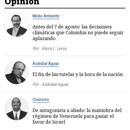
Opinión
Medio Ambiente
Antes del 7 de agosto: las decisiones
climáticas que Colombia no puede seguir
aplazando
Por:
Alexis L. Leroy
Asdrúbal Aguiar
El fin de las tutelas y la hora de la nación
Por:
Asdrúbal Aguiar
Chavismo
De antagonista a aliado: la maniobra del
régimen de Venezuela para ganar el
favor de Israel