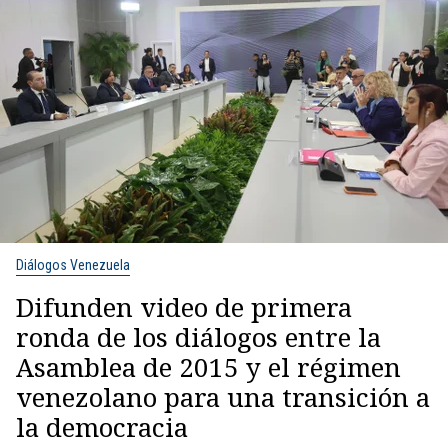
Diálogos Venezuela
Difunden video de primera
ronda de los diálogos entre la
Asamblea de 2015 y el régimen
venezolano para una transición a
la democracia