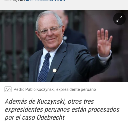
Pedro Pablo Kuczynski, expresidente peruano
Además de Kuczynski, otros tres
expresidentes peruanos están procesados ​​
por el caso Odebrecht