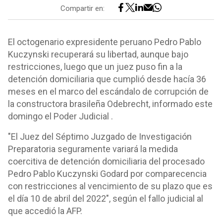
Compartir en:
El octogenario expresidente peruano Pedro Pablo
Kuczynski recuperará su libertad, aunque bajo
restricciones, luego que un juez puso fin a la
detención domiciliaria que cumplió desde hacía 36
meses en el marco del escándalo de corrupción de
la constructora brasileña Odebrecht, informado este
domingo el Poder Judicial .
"El Juez del Séptimo Juzgado de Investigación
Preparatoria seguramente variará la medida
coercitiva de detención domiciliaria del procesado
Pedro Pablo Kuczynski Godard por comparecencia
con restricciones al vencimiento de su plazo que es
el día 10 de abril del 2022", según el fallo judicial al
que accedió la AFP.