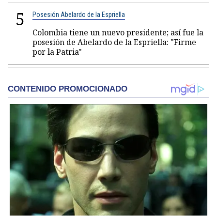
5
Posesión Abelardo de la Espriella
Colombia tiene un nuevo presidente; así fue la
posesión de Abelardo de la Espriella: "Firme
por la Patria"