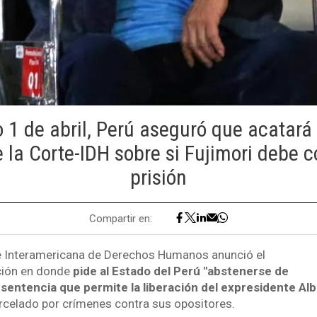
 1 de abril, Perú aseguró que acatará
 la Corte-IDH sobre si Fujimori debe 
prisión
Compartir en:
te Interamericana de Derechos Humanos anunció el
ción en donde
pide al Estado del Perú "abstenerse de
sentencia que permite la liberación del expresidente Alb
celado por crímenes contra sus opositores.