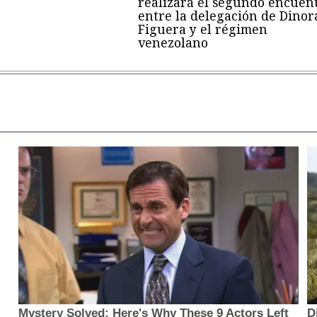
realizará el segundo encuen
entre la delegación de Dinor
Figuera y el régimen
venezolano