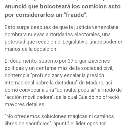
anunció que boicoteará los comicios acto
por considerarlos un "fraude".
Esto surge después de que la justicia venezolana
nombrara nuevas autoridades electorales, una
potestad que recae en el Legislativo, único poder en
manos de la oposición.
El documento, suscrito por 37 organizaciones
políticas y un centenar más de la sociedad civil,
contempla "profundizar y escalar la presión
internacional sobre la dictadura" de Maduro, así
como convocar a una "consulta popular" a modo de
"acción movilizadora", de la cual Guaidó no ofreció
mayores detalles.
"No ofrecemos soluciones mágicas ni caminos
libres de sacrificios", apuntó el líder opositor.