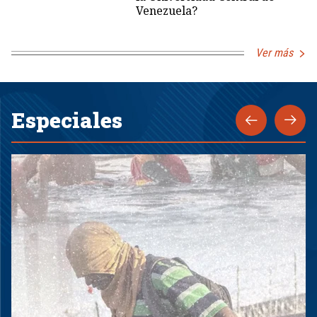
Venezuela?
Ver más
Especiales