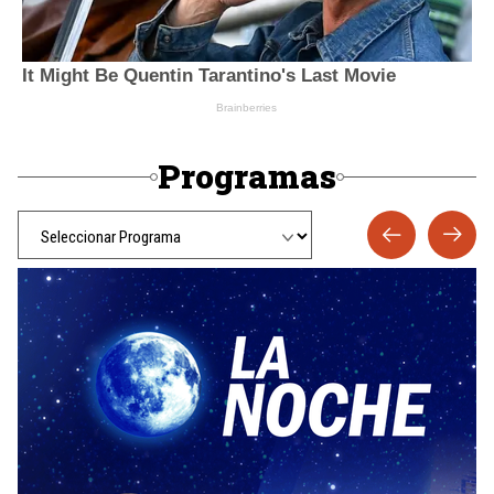
Programas