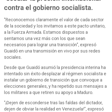
contra el gobierno socialista.
"Reconocemos claramente el valor de cada sector
de la sociedad y los invitamos a este pacto unitario,
a la Fuerza Armada. Estamos dispuestos a
sentarnos una vez más con los que sean
necesarios para lograr una transición", expresó
Guaidó en una transmisión en vivo por sus redes
sociales.
Desde que Guaidó asumió la presidencia interina ha
intentado sin éxito desplazar al régimen socialista e
instalar un gobierno de transición que convoque a
elecciones generales, y ha repetido sus mensajes a
los militares a que retiren su apoyo a Maduro.
"¡Dejen de esconderse tras las faldas del dictador,
dejen de obviar la realidad en Venezuela!", expresó