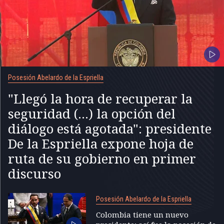
Posesión Abelardo de la Espriella
"Llegó la hora de recuperar la
seguridad (...) la opción del
diálogo está agotada": presidente
De la Espriella expone hoja de
ruta de su gobierno en primer
discurso
Posesión Abelardo de la Espriella
Colombia tiene un nuevo