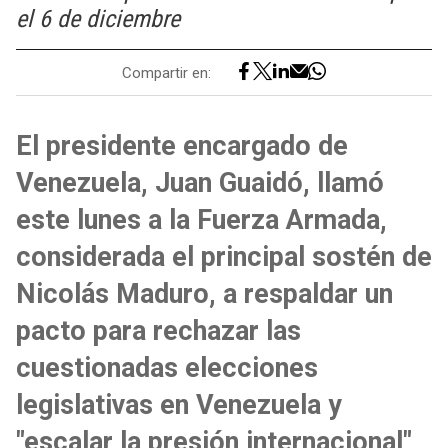
el 6 de diciembre
Compartir en:
El presidente encargado de
Venezuela, Juan Guaidó, llamó
este lunes a la Fuerza Armada,
considerada el principal sostén de
Nicolás Maduro, a respaldar un
pacto para rechazar las
cuestionadas elecciones
legislativas en Venezuela y
"escalar la presión internacional"