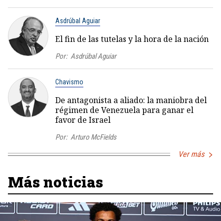
Asdrúbal Aguiar
El fin de las tutelas y la hora de la nación
Por:
Asdrúbal Aguiar
Chavismo
De antagonista a aliado: la maniobra del
régimen de Venezuela para ganar el
favor de Israel
Por:
Arturo McFields
Ver más
Más noticias