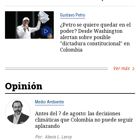
Gustavo Petro
¿Petro se quiere quedar en el
poder? Desde Washington
alertan sobre posible
"dictadura constitucional" en
Colombia
Ver más
Opinión
Medio Ambiente
Antes del 7 de agosto: las decisiones
climáticas que Colombia no puede seguir
aplazando
Por:
Alexis L. Leroy