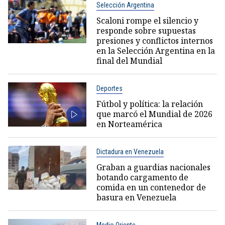
Selección Argentina
Scaloni rompe el silencio y
responde sobre supuestas
presiones y conflictos internos
en la Selección Argentina en la
final del Mundial
Deportes
Fútbol y política: la relación
que marcó el Mundial de 2026
en Norteamérica
Dictadura en Venezuela
Graban a guardias nacionales
botando cargamento de
comida en un contenedor de
basura en Venezuela