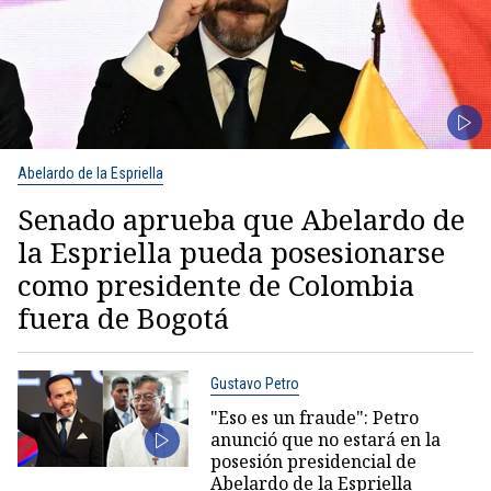
Abelardo de la Espriella
Senado aprueba que Abelardo de
la Espriella pueda posesionarse
como presidente de Colombia
fuera de Bogotá
Gustavo Petro
"Eso es un fraude": Petro
anunció que no estará en la
posesión presidencial de
Abelardo de la Espriella