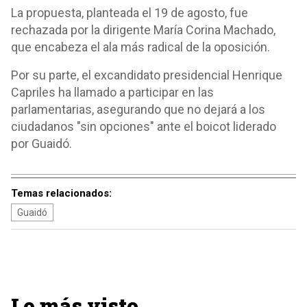
La propuesta, planteada el 19 de agosto, fue
rechazada por la dirigente María Corina Machado,
que encabeza el ala más radical de la oposición.
Por su parte, el excandidato presidencial Henrique
Capriles ha llamado a participar en las
parlamentarias, asegurando que no dejará a los
ciudadanos "sin opciones" ante el boicot liderado
por Guaidó.
Temas relacionados:
Guaidó
Lo más visto