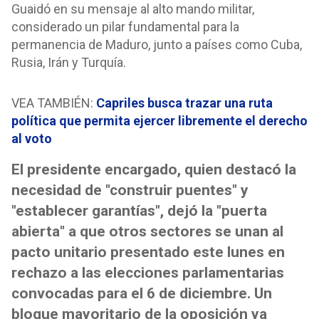
Guaidó en su mensaje al alto mando militar,
considerado un pilar fundamental para la
permanencia de Maduro, junto a países como Cuba,
Rusia, Irán y Turquía.
VEA TAMBIÉN:
Capriles busca trazar una ruta
política que permita ejercer libremente el derecho
al voto
El presidente encargado, quien destacó la
necesidad de "construir puentes" y
"establecer garantías", dejó la "puerta
abierta" a que otros sectores se unan al
pacto unitario presentado este lunes en
rechazo a las elecciones parlamentarias
convocadas para el 6 de diciembre. Un
bloque mayoritario de la oposición ya