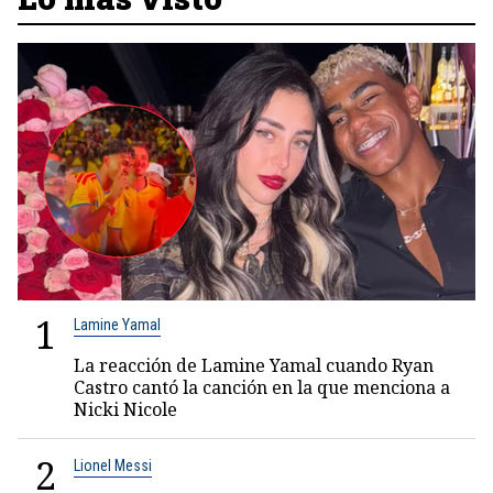
1
Lamine Yamal
La reacción de Lamine Yamal cuando Ryan
Castro cantó la canción en la que menciona a
Nicki Nicole
2
Lionel Messi