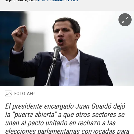
FOTO: AFP
El presidente encargado Juan Guaidó dejó
la "puerta abierta" a que otros sectores se
unan al pacto unitario en rechazo a las
elecciones parlamentarias convocadas para