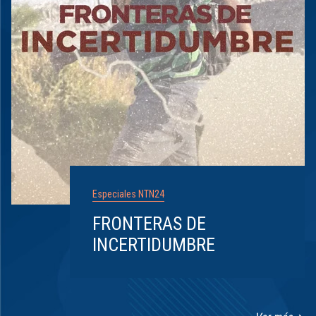
Especiales NTN24
FRONTERAS DE
INCERTIDUMBRE