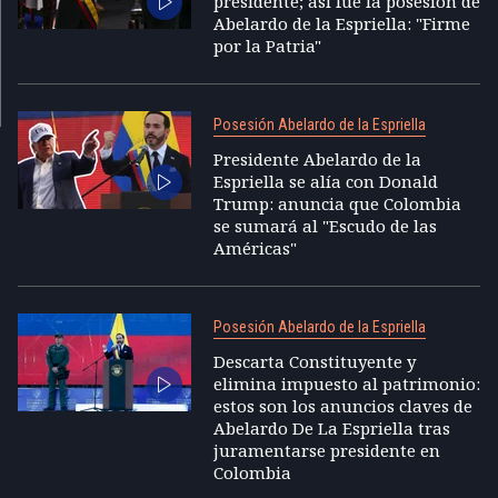
presidente; así fue la posesión de
Abelardo de la Espriella: "Firme
por la Patria"
Posesión Abelardo de la Espriella
Presidente Abelardo de la
Espriella se alía con Donald
Trump: anuncia que Colombia
se sumará al "Escudo de las
Américas"
Posesión Abelardo de la Espriella
Descarta Constituyente y
elimina impuesto al patrimonio:
estos son los anuncios claves de
Abelardo De La Espriella tras
juramentarse presidente en
Colombia