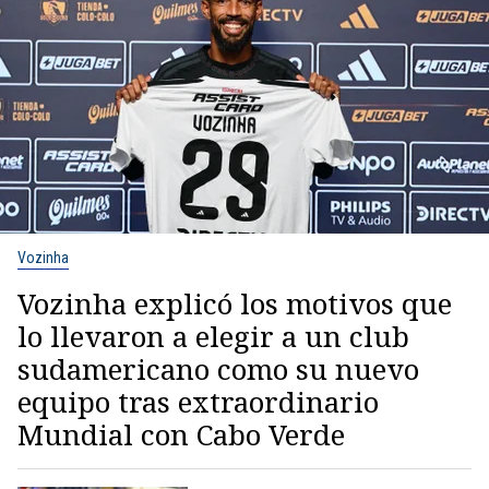
Vozinha
Vozinha explicó los motivos que
lo llevaron a elegir a un club
sudamericano como su nuevo
equipo tras extraordinario
Mundial con Cabo Verde