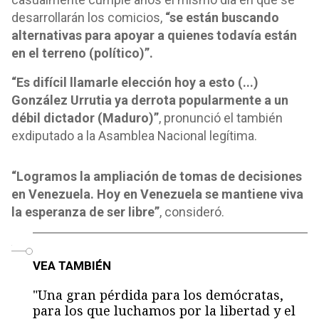
desarrollarán los comicios,
“se están buscando
alternativas para apoyar a quienes todavía están
en el terreno (político)”.
“Es difícil llamarle elección hoy a esto (...)
González Urrutia ya derrota popularmente a un
débil dictador (Maduro)”
, pronunció el también
exdiputado a la Asamblea Nacional legítima.
“Logramos la ampliación de tomas de decisiones
en Venezuela. Hoy en Venezuela se mantiene viva
la esperanza de ser libre”
, consideró.
o
VEA TAMBIÉN
"Una gran pérdida para los demócratas,
para los que luchamos por la libertad y el