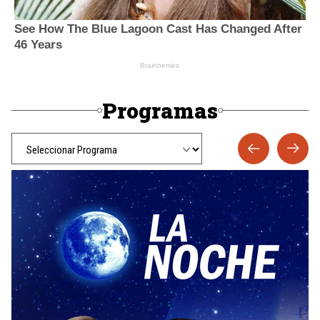
Programas