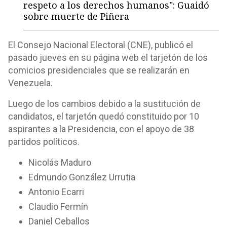
respeto a los derechos humanos": Guaidó
sobre muerte de Piñera
El Consejo Nacional Electoral (CNE), publicó el
pasado jueves en su página web el tarjetón de los
comicios presidenciales que se realizarán en
Venezuela.
Luego de los cambios debido a la sustitución de
candidatos, el tarjetón quedó constituido por 10
aspirantes a la Presidencia, con el apoyo de 38
partidos políticos.
Nicolás Maduro
Edmundo González Urrutia
Antonio Ecarri
Claudio Fermín
Daniel Ceballos