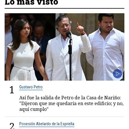
Lo más visto
1
Gustavo Petro
Así fue la salida de Petro de la Casa de Nariño:
"Dijeron que me quedaría en este edificio; y no,
aquí cumplo"
2
Posesión Abelardo de la Espriella