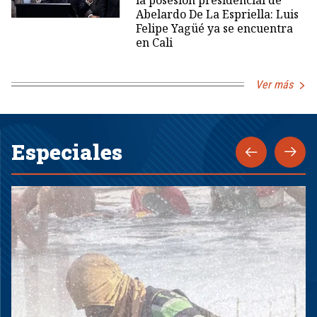
Abelardo De La Espriella: Luis
Felipe Yagüé ya se encuentra
en Cali
Ver más
Especiales