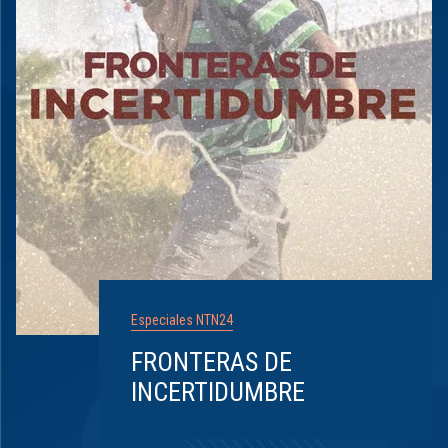
Especiales NTN24
FRONTERAS DE
INCERTIDUMBRE