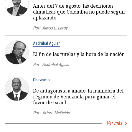
Antes del 7 de agosto: las decisiones
climáticas que Colombia no puede seguir
aplazando
Por:
Alexis L. Leroy
Asdrúbal Aguiar
El fin de las tutelas y la hora de la nación
Por:
Asdrúbal Aguiar
Chavismo
De antagonista a aliado: la maniobra del
régimen de Venezuela para ganar el
favor de Israel
Por:
Arturo McFields
Ver más