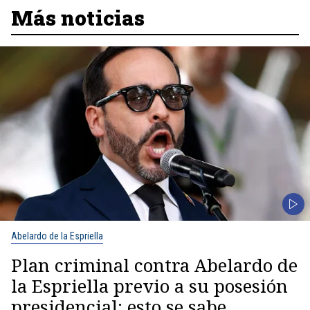
Más noticias
Abelardo de la Espriella
Plan criminal contra Abelardo de
la Espriella previo a su posesión
presidencial: esto se sabe