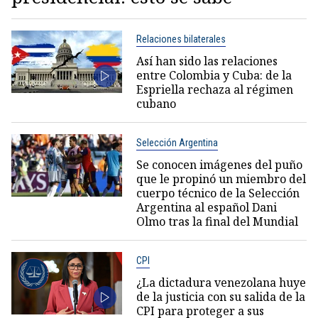
Relaciones bilaterales
Así han sido las relaciones
entre Colombia y Cuba: de la
Espriella rechaza al régimen
cubano
Selección Argentina
Se conocen imágenes del puño
que le propinó un miembro del
cuerpo técnico de la Selección
Argentina al español Dani
Olmo tras la final del Mundial
CPI
¿La dictadura venezolana huye
de la justicia con su salida de la
CPI para proteger a sus