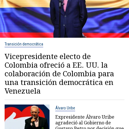
Transición democrática
Vicepresidente electo de
Colombia ofreció a EE. UU. la
colaboración de Colombia para
una transición democrática en
Venezuela
Álvaro Uribe
Expresidente Álvaro Uribe
agradeció al Gobierno de
Gustavo Petro por decisión que