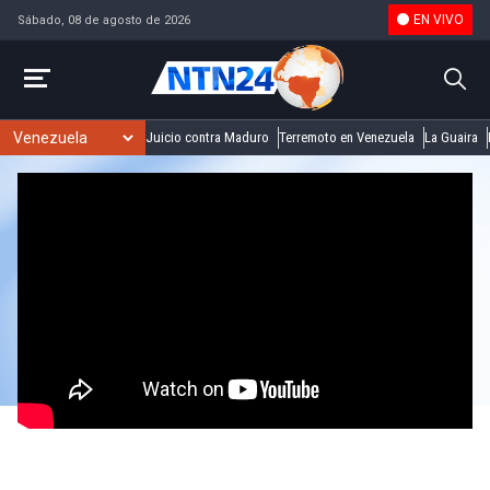
EN VIVO
Sábado, 08 de agosto de 2026
Juicio contra Maduro
Terremoto en Venezuela
La Guaira