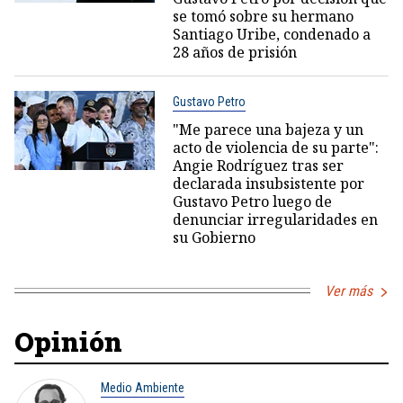
se tomó sobre su hermano
Santiago Uribe, condenado a
28 años de prisión
Gustavo Petro
"Me parece una bajeza y un
acto de violencia de su parte":
Angie Rodríguez tras ser
declarada insubsistente por
Gustavo Petro luego de
denunciar irregularidades en
su Gobierno
Ver más
Opinión
Medio Ambiente