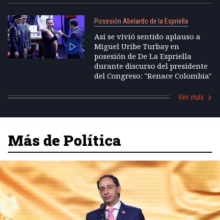
Posesión Abelardo de la Espriella
Así se vivió sentido aplauso a
Miguel Uribe Turbay en
posesión de De La Espriella
durante discurso del presidente
del Congreso: "Renace Colombia"
Ver más
Más de Política