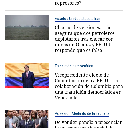
represores?
Estados Unidos ataca a Irán
Choque de versiones: Irán
asegura que dos petroleros
explotaron tras chocar con
minas en Ormuz y EE. UU.
responde que es falso
Transición democrática
Vicepresidente electo de
Colombia ofreció a EE. UU. la
colaboración de Colombia para
una transición democrática en
Venezuela
Posesión Abelardo de la Espriella
De vender panela a presenciar
la posesión presidencial de