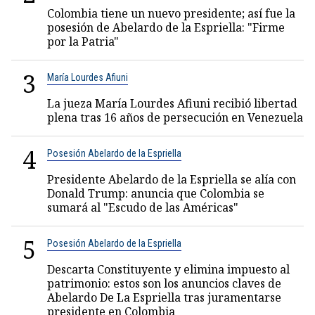
Colombia tiene un nuevo presidente; así fue la
posesión de Abelardo de la Espriella: "Firme
por la Patria"
3
María Lourdes Afiuni
La jueza María Lourdes Afiuni recibió libertad
plena tras 16 años de persecución en Venezuela
4
Posesión Abelardo de la Espriella
Presidente Abelardo de la Espriella se alía con
Donald Trump: anuncia que Colombia se
sumará al "Escudo de las Américas"
5
Posesión Abelardo de la Espriella
Descarta Constituyente y elimina impuesto al
patrimonio: estos son los anuncios claves de
Abelardo De La Espriella tras juramentarse
presidente en Colombia