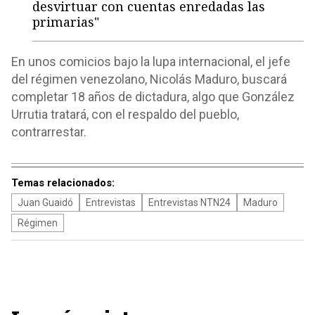
desvirtuar con cuentas enredadas las
primarias"
En unos comicios bajo la lupa internacional, el jefe
del régimen venezolano, Nicolás Maduro, buscará
completar 18 años de dictadura, algo que González
Urrutia tratará, con el respaldo del pueblo,
contrarrestar.
Temas relacionados:
Juan Guaidó
Entrevistas
Entrevistas NTN24
Maduro
Régimen