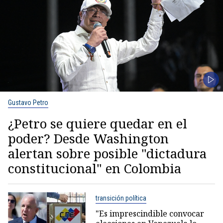
Gustavo Petro
¿Petro se quiere quedar en el
poder? Desde Washington
alertan sobre posible "dictadura
constitucional" en Colombia
transición política
"Es imprescindible convocar