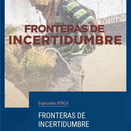
Especiales NTN24
FRONTERAS DE
INCERTIDUMBRE