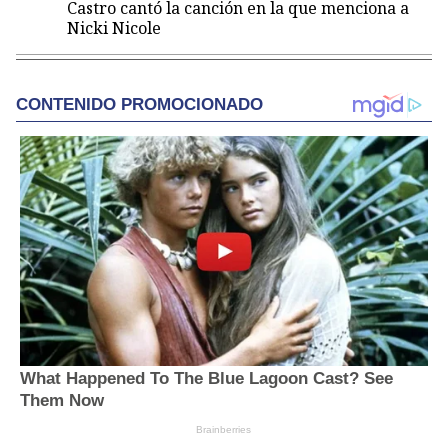
Castro cantó la canción en la que menciona a
Nicki Nicole