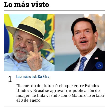
Lo más visto
1
Luiz Inácio Lula Da Silva
"Recuerdo del futuro": choque entre Estados
Unidos y Brasil se agrava tras publicación de
imagen de Lula vestido como Maduro lo estaba
el 3 de enero