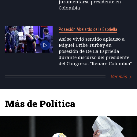
juramentarse presidente en
Colombia
Posesión Abelardo de la Espriella
Así se vivió sentido aplauso a
Miguel Uribe Turbay en
posesión de De La Espriella
durante discurso del presidente
del Congreso: "Renace Colombia"
Ver más
Más de Política