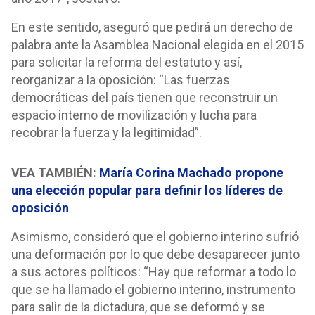
En este sentido, aseguró que pedirá un derecho de
palabra ante la Asamblea Nacional elegida en el 2015
para solicitar la reforma del estatuto y así,
reorganizar a la oposición: “Las fuerzas
democráticas del país tienen que reconstruir un
espacio interno de movilización y lucha para
recobrar la fuerza y la legitimidad”.
VEA TAMBIÉN:
María Corina Machado propone
una elección popular para definir los líderes de
oposición
Asimismo, consideró que el gobierno interino sufrió
una deformación por lo que debe desaparecer junto
a sus actores políticos: “Hay que reformar a todo lo
que se ha llamado el gobierno interino, instrumento
para salir de la dictadura, que se deformó y se