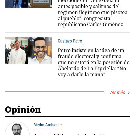
elecciones en Venezuela lo
antes posible y salirnos del
régimen ilegítimo que pisotea
al pueblo": congresista
republicano Carlos Giménez
Gustavo Petro
Petro insiste en la idea de un
fraude electoral y confirma
que no estará en la posesión de
Abelardo de La Espriella: “No
voy a darle la mano”
Ver más
Opinión
Medio Ambiente