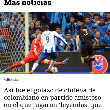
Más noticias
Futbolistas
Así fue el golazo de chilena de
colombiano en partido amistoso
en el que jugaron ‘leyendas’ que