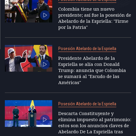
Colombia tiene un nuevo
presidente; así fue la posesión de
Abelardo de la Espriella: "Firme
por la Patria"
Posesión Abelardo de la Espriella
Presidente Abelardo de la
Espriella se alía con Donald
Trump: anuncia que Colombia
se sumará al "Escudo de las
Américas"
Posesión Abelardo de la Espriella
Descarta Constituyente y
elimina impuesto al patrimonio:
estos son los anuncios claves de
Abelardo De La Espriella tras