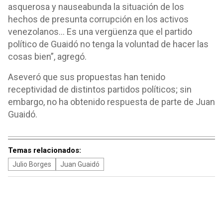
asquerosa y nauseabunda la situación de los
hechos de presunta corrupción en los activos
venezolanos… Es una vergüenza que el partido
político de Guaidó no tenga la voluntad de hacer las
cosas bien”, agregó.
Aseveró que sus propuestas han tenido
receptividad de distintos partidos políticos; sin
embargo, no ha obtenido respuesta de parte de Juan
Guaidó.
Temas relacionados:
Julio Borges
Juan Guaidó