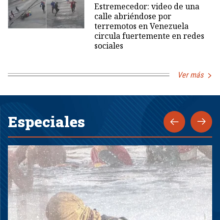
Estremecedor: video de una
calle abriéndose por
terremotos en Venezuela
circula fuertemente en redes
sociales
Ver más
Especiales