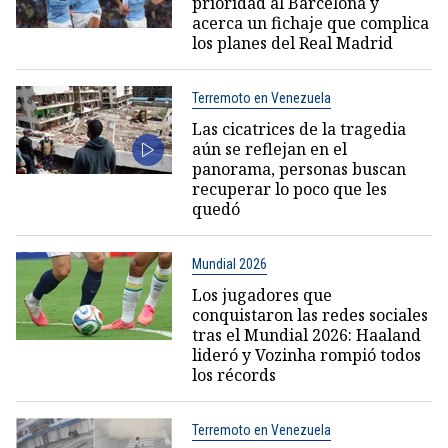
prioridad al Barcelona y
acerca un fichaje que complica
los planes del Real Madrid
Terremoto en Venezuela
Las cicatrices de la tragedia
aún se reflejan en el
panorama, personas buscan
recuperar lo poco que les
quedó
Mundial 2026
Los jugadores que
conquistaron las redes sociales
tras el Mundial 2026: Haaland
lideró y Vozinha rompió todos
los récords
Terremoto en Venezuela