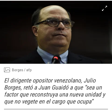
Borges / afp
El dirigente opositor venezolano, Julio
Borges, retó a Juan Guaidó a que “sea un
factor que reconstruya una nueva unidad y
que no vegete en el cargo que ocupa”