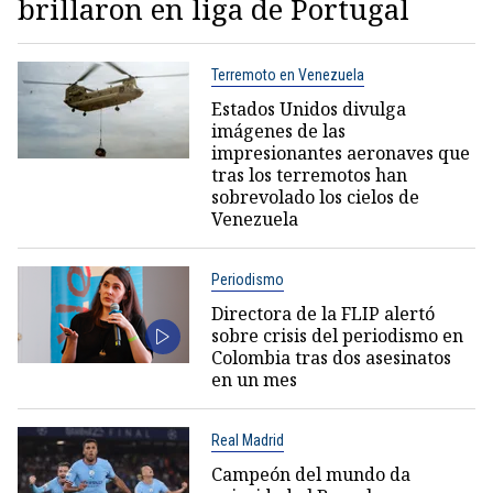
brillaron en liga de Portugal
Terremoto en Venezuela
Estados Unidos divulga
imágenes de las
impresionantes aeronaves que
tras los terremotos han
sobrevolado los cielos de
Venezuela
Periodismo
Directora de la FLIP alertó
sobre crisis del periodismo en
Colombia tras dos asesinatos
en un mes
Real Madrid
Campeón del mundo da