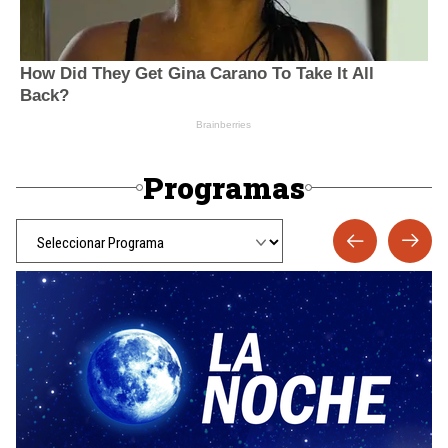
Programas