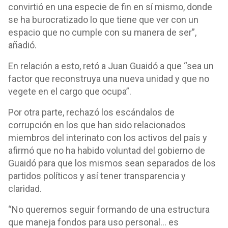
convirtió en una especie de fin en sí mismo, donde
se ha burocratizado lo que tiene que ver con un
espacio que no cumple con su manera de ser”,
añadió.
En relación a esto, retó a Juan Guaidó a que “sea un
factor que reconstruya una nueva unidad y que no
vegete en el cargo que ocupa”.
Por otra parte, rechazó los escándalos de
corrupción en los que han sido relacionados
miembros del interinato con los activos del país y
afirmó que no ha habido voluntad del gobierno de
Guaidó para que los mismos sean separados de los
partidos políticos y así tener transparencia y
claridad.
“No queremos seguir formando de una estructura
que maneja fondos para uso personal… es