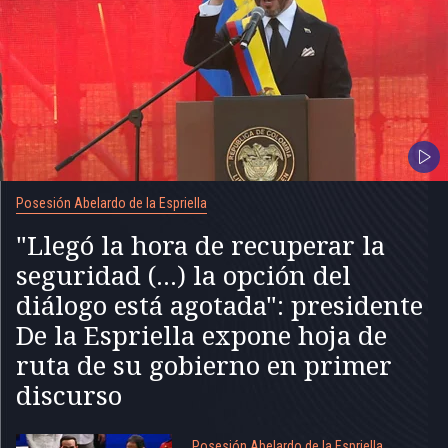
Posesión Abelardo de la Espriella
"Llegó la hora de recuperar la
seguridad (...) la opción del
diálogo está agotada": presidente
De la Espriella expone hoja de
ruta de su gobierno en primer
discurso
Posesión Abelardo de la Espriella