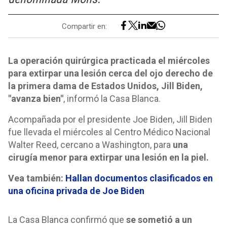
Compartir en:
La operación quirúrgica practicada el miércoles
para extirpar una lesión cerca del ojo derecho de
la primera dama de Estados Unidos, Jill Biden,
"avanza bien"
, informó la Casa Blanca.
Acompañada por el presidente Joe Biden, Jill Biden
fue llevada el miércoles al Centro Médico Nacional
Walter Reed, cercano a Washington, para
una
cirugía menor para extirpar una lesión en la piel.
Vea también:
Hallan documentos clasificados en
una oficina privada de Joe Biden
La Casa Blanca confirmó que
se sometió a un