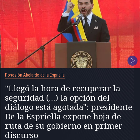
Posesión Abelardo de la Espriella
"Llegó la hora de recuperar la
seguridad (...) la opción del
diálogo está agotada": presidente
De la Espriella expone hoja de
ruta de su gobierno en primer
discurso