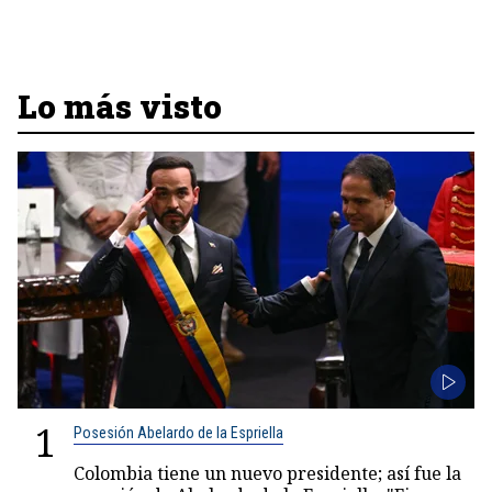
Lo más visto
1
Posesión Abelardo de la Espriella
Colombia tiene un nuevo presidente; así fue la