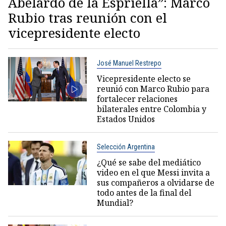
Abelardo de la Espriella”: Marco
Rubio tras reunión con el
vicepresidente electo
José Manuel Restrepo
Vicepresidente electo se
reunió con Marco Rubio para
fortalecer relaciones
bilaterales entre Colombia y
Estados Unidos
Selección Argentina
¿Qué se sabe del mediático
video en el que Messi invita a
sus compañeros a olvidarse de
todo antes de la final del
Mundial?