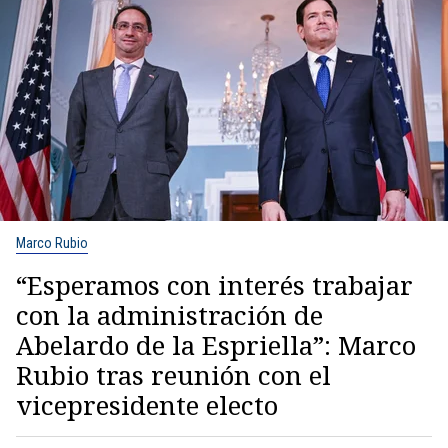
Marco Rubio
“Esperamos con interés trabajar
con la administración de
Abelardo de la Espriella”: Marco
Rubio tras reunión con el
vicepresidente electo