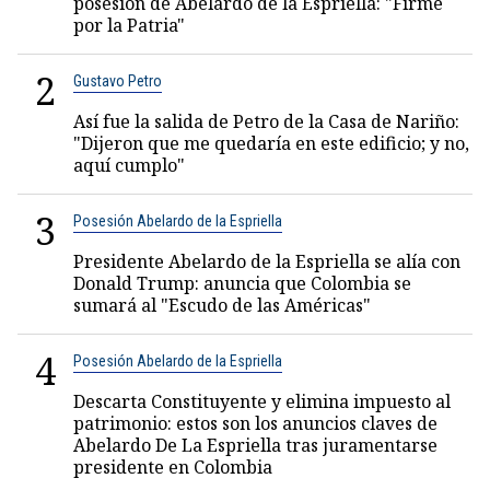
posesión de Abelardo de la Espriella: "Firme
por la Patria"
2
Gustavo Petro
Así fue la salida de Petro de la Casa de Nariño:
"Dijeron que me quedaría en este edificio; y no,
aquí cumplo"
3
Posesión Abelardo de la Espriella
Presidente Abelardo de la Espriella se alía con
Donald Trump: anuncia que Colombia se
sumará al "Escudo de las Américas"
4
Posesión Abelardo de la Espriella
Descarta Constituyente y elimina impuesto al
patrimonio: estos son los anuncios claves de
Abelardo De La Espriella tras juramentarse
presidente en Colombia