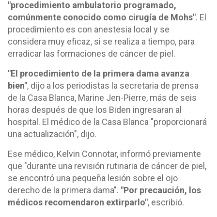
"procedimiento ambulatorio programado,
comúnmente conocido como cirugía de Mohs"
. El
procedimiento es con anestesia local y se
considera muy eficaz, si se realiza a tiempo, para
erradicar las formaciones de cáncer de piel.
"El procedimiento de la primera dama avanza
bien"
, dijo a los periodistas la secretaria de prensa
de la Casa Blanca, Marine Jen-Pierre, más de seis
horas después de que los Biden ingresaran al
hospital. El médico de la Casa Blanca "proporcionará
una actualización", dijo.
Ese médico, Kelvin Connotar, informó previamente
que "durante una revisión rutinaria de cáncer de piel,
se encontró una pequeña lesión sobre el ojo
derecho de la primera dama".
"Por precaución, los
médicos recomendaron extirparlo"
, escribió.