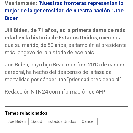
Vea también:
"Nuestras fronteras representan lo
mejor de la generosidad de nuestra nación": Joe
Biden
Jill Biden, de 71 años, es la primera dama de más
edad en la historia de Estados Unidos
, mientras
que su marido, de 80 años, es también el presidente
más longevo de la historia de ese país.
Joe Biden, cuyo hijo Beau murió en 2015 de cáncer
cerebral, ha hecho del descenso de la tasa de
mortalidad por cáncer una "prioridad presidencial".
Redacción NTN24 con información de AFP
Temas relacionados:
Joe Biden
Salud
Estados Unidos
Cáncer