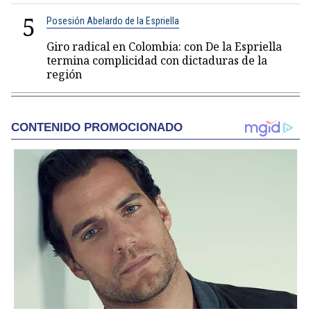
5
Posesión Abelardo de la Espriella
Giro radical en Colombia: con De la Espriella
termina complicidad con dictaduras de la
región