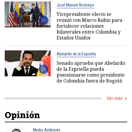
José Manuel Restrepo
Vicepresidente electo se
reunió con Marco Rubio para
fortalecer relaciones
bilaterales entre Colombia y
Estados Unidos
Abelardo de la Espriella
Senado aprueba que Abelardo
de la Espriella pueda
posesionarse como presidente
de Colombia fuera de Bogotá
Ver más
Opinión
Medio Ambiente