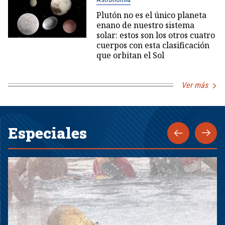
Plutón no es el único planeta
enano de nuestro sistema
solar: estos son los otros cuatro
cuerpos con esta clasificación
que orbitan el Sol
Ver más
Especiales