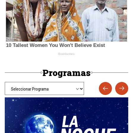
Programas