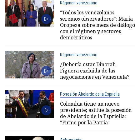
Régimen venezolano
"Todos los venezolanos
seremos observadores": María
Oropeza sobre mesa de diálogo
con el régimen y sectores
democráticos
Régimen venezolano
¿Debería estar Dinorah
Figuera excluida de las
negociaciones en Venezuela?
Posesión Abelardo de la Espriella
Colombia tiene un nuevo
presidente; así fue la posesión
de Abelardo de la Espriella:
"Firme por la Patria"
Astronomía