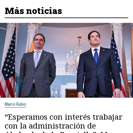
Más noticias
Marco Rubio
“Esperamos con interés trabajar
con la administración de