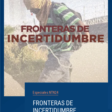
Especiales NTN24
FRONTERAS DE
INCERTIDUMBRE