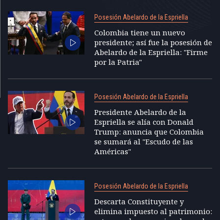
Posesión Abelardo de la Espriella
Colombia tiene un nuevo
presidente; así fue la posesión de
Abelardo de la Espriella: "Firme
por la Patria"
Posesión Abelardo de la Espriella
Presidente Abelardo de la
Espriella se alía con Donald
Trump: anuncia que Colombia
se sumará al "Escudo de las
Américas"
Posesión Abelardo de la Espriella
Descarta Constituyente y
elimina impuesto al patrimonio: