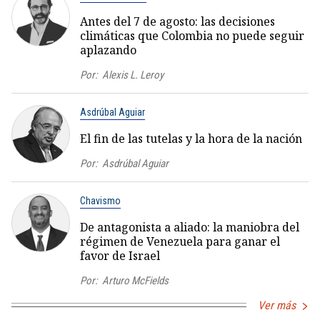
Antes del 7 de agosto: las decisiones
climáticas que Colombia no puede seguir
aplazando
Por:
Alexis L. Leroy
Asdrúbal Aguiar
El fin de las tutelas y la hora de la nación
Por:
Asdrúbal Aguiar
Chavismo
De antagonista a aliado: la maniobra del
régimen de Venezuela para ganar el
favor de Israel
Por:
Arturo McFields
Ver más