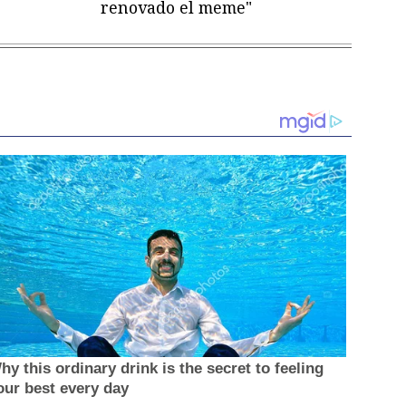
renovado el meme"