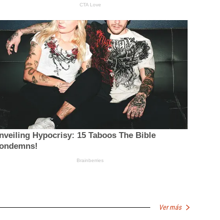
Ver más