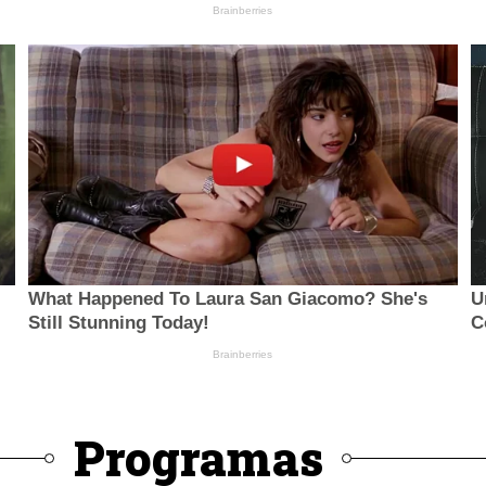
Programas