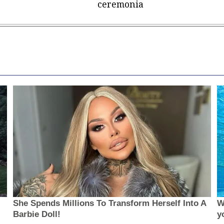
ceremonia