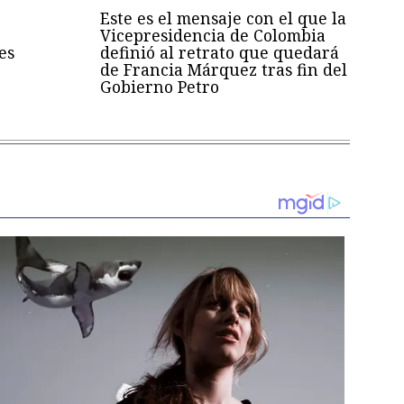
Este es el mensaje con el que la
Vicepresidencia de Colombia
es
definió al retrato que quedará
de Francia Márquez tras fin del
Gobierno Petro