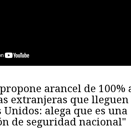
propone arancel de 100% 
as extranjeras que lleguen
 Unidos: alega que es una
ón de seguridad nacional"