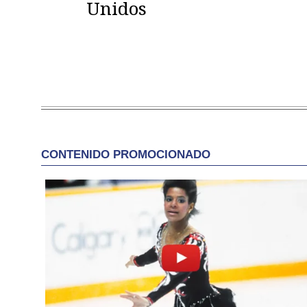
Unidos