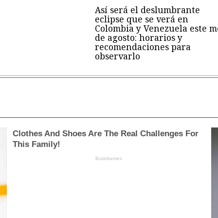
Así será el deslumbrante
eclipse que se verá en
Colombia y Venezuela este m
de agosto: horarios y
recomendaciones para
observarlo