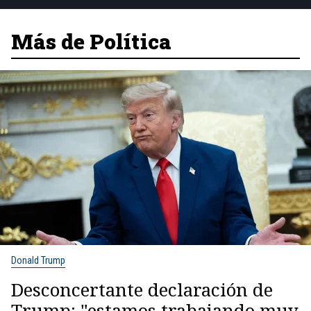
Más de Política
Donald Trump
Desconcertante declaración de
Trump: "estamos trabajando muy