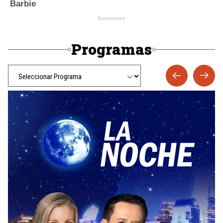
Programas