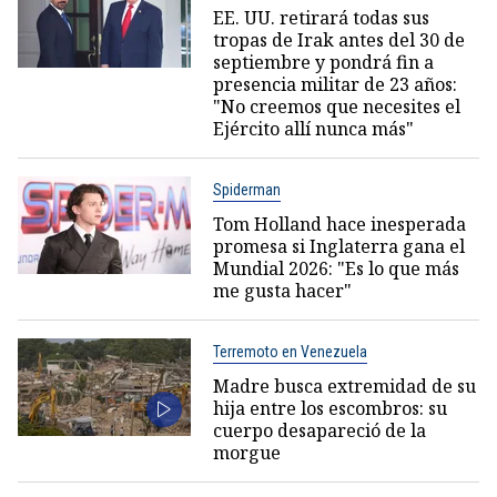
EE. UU. retirará todas sus
tropas de Irak antes del 30 de
septiembre y pondrá fin a
presencia militar de 23 años:
"No creemos que necesites el
Ejército allí nunca más"
Spiderman
Tom Holland hace inesperada
promesa si Inglaterra gana el
Mundial 2026: "Es lo que más
me gusta hacer"
Terremoto en Venezuela
Madre busca extremidad de su
hija entre los escombros: su
cuerpo desapareció de la
morgue