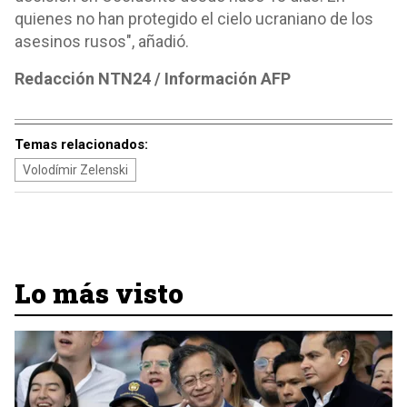
quienes no han protegido el cielo ucraniano de los
asesinos rusos", añadió.
Redacción NTN24 / Información AFP
Temas relacionados:
Volodímir Zelenski
Lo más visto