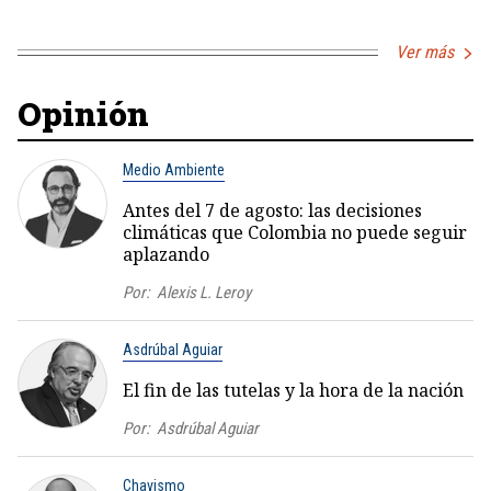
Ver más
Opinión
Medio Ambiente
Antes del 7 de agosto: las decisiones
climáticas que Colombia no puede seguir
aplazando
Por:
Alexis L. Leroy
Asdrúbal Aguiar
El fin de las tutelas y la hora de la nación
Por:
Asdrúbal Aguiar
Chavismo