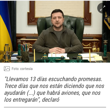
Foto: cortesía
"Llevamos 13 días escuchando promesas.
Trece días que nos están diciendo que nos
ayudarán (...) que habrá aviones, que nos
los entregarán", declaró