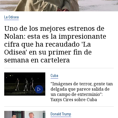
La Odisea
Uno de los mejores estrenos de
Nolan: esta es la impresionante
cifra que ha recaudado 'La
Odisea' en su primer fin de
semana en cartelera
Cuba
"Imágenes de terror, gente tan
delgada que parece salida de
un campo de exterminio":
Yaxys Cires sobre Cuba
Donald Trump