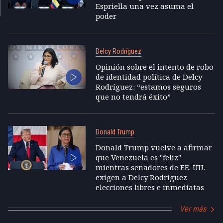
Espriella una vez asuma el
poder
Delcy Rodríguez
Opinión sobre el intento de robo
de identidad política de Delcy
Rodríguez: “estamos seguros
que no tendrá éxito”
Donald Trump
Donald Trump vuelve a afirmar
que Venezuela es "feliz"
mientras senadores de EE. UU.
exigen a Delcy Rodríguez
elecciones libres e inmediatas
Ver más