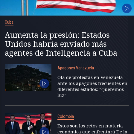
Cuba
Aumenta la presión: Estados
Unidos habría enviado más
agentes de Inteligencia a Cuba
Apagones Venezuela
Ola de protestas en Venezuela
ante los apagones frecuentes en
diferentes estados: “Queremos
luz”
Colombia
Estos son los retos en materia
económica que enfrentará De la