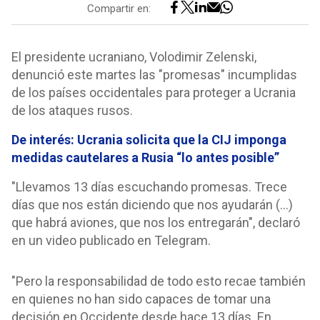
Compartir en:
El presidente ucraniano, Volodimir Zelenski,
denunció este martes las "promesas" incumplidas
de los países occidentales para proteger a Ucrania
de los ataques rusos.
De interés: Ucrania solicita que la CIJ imponga
medidas cautelares a Rusia “lo antes posible”
"Llevamos 13 días escuchando promesas. Trece
días que nos están diciendo que nos ayudarán (...)
que habrá aviones, que nos los entregarán", declaró
en un video publicado en Telegram.
"Pero la responsabilidad de todo esto recae también
en quienes no han sido capaces de tomar una
decisión en Occidente desde hace 13 días. En