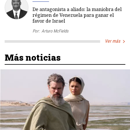
De antagonista a aliado: la maniobra del
régimen de Venezuela para ganar el
favor de Israel
Por:
Arturo McFields
Ver más
Más noticias