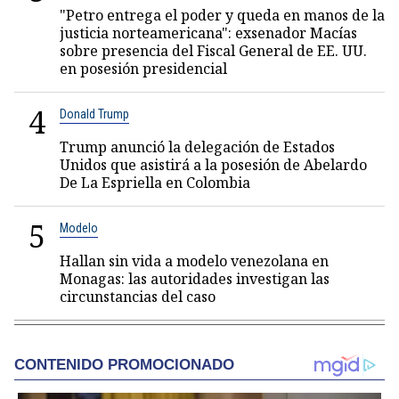
"Petro entrega el poder y queda en manos de la
justicia norteamericana": exsenador Macías
sobre presencia del Fiscal General de EE. UU.
en posesión presidencial
4
Donald Trump
Trump anunció la delegación de Estados
Unidos que asistirá a la posesión de Abelardo
De La Espriella en Colombia
5
Modelo
Hallan sin vida a modelo venezolana en
Monagas: las autoridades investigan las
circunstancias del caso