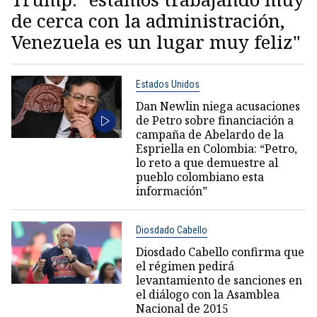
de cerca con la administración,
Venezuela es un lugar muy feliz"
Estados Unidos
Dan Newlin niega acusaciones
de Petro sobre financiación a
campaña de Abelardo de la
Espriella en Colombia: “Petro,
lo reto a que demuestre al
pueblo colombiano esta
información”
Diosdado Cabello
Diosdado Cabello confirma que
el régimen pedirá
levantamiento de sanciones en
el diálogo con la Asamblea
Nacional de 2015