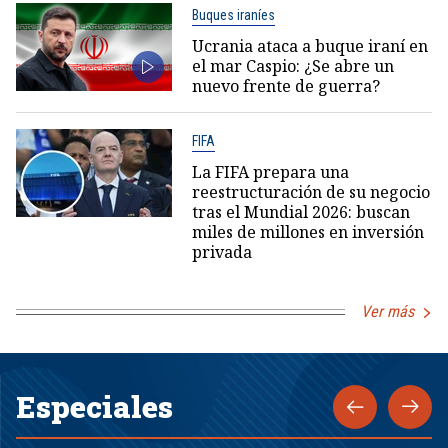
Buques iraníes
Ucrania ataca a buque iraní en
el mar Caspio: ¿Se abre un
nuevo frente de guerra?
FIFA
La FIFA prepara una
reestructuración de su negocio
tras el Mundial 2026: buscan
miles de millones en inversión
privada
Ver más
Especiales