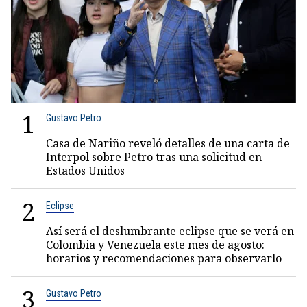
1
Gustavo Petro
Casa de Nariño reveló detalles de una carta de
Interpol sobre Petro tras una solicitud en
Estados Unidos
2
Eclipse
Así será el deslumbrante eclipse que se verá en
Colombia y Venezuela este mes de agosto:
horarios y recomendaciones para observarlo
3
Gustavo Petro