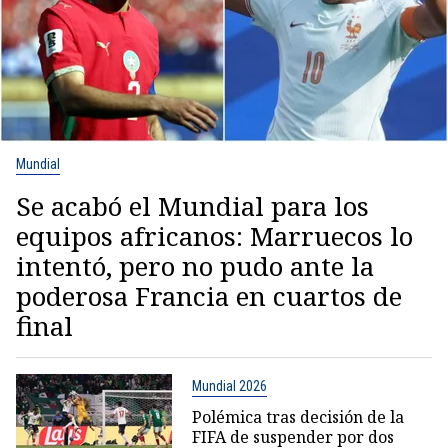
Mundial
Se acabó el Mundial para los
equipos africanos: Marruecos lo
intentó, pero no pudo ante la
poderosa Francia en cuartos de
final
Mundial 2026
Polémica tras decisión de la
FIFA de suspender por dos