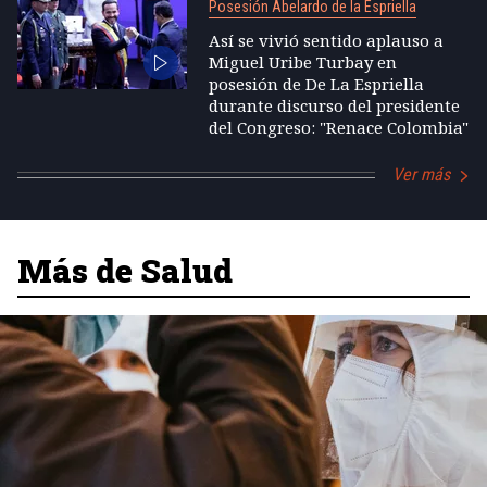
Posesión Abelardo de la Espriella
Así se vivió sentido aplauso a
Miguel Uribe Turbay en
posesión de De La Espriella
durante discurso del presidente
del Congreso: "Renace Colombia"
Ver más
Más de Salud