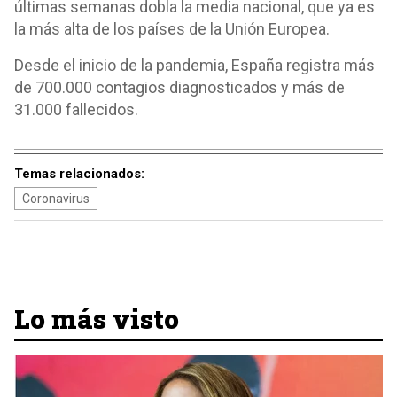
últimas semanas dobla la media nacional, que ya es
la más alta de los países de la Unión Europea.
Desde el inicio de la pandemia, España registra más
de 700.000 contagios diagnosticados y más de
31.000 fallecidos.
Temas relacionados:
Coronavirus
Lo más visto