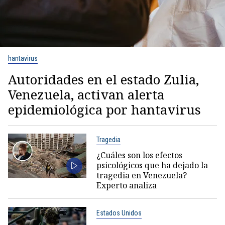
hantavirus
Autoridades en el estado Zulia,
Venezuela, activan alerta
epidemiológica por hantavirus
Tragedia
¿Cuáles son los efectos
psicológicos que ha dejado la
tragedia en Venezuela?
Experto analiza
Estados Unidos