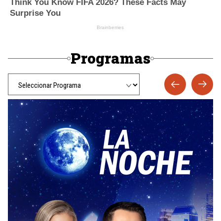
Programas