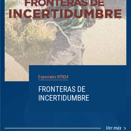
Especiales NTN24
FRONTERAS DE
INCERTIDUMBRE
Ver más