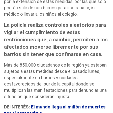
por la extensión de estas medidas, por las que solo
podrán salir de sus barrios para ir a trabajar, ir al
médico o llevar a los niños al colegio.
La policía realiza controles aleatorios para
vigilar el cumplimiento de estas
restricciones que, a cambio, permiten a los
afectados moverse libremente por sus
barrios sin tener que confinarse en casa.
Más de 850.000 ciudadanos de la región ya estaban
sujetos a estas medidas desde el pasado lunes,
especialmente en barrios y ciudades
desfavorecidos del sur de la capital donde se
multiplican las manifestaciones para denunciar una
situación que consideran injusta.
DE INTERÉS:
El mundo llega al millón de muertes