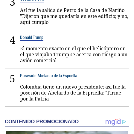
3
Así fue la salida de Petro de la Casa de Nariño:
"Dijeron que me quedaría en este edificio; y no,
aquí cumplo"
4
Donald Trump
El momento exacto en el que el helicóptero en
el que viajaba Trump se acerca con riesgo a un
avión comercial
5
Posesión Abelardo de la Espriella
Colombia tiene un nuevo presidente; así fue la
posesión de Abelardo de la Espriella: "Firme
por la Patria"