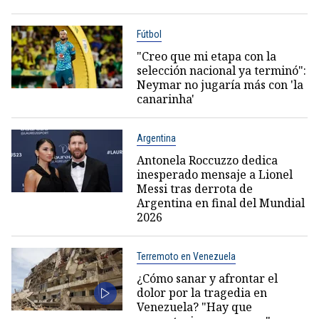
Fútbol
"Creo que mi etapa con la
selección nacional ya terminó":
Neymar no jugaría más con 'la
canarinha'
Argentina
Antonela Roccuzzo dedica
inesperado mensaje a Lionel
Messi tras derrota de
Argentina en final del Mundial
2026
Terremoto en Venezuela
¿Cómo sanar y afrontar el
dolor por la tragedia en
Venezuela? "Hay que