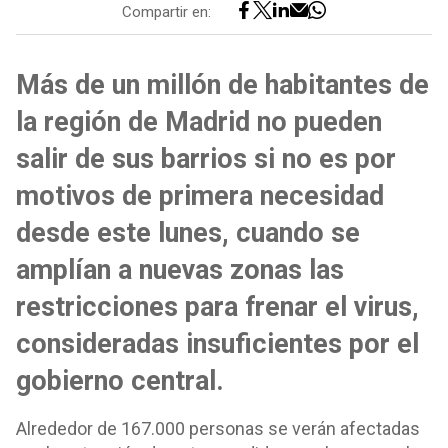
Compartir en:
Más de un millón de habitantes de
la región de Madrid no pueden
salir de sus barrios si no es por
motivos de primera necesidad
desde este lunes, cuando se
amplían a nuevas zonas las
restricciones para frenar el virus,
consideradas insuficientes por el
gobierno central.
Alrededor de 167.000 personas se verán afectadas