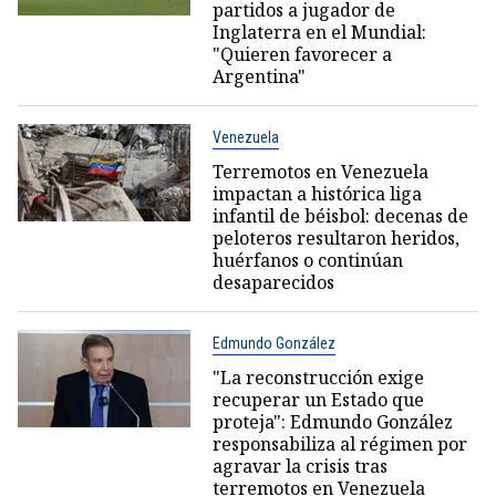
partidos a jugador de
Inglaterra en el Mundial:
"Quieren favorecer a
Argentina"
Venezuela
Terremotos en Venezuela
impactan a histórica liga
infantil de béisbol: decenas de
peloteros resultaron heridos,
huérfanos o continúan
desaparecidos
Edmundo González
"La reconstrucción exige
recuperar un Estado que
proteja": Edmundo González
responsabiliza al régimen por
agravar la crisis tras
terremotos en Venezuela