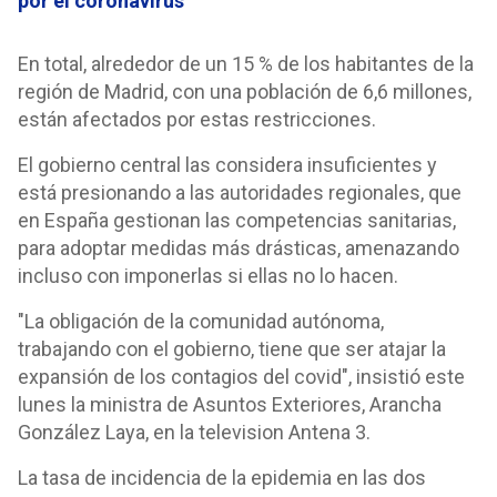
por el coronavirus
En total, alrededor de un 15 % de los habitantes de la
región de Madrid, con una población de 6,6 millones,
están afectados por estas restricciones.
El gobierno central las considera insuficientes y
está presionando a las autoridades regionales, que
en España gestionan las competencias sanitarias,
para adoptar medidas más drásticas, amenazando
incluso con imponerlas si ellas no lo hacen.
"La obligación de la comunidad autónoma,
trabajando con el gobierno, tiene que ser atajar la
expansión de los contagios del covid", insistió este
lunes la ministra de Asuntos Exteriores, Arancha
González Laya, en la television Antena 3.
La tasa de incidencia de la epidemia en las dos