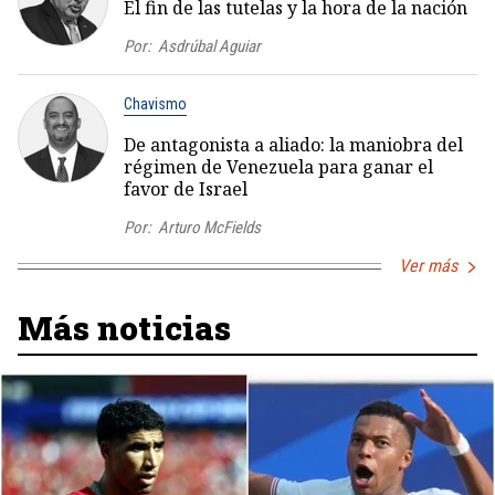
El fin de las tutelas y la hora de la nación
Por:
Asdrúbal Aguiar
Chavismo
De antagonista a aliado: la maniobra del
régimen de Venezuela para ganar el
favor de Israel
Por:
Arturo McFields
Ver más
Más noticias