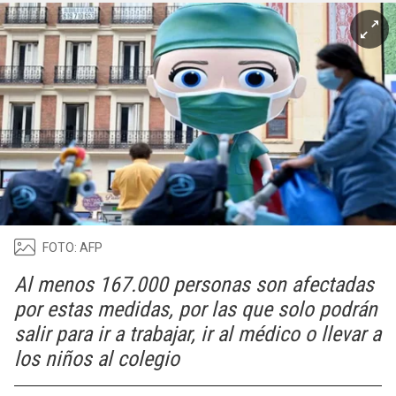
FOTO: AFP
Al menos 167.000 personas son afectadas
por estas medidas, por las que solo podrán
salir para ir a trabajar, ir al médico o llevar a
los niños al colegio