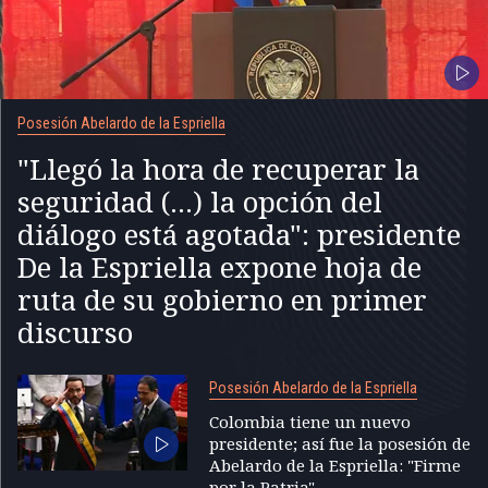
Posesión Abelardo de la Espriella
"Llegó la hora de recuperar la
seguridad (...) la opción del
diálogo está agotada": presidente
De la Espriella expone hoja de
ruta de su gobierno en primer
discurso
Posesión Abelardo de la Espriella
Colombia tiene un nuevo
presidente; así fue la posesión de
Abelardo de la Espriella: "Firme
por la Patria"