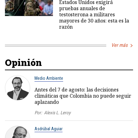
Estados Unidos exigirá
pruebas anuales de
testosterona a militares
mayores de 30 años: esta es la
razón
Ver más
Opinión
Medio Ambiente
Antes del 7 de agosto: las decisiones
climáticas que Colombia no puede seguir
aplazando
Por:
Alexis L. Leroy
Asdrúbal Aguiar