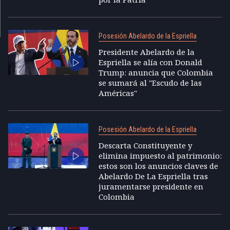
Posesión Abelardo de la Espriella
Presidente Abelardo de la
Espriella se alía con Donald
Trump: anuncia que Colombia
se sumará al "Escudo de las
Américas"
Posesión Abelardo de la Espriella
Descarta Constituyente y
elimina impuesto al patrimonio:
estos son los anuncios claves de
Abelardo De La Espriella tras
juramentarse presidente en
Colombia