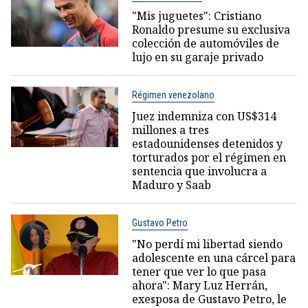
"Mis juguetes": Cristiano
Ronaldo presume su exclusiva
colección de automóviles de
lujo en su garaje privado
Régimen venezolano
Juez indemniza con US$314
millones a tres
estadounidenses detenidos y
torturados por el régimen en
sentencia que involucra a
Maduro y Saab
Gustavo Petro
"No perdí mi libertad siendo
adolescente en una cárcel para
tener que ver lo que pasa
ahora": Mary Luz Herrán,
exesposa de Gustavo Petro, le