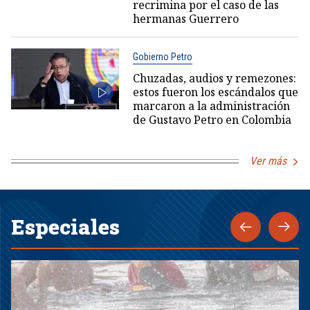
recrimina por el caso de las
hermanas Guerrero
Gobierno Petro
Chuzadas, audios y remezones:
estos fueron los escándalos que
marcaron a la administración
de Gustavo Petro en Colombia
Ver más
Especiales