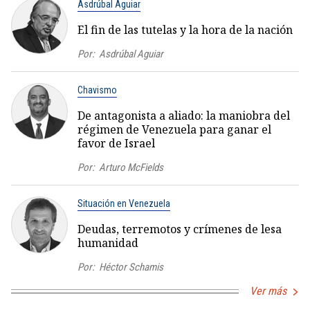
Asdrúbal Aguiar
El fin de las tutelas y la hora de la nación
Por:
Asdrúbal Aguiar
Chavismo
De antagonista a aliado: la maniobra del
régimen de Venezuela para ganar el
favor de Israel
Por:
Arturo McFields
Situación en Venezuela
Deudas, terremotos y crímenes de lesa
humanidad
Por:
Héctor Schamis
Ver más