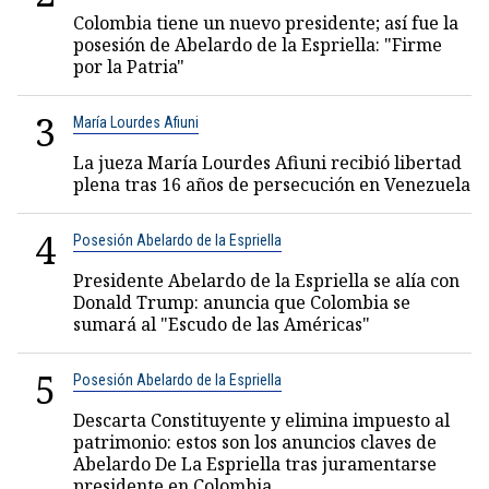
Colombia tiene un nuevo presidente; así fue la
posesión de Abelardo de la Espriella: "Firme
por la Patria"
3
María Lourdes Afiuni
La jueza María Lourdes Afiuni recibió libertad
plena tras 16 años de persecución en Venezuela
4
Posesión Abelardo de la Espriella
Presidente Abelardo de la Espriella se alía con
Donald Trump: anuncia que Colombia se
sumará al "Escudo de las Américas"
5
Posesión Abelardo de la Espriella
Descarta Constituyente y elimina impuesto al
patrimonio: estos son los anuncios claves de
Abelardo De La Espriella tras juramentarse
presidente en Colombia