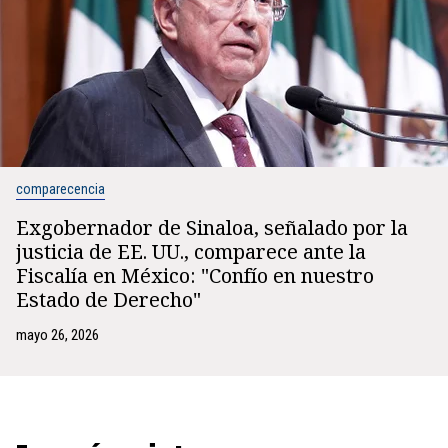
comparecencia
Exgobernador de Sinaloa, señalado por la
justicia de EE. UU., comparece ante la
Fiscalía en México: "Confío en nuestro
Estado de Derecho"
mayo 26, 2026