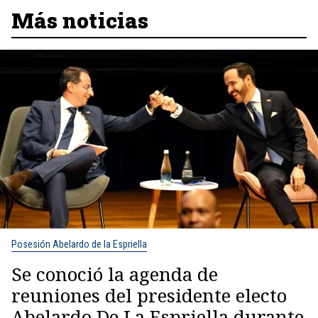
Más noticias
Posesión Abelardo de la Espriella
Se conoció la agenda de
reuniones del presidente electo
Abelardo De La Espriella durante