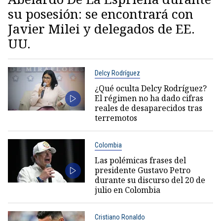
su posesión: se encontrará con
Javier Milei y delegados de EE.
UU.
Delcy Rodríguez
¿Qué oculta Delcy Rodríguez?
El régimen no ha dado cifras
reales de desaparecidos tras
terremotos
Colombia
Las polémicas frases del
presidente Gustavo Petro
durante su discurso del 20 de
julio en Colombia
Cristiano Ronaldo