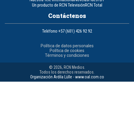
Un producto de RCN Televisión
RCN Total
Contáctenos
Teléfono
+57 (601) 426 92 92
Política de datos personales
Política de cookies
Términos y condiciones
© 2026, RCN Medios.
Todos los derechos reservados.
Organización Ardila Lülle - www.oal.com.co