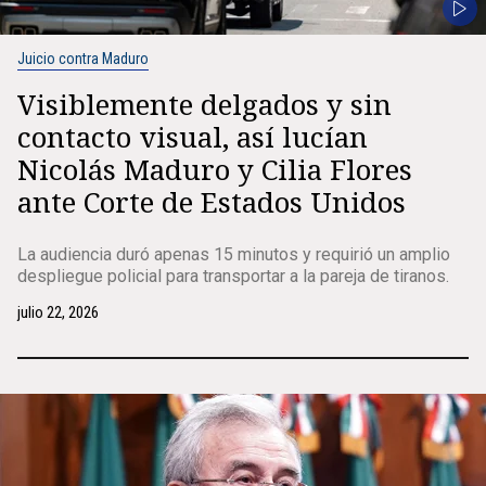
Juicio contra Maduro
Visiblemente delgados y sin
contacto visual, así lucían
Nicolás Maduro y Cilia Flores
ante Corte de Estados Unidos
La audiencia duró apenas 15 minutos y requirió un amplio
despliegue policial para transportar a la pareja de tiranos.
julio 22, 2026