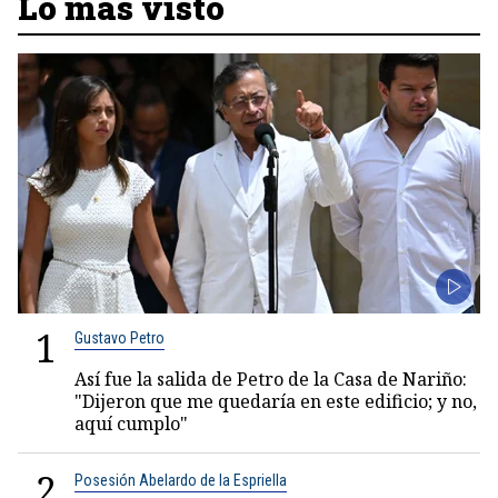
Lo más visto
1
Gustavo Petro
Así fue la salida de Petro de la Casa de Nariño:
"Dijeron que me quedaría en este edificio; y no,
aquí cumplo"
2
Posesión Abelardo de la Espriella