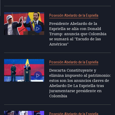
Posesión Abelardo de la Espriella
Presidente Abelardo de la
Espriella se alía con Donald
Trump: anuncia que Colombia
se sumará al "Escudo de las
Américas"
Posesión Abelardo de la Espriella
Descarta Constituyente y
elimina impuesto al patrimonio:
estos son los anuncios claves de
Abelardo De La Espriella tras
juramentarse presidente en
Colombia
Posesión Abelardo de la Espriella