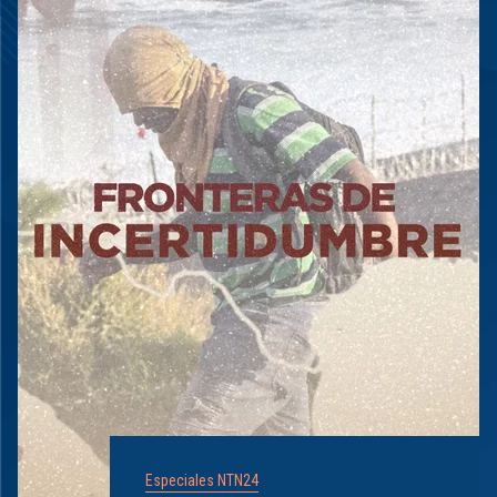
Especiales NTN24