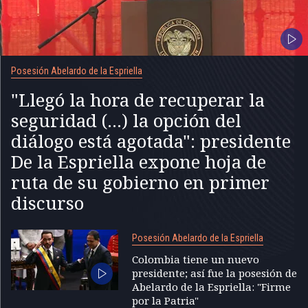
Posesión Abelardo de la Espriella
"Llegó la hora de recuperar la
seguridad (...) la opción del
diálogo está agotada": presidente
De la Espriella expone hoja de
ruta de su gobierno en primer
discurso
Posesión Abelardo de la Espriella
Colombia tiene un nuevo
presidente; así fue la posesión de
Abelardo de la Espriella: "Firme
por la Patria"