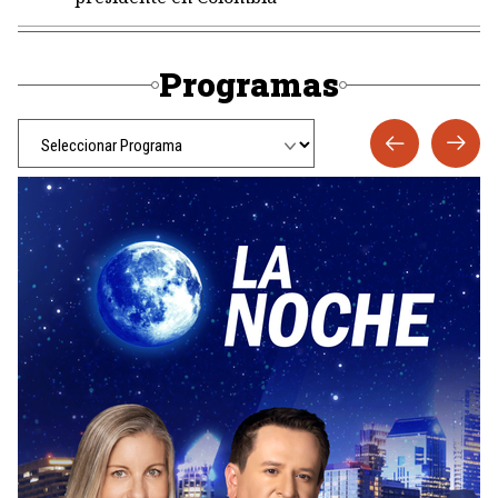
Programas