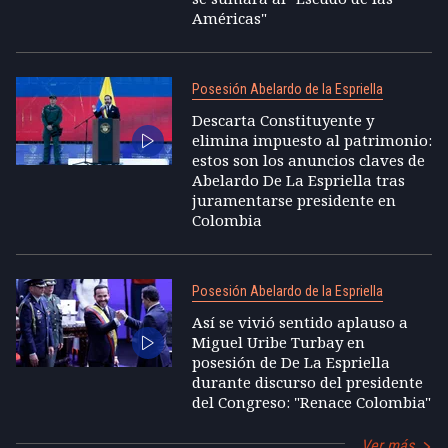
Américas"
Posesión Abelardo de la Espriella
Descarta Constituyente y
elimina impuesto al patrimonio:
estos son los anuncios claves de
Abelardo De La Espriella tras
juramentarse presidente en
Colombia
Posesión Abelardo de la Espriella
Así se vivió sentido aplauso a
Miguel Uribe Turbay en
posesión de De La Espriella
durante discurso del presidente
del Congreso: "Renace Colombia"
Ver más