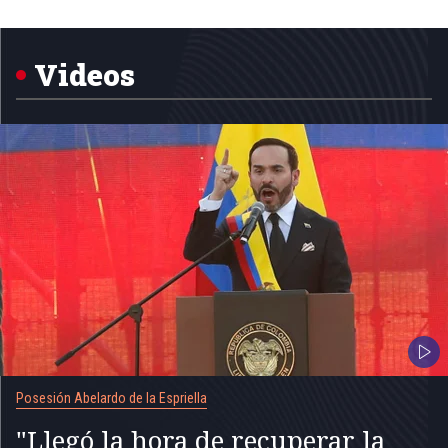
of
5
Videos
Posesión Abelardo de la Espriella
"Llegó la hora de recuperar la