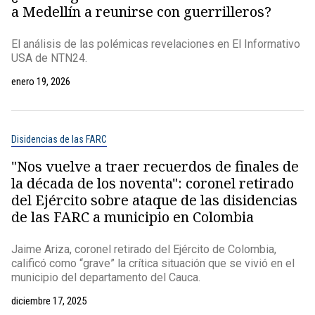
a Medellín a reunirse con guerrilleros?
El análisis de las polémicas revelaciones en El Informativo
USA de NTN24.
enero 19, 2026
Disidencias de las FARC
"Nos vuelve a traer recuerdos de finales de
la década de los noventa": coronel retirado
del Ejército sobre ataque de las disidencias
de las FARC a municipio en Colombia
Jaime Ariza, coronel retirado del Ejército de Colombia,
calificó como “grave” la crítica situación que se vivió en el
municipio del departamento del Cauca.
diciembre 17, 2025