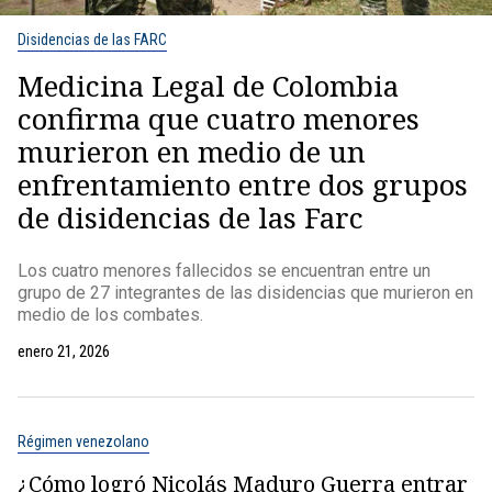
Disidencias de las FARC
Medicina Legal de Colombia
confirma que cuatro menores
murieron en medio de un
enfrentamiento entre dos grupos
de disidencias de las Farc
Los cuatro menores fallecidos se encuentran entre un
grupo de 27 integrantes de las disidencias que murieron en
medio de los combates.
enero 21, 2026
Régimen venezolano
¿Cómo logró Nicolás Maduro Guerra entrar