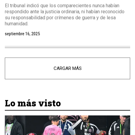
El tribunal indicó que los comparecientes nunca habían
respondido ante la justicia ordinaria, ni habían reconocido
su responsabilidad por crímenes de guerra y de lesa
humanidad.
septiembre 16, 2025
CARGAR MÁS
Lo más visto