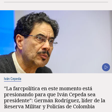
Iván Cepeda
"La farcpolítica en este momento está
presionando para que Iván Cepeda sea
presidente": Germán Rodríguez, líder de la
Reserva Militar y Policías de Colombia