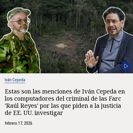
Iván Cepeda
Estas son las menciones de Iván Cepeda en
los computadores del criminal de las Farc
'Raúl Reyes' por las que piden a la justicia
de EE. UU. investigar
febrero 17, 2026