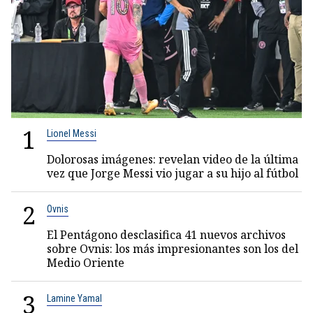
1
Lionel Messi
Dolorosas imágenes: revelan video de la última
vez que Jorge Messi vio jugar a su hijo al fútbol
2
Ovnis
El Pentágono desclasifica 41 nuevos archivos
sobre Ovnis: los más impresionantes son los del
Medio Oriente
3
Lamine Yamal