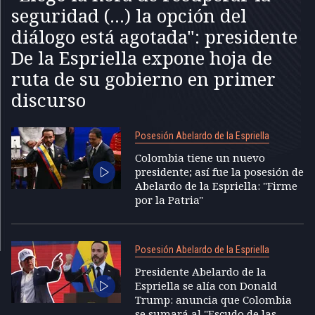
seguridad (...) la opción del
diálogo está agotada": presidente
De la Espriella expone hoja de
ruta de su gobierno en primer
discurso
Posesión Abelardo de la Espriella
Colombia tiene un nuevo
presidente; así fue la posesión de
Abelardo de la Espriella: "Firme
por la Patria"
Posesión Abelardo de la Espriella
Presidente Abelardo de la
Espriella se alía con Donald
Trump: anuncia que Colombia
se sumará al "Escudo de las