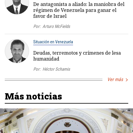
De antagonista a aliado: la maniobra del
régimen de Venezuela para ganar el
favor de Israel
Por:
Arturo McFields
Situación en Venezuela
Deudas, terremotos y crímenes de lesa
humanidad
Por:
Héctor Schamis
Ver más
Más noticias