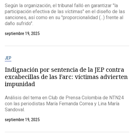
Según la organización, el tribunal falló en garantizar "la
participación efectiva de las víctimas" en el diseño de las
sanciones, así como en su "proporcionalidad (...) frente al
daño sufrido".
septiembre 19, 2025
JEP
Indignación por sentencia de la JEP contra
excabecillas de las Farc: víctimas advierten
impunidad
Análisis del tema en Club de Prensa Colombia de NTN24
con las periodistas María Fernanda Correa y Lina María
Sandoval.
septiembre 19, 2025