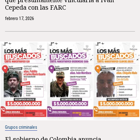
Cepeda con las FARC
febrero 17, 2026
Grupos criminales
El gobierno de Colombia anuncia