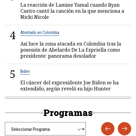
La reacción de Lamine Yamal cuando Ryan
Castro cantó la canción en la que menciona a
Nicki Nicole
4
Atentado en Colombia
Así luce la zona atacada en Colombia tras la
posesión de Abelardo De La Espriella como
presidente: panorama desolador
5
Biden
El cáncer del expresidente Joe Biden se ha
extendido, según reveló su hijo Hunter
Programas