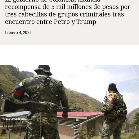
recompensa de 5 mil millones de pesos por
tres cabecillas de grupos criminales tras
encuentro entre Petro y Trump
febrero 4, 2026