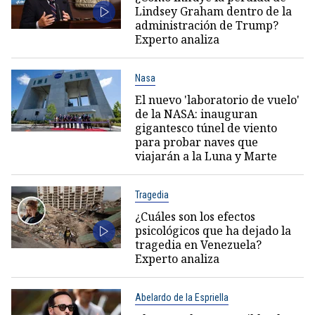
Lindsey Graham dentro de la
administración de Trump?
Experto analiza
Nasa
El nuevo 'laboratorio de vuelo'
de la NASA: inauguran
gigantesco túnel de viento
para probar naves que
viajarán a la Luna y Marte
Tragedia
¿Cuáles son los efectos
psicológicos que ha dejado la
tragedia en Venezuela?
Experto analiza
Abelardo de la Espriella