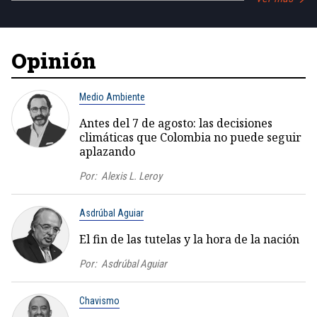
Opinión
Medio Ambiente
Antes del 7 de agosto: las decisiones
climáticas que Colombia no puede seguir
aplazando
Por:
Alexis L. Leroy
Asdrúbal Aguiar
El fin de las tutelas y la hora de la nación
Por:
Asdrúbal Aguiar
Chavismo