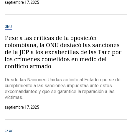
septiembre 17, 2025
ONU
Pese a las críticas de la oposición
colombiana, la ONU destacó las sanciones
de la JEP a los excabecillas de las Farc por
los crímenes cometidos en medio del
conflicto armado
Desde las Naciones Unidas solicito al Estado que se dé
cumplimiento a las sanciones impuestas ante estos
excomandantes y que se garantice la reparación a las
víctimas.
septiembre 17, 2025
FARC