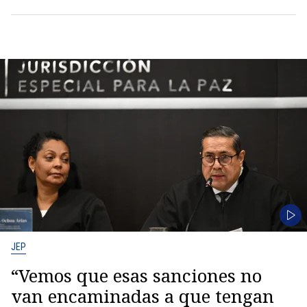
JEP
“Vemos que esas sanciones no
van encaminadas a que tengan