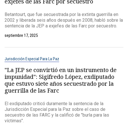
exjefes de las Farc por secuestro
Betantourt, que fue secuestrada por la extinta guerrilla en
2002 y liberada seis años después en 2008, habló sobre la
sentencia de la JEP a exjefes de las Farc por secuestro.
septiembre 17, 2025
Jurisdicción Especial Para La Paz
"La JEP se convirtió en un instrumento de
impunidad": Sigifredo López, exdiputado
que estuvo siete años secuestrado por la
guerrilla de las Farc
El exdiputado criticó duramente la sentencia de la
Jurisdicción Especial para la Paz sobre el caso de
secuestro de las FARC y la calificó de "burla para las
víctimas".