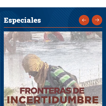
Especiales