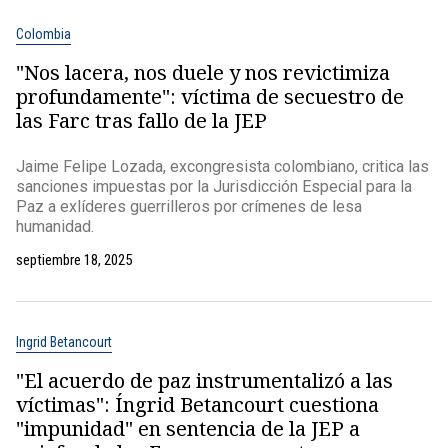
Colombia
"Nos lacera, nos duele y nos revictimiza
profundamente": víctima de secuestro de
las Farc tras fallo de la JEP
Jaime Felipe Lozada, excongresista colombiano, critica las
sanciones impuestas por la Jurisdicción Especial para la
Paz a exlíderes guerrilleros por crímenes de lesa
humanidad.
septiembre 18, 2025
Ingrid Betancourt
"El acuerdo de paz instrumentalizó a las
víctimas": Íngrid Betancourt cuestiona
"impunidad" en sentencia de la JEP a