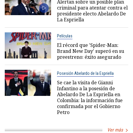
Alertan sobre un posible plan
criminal para atentar contra el
presidente electo Abelardo De
La Espriella
Películas
El récord que 'Spider-Man:
Brand New Day' superó en su
preestreno: éxito asegurado
Posesión Abelardo de la Espriella
Se cae la visita de Gianni
Infantino a la posesión de
Abelardo De La Espriella en
Colombia: la información fue
confirmada por el Gobierno
Petro
Ver más