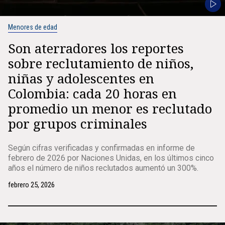
Menores de edad
Son aterradores los reportes
sobre reclutamiento de niños,
niñas y adolescentes en
Colombia: cada 20 horas en
promedio un menor es reclutado
por grupos criminales
Según cifras verificadas y confirmadas en informe de
febrero de 2026 por Naciones Unidas, en los últimos cinco
años el número de niños reclutados aumentó un 300%.
febrero 25, 2026