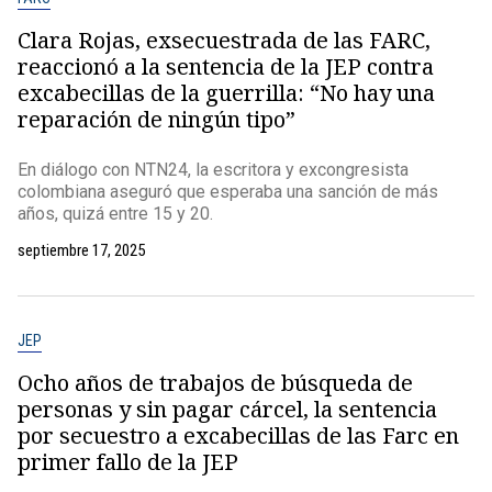
Clara Rojas, exsecuestrada de las FARC,
reaccionó a la sentencia de la JEP contra
excabecillas de la guerrilla: “No hay una
reparación de ningún tipo”
En diálogo con NTN24, la escritora y excongresista
colombiana aseguró que esperaba una sanción de más
años, quizá entre 15 y 20.
septiembre 17, 2025
JEP
Ocho años de trabajos de búsqueda de
personas y sin pagar cárcel, la sentencia
por secuestro a excabecillas de las Farc en
primer fallo de la JEP