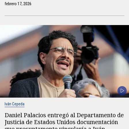
febrero 17, 2026
Iván Cepeda
Daniel Palacios entregó al Departamento de
Justicia de Estados Unidos documentación
que presuntamente vincularía a Iván