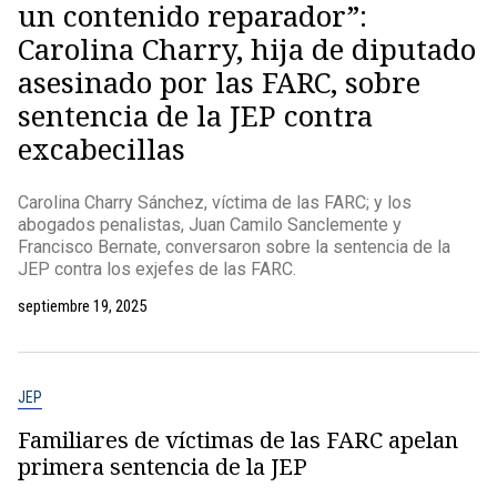
un contenido reparador”:
Carolina Charry, hija de diputado
asesinado por las FARC, sobre
sentencia de la JEP contra
excabecillas
Carolina Charry Sánchez, víctima de las FARC; y los
abogados penalistas, Juan Camilo Sanclemente y
Francisco Bernate, conversaron sobre la sentencia de la
JEP contra los exjefes de las FARC.
septiembre 19, 2025
JEP
Familiares de víctimas de las FARC apelan
primera sentencia de la JEP