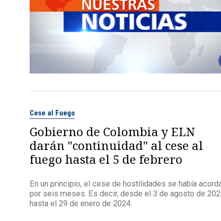
Cese al Fuego
Gobierno de Colombia y ELN
darán "continuidad" al cese al
fuego hasta el 5 de febrero
En un principio, el cese de hostilidades se había acord
por seis meses. Es decir, desde el 3 de agosto de 20
hasta el 29 de enero de 2024.