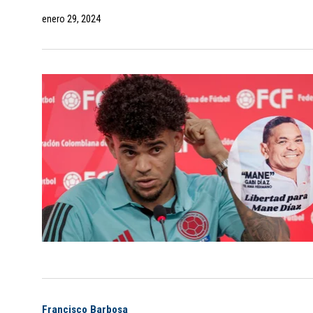
enero 29, 2024
Francisco Barbosa