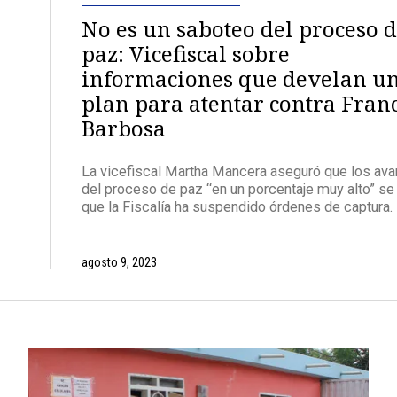
No es un saboteo del proceso 
paz: Vicefiscal sobre
informaciones que develan u
plan para atentar contra Fran
Barbosa
La vicefiscal Martha Mancera aseguró que los av
del proceso de paz “en un porcentaje muy alto” se
que la Fiscalía ha suspendido órdenes de captura.
agosto 9, 2023