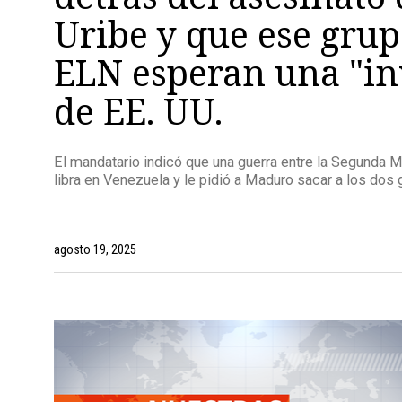
Uribe y que ese grup
ELN esperan una "in
de EE. UU.
El mandatario indicó que una guerra entre la Segunda M
libra en Venezuela y le pidió a Maduro sacar a los dos 
agosto 19, 2025