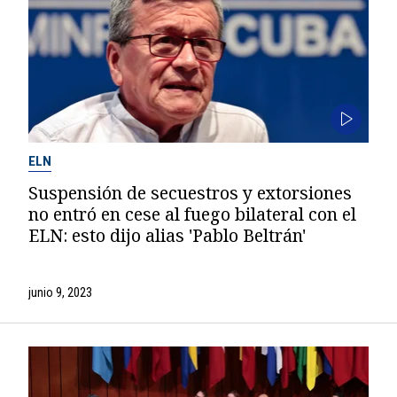
ELN
Suspensión de secuestros y extorsiones
no entró en cese al fuego bilateral con el
ELN: esto dijo alias 'Pablo Beltrán'
junio 9, 2023