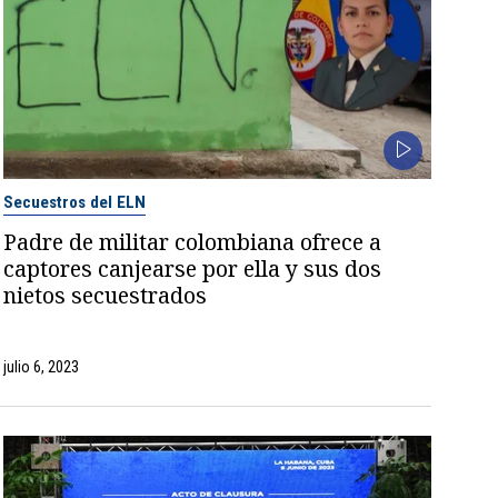
Secuestros del ELN
Padre de militar colombiana ofrece a
captores canjearse por ella y sus dos
nietos secuestrados
julio 6, 2023