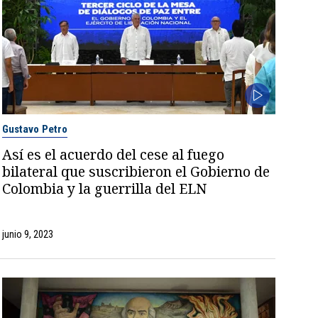
Gustavo Petro
Así es el acuerdo del cese al fuego
bilateral que suscribieron el Gobierno de
Colombia y la guerrilla del ELN
junio 9, 2023