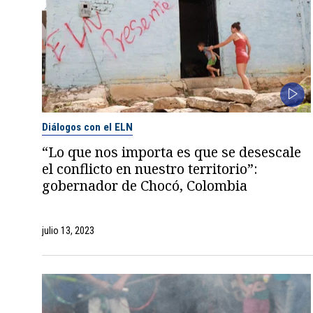
Diálogos con el ELN
“Lo que nos importa es que se desescale
el conflicto en nuestro territorio”:
gobernador de Chocó, Colombia
julio 13, 2023