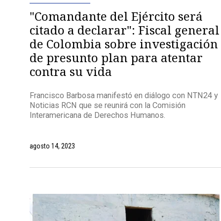
"Comandante del Ejército será
citado a declarar": Fiscal general
de Colombia sobre investigación
de presunto plan para atentar
contra su vida
Francisco Barbosa manifestó en diálogo con NTN24 y
Noticias RCN que se reunirá con la Comisión
Interamericana de Derechos Humanos.
agosto 14, 2023