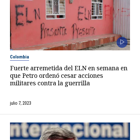
Colombia
Fuerte arremetida del ELN en semana en
que Petro ordenó cesar acciones
militares contra la guerrilla
julio 7, 2023