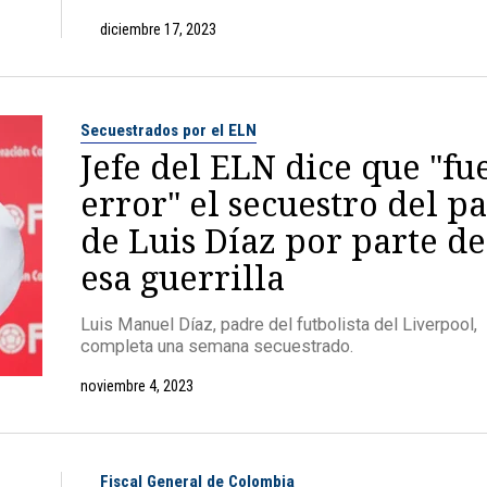
diciembre 17, 2023
Secuestrados por el ELN
Jefe del ELN dice que "fu
error" el secuestro del p
de Luis Díaz por parte de
esa guerrilla
Luis Manuel Díaz, padre del futbolista del Liverpool,
completa una semana secuestrado.
noviembre 4, 2023
Fiscal General de Colombia