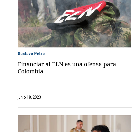
Gustavo Petro
Financiar al ELN es una ofensa para
Colombia
junio 18, 2023