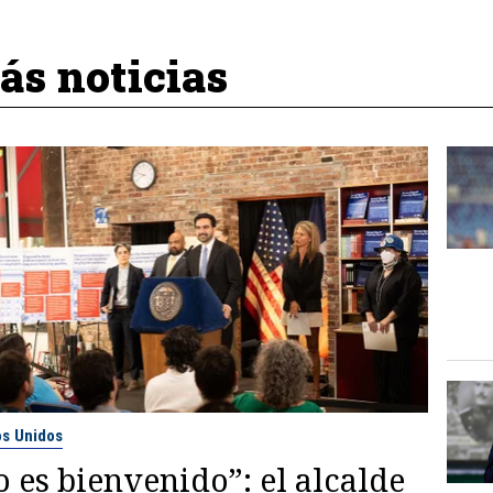
s noticias
os Unidos
 es bienvenido”: el alcalde