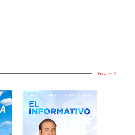
Ver más