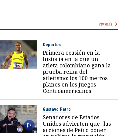
Ver más
Deportes
Primera ocasión en la
historia en la que un
atleta colombiano gana la
prueba reina del
atletismo: los 100 metros
planos en los Juegos
Centroamericanos
Gustavo Petro
Senadores de Estados
Unidos advierten que "las
acciones de Petro ponen