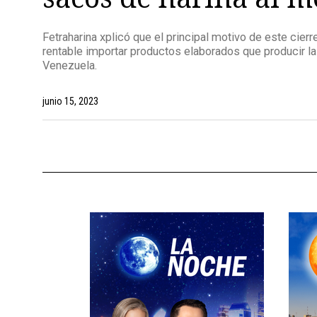
Fetraharina xplicó que el principal motivo de este cierr
rentable importar productos elaborados que producir la
Venezuela.
junio 15, 2023