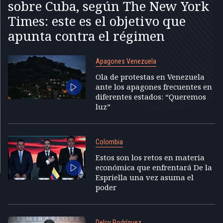
sobre Cuba, según The New York
Times: este es el objetivo que
apunta contra el régimen
Apagones Venezuela
Ola de protestas en Venezuela
ante los apagones frecuentes en
diferentes estados: “Queremos
luz”
Colombia
Estos son los retos en materia
económica que enfrentará De la
Espriella una vez asuma el
poder
Delcy Rodríguez