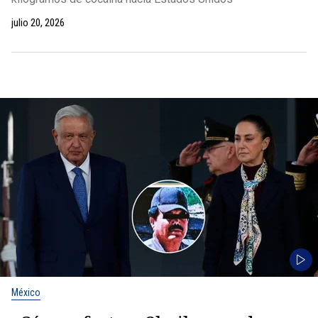
julio 20, 2026
México