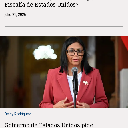
Fiscalía de Estados Unidos?
julio 21, 2026
Delcy Rodríguez
Gobierno de Estados Unidos pide