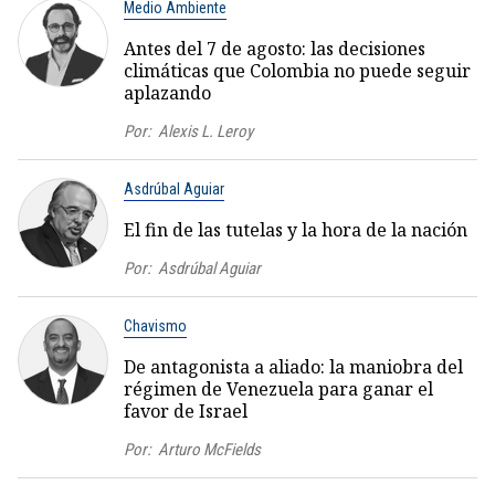
Medio Ambiente
Antes del 7 de agosto: las decisiones
climáticas que Colombia no puede seguir
aplazando
Por:
Alexis L. Leroy
Asdrúbal Aguiar
El fin de las tutelas y la hora de la nación
Por:
Asdrúbal Aguiar
Chavismo
De antagonista a aliado: la maniobra del
régimen de Venezuela para ganar el
favor de Israel
Por:
Arturo McFields