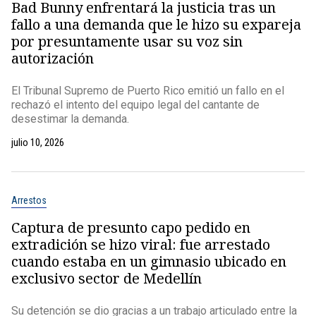
Bad Bunny enfrentará la justicia tras un
fallo a una demanda que le hizo su expareja
por presuntamente usar su voz sin
autorización
El Tribunal Supremo de Puerto Rico emitió un fallo en el
rechazó el intento del equipo legal del cantante de
desestimar la demanda.
julio 10, 2026
Arrestos
Captura de presunto capo pedido en
extradición se hizo viral: fue arrestado
cuando estaba en un gimnasio ubicado en
exclusivo sector de Medellín
Su detención se dio gracias a un trabajo articulado entre la