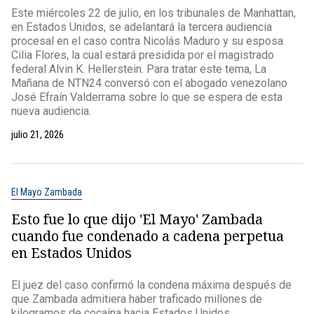
Este miércoles 22 de julio, en los tribunales de Manhattan,
en Estados Unidos, se adelantará la tercera audiencia
procesal en el caso contra Nicolás Maduro y su esposa
Cilia Flores, la cual estará presidida por el magistrado
federal Alvin K. Hellerstein. Para tratar este tema, La
Mañana de NTN24 conversó con el abogado venezolano
José Efraín Valderrama sobre lo que se espera de esta
nueva audiencia.
julio 21, 2026
El Mayo Zambada
Esto fue lo que dijo 'El Mayo' Zambada
cuando fue condenado a cadena perpetua
en Estados Unidos
El juez del caso confirmó la condena máxima después de
que Zambada admitiera haber traficado millones de
kilogramos de cocaína hacia Estados Unidos