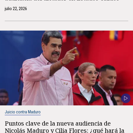
julio 22, 2026
Juicio contra Maduro
Puntos clave de la nueva audiencia de
Nicolás Maduro y Cilia Flores: ¿qué hará la