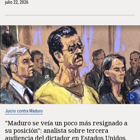
julio 22, 2026
Juicio contra Maduro
"Maduro se veía un poco más resignado a
su posición": analista sobre tercera
audiencia del dictador en Estados Unidos