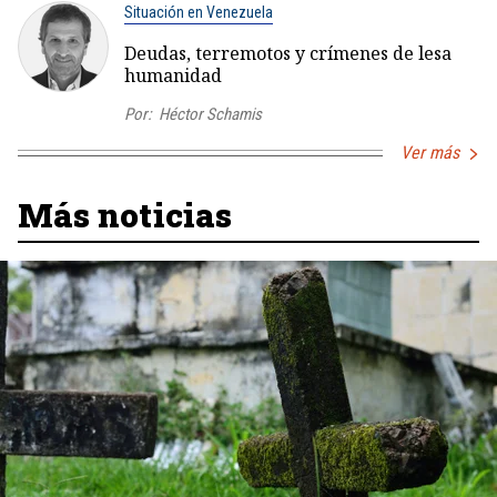
Situación en Venezuela
Deudas, terremotos y crímenes de lesa
humanidad
Por:
Héctor Schamis
Ver más
Más noticias