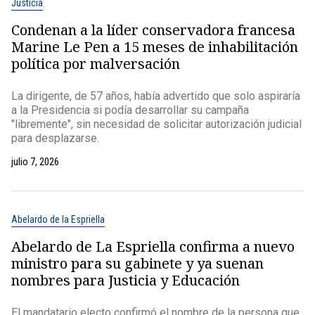
Justicia
Condenan a la líder conservadora francesa
Marine Le Pen a 15 meses de inhabilitación
política por malversación
La dirigente, de 57 años, había advertido que solo aspiraría
a la Presidencia si podía desarrollar su campaña
"libremente", sin necesidad de solicitar autorización judicial
para desplazarse.
julio 7, 2026
Abelardo de la Espriella
Abelardo de La Espriella confirma a nuevo
ministro para su gabinete y ya suenan
nombres para Justicia y Educación
El mandatario electo confirmó el nombre de la persona que