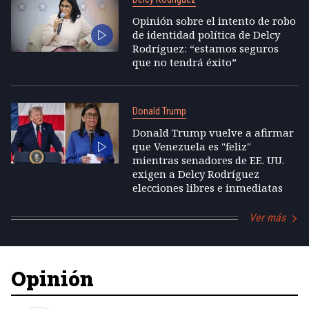
Opinión sobre el intento de robo
de identidad política de Delcy
Rodríguez: “estamos seguros
que no tendrá éxito”
Donald Trump
Donald Trump vuelve a afirmar
que Venezuela es "feliz"
mientras senadores de EE. UU.
exigen a Delcy Rodríguez
elecciones libres e inmediatas
Ver más
Opinión