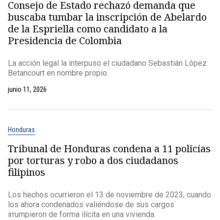
Consejo de Estado rechazó demanda que
buscaba tumbar la inscripción de Abelardo
de la Espriella como candidato a la
Presidencia de Colombia
La acción legal la interpuso el ciudadano Sebastián López
Betancourt en nombre propio.
junio 11, 2026
Honduras
Tribunal de Honduras condena a 11 policías
por torturas y robo a dos ciudadanos
filipinos
Los hechos ocurrieron el 13 de noviembre de 2023, cuando
los ahora condenados valiéndose de sus cargos
irrumpieron de forma ilícita en una vivienda.