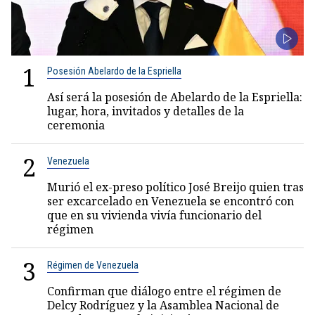
1
Posesión Abelardo de la Espriella
Así será la posesión de Abelardo de la Espriella:
lugar, hora, invitados y detalles de la
ceremonia
2
Venezuela
Murió el ex-preso político José Breijo quien tras
ser excarcelado en Venezuela se encontró con
que en su vivienda vivía funcionario del
régimen
3
Régimen de Venezuela
Confirman que diálogo entre el régimen de
Delcy Rodríguez y la Asamblea Nacional de