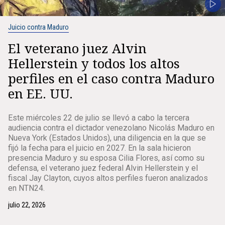
Juicio contra Maduro
El veterano juez Alvin
Hellerstein y todos los altos
perfiles en el caso contra Maduro
en EE. UU.
Este miércoles 22 de julio se llevó a cabo la tercera
audiencia contra el dictador venezolano Nicolás Maduro en
Nueva York (Estados Unidos), una diligencia en la que se
fijó la fecha para el juicio en 2027. En la sala hicieron
presencia Maduro y su esposa Cilia Flores, así como su
defensa, el veterano juez federal Alvin Hellerstein y el
fiscal Jay Clayton, cuyos altos perfiles fueron analizados
en NTN24.
julio 22, 2026