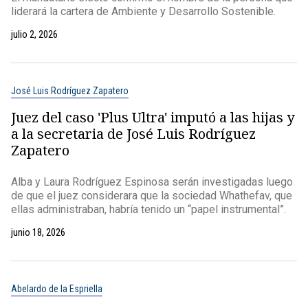
liderará la cartera de Ambiente y Desarrollo Sostenible.
julio 2, 2026
José Luis Rodríguez Zapatero
Juez del caso 'Plus Ultra' imputó a las hijas y
a la secretaria de José Luis Rodríguez
Zapatero
Alba y Laura Rodríguez Espinosa serán investigadas luego
de que el juez considerara que la sociedad Whathefav, que
ellas administraban, habría tenido un “papel instrumental”.
junio 18, 2026
Abelardo de la Espriella