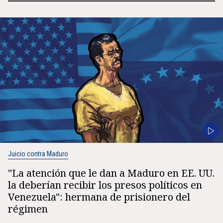
Juicio contra Maduro
"La atención que le dan a Maduro en EE. UU.
la deberían recibir los presos políticos en
Venezuela": hermana de prisionero del
régimen