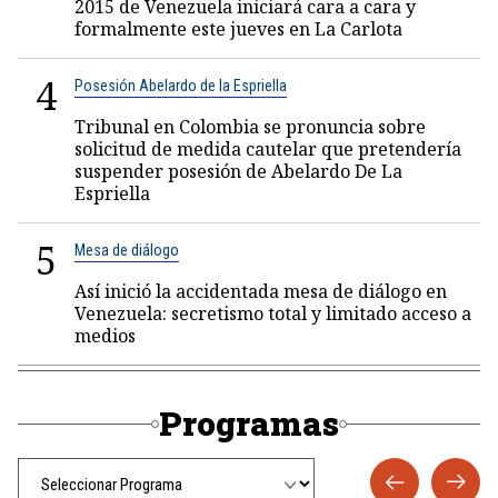
2015 de Venezuela iniciará cara a cara y
formalmente este jueves en La Carlota
4
Posesión Abelardo de la Espriella
Tribunal en Colombia se pronuncia sobre
solicitud de medida cautelar que pretendería
suspender posesión de Abelardo De La
Espriella
5
Mesa de diálogo
Así inició la accidentada mesa de diálogo en
Venezuela: secretismo total y limitado acceso a
medios
Programas