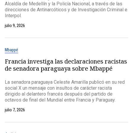
Alcaldía de Medellín y la Policía Nacional, a través de las
direcciones de Antinarcóticos y de Investigación Criminal e
Interpol.
julio 9, 2026
Mbappé
Francia investiga las declaraciones racistas
de senadora paraguaya sobre Mbappé
La senadora paraguaya Celeste Amarilla publicó en su red
social X un mensaje con insultos de carácter racista
dirigido al delantero francés después del partido de
octavos de final del Mundial entre Francia y Paraguay.
julio 7, 2026