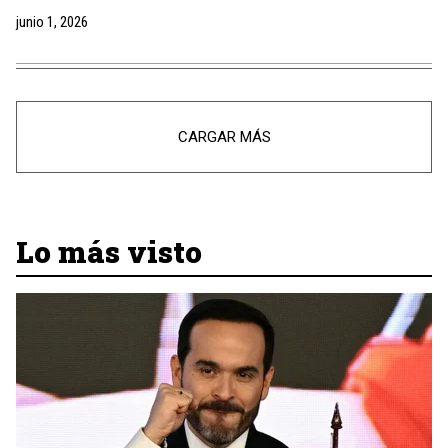
junio 1, 2026
CARGAR MÁS
Lo más visto