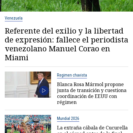
Venezuela
Referente del exilio y la libertad
de expresión: fallece el periodista
venezolano Manuel Corao en
Miami
Regimen chavista
Blanca Rosa Mármol propone
junta de transición y cuestiona
coordinación de EEUU con
régimen
Mundial 2026
La extraña cábala de Cucurella