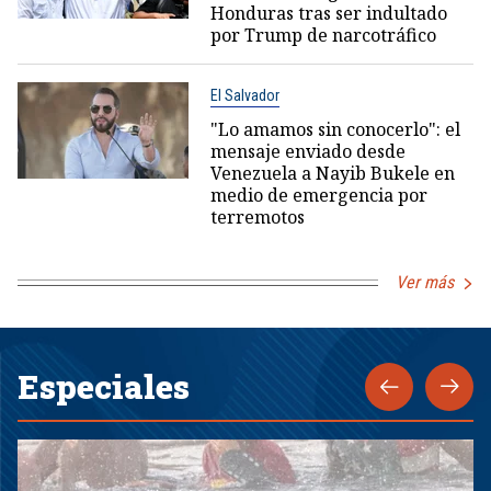
Honduras tras ser indultado
por Trump de narcotráfico
El Salvador
"Lo amamos sin conocerlo": el
mensaje enviado desde
Venezuela a Nayib Bukele en
medio de emergencia por
terremotos
Ver más
Especiales