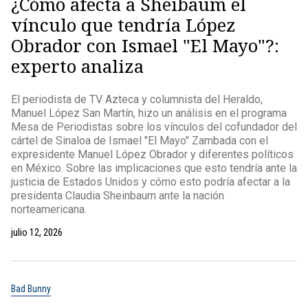
¿Cómo afecta a Sheibaum el
vínculo que tendría López
Obrador con Ismael "El Mayo"?:
experto analiza
El periodista de TV Azteca y columnista del Heraldo,
Manuel López San Martín, hizo un análisis en el programa
Mesa de Periodistas sobre los vínculos del cofundador del
cártel de Sinaloa de Ismael "El Mayo" Zambada con el
expresidente Manuel López Obrador y diferentes políticos
en México. Sobre las implicaciones que esto tendría ante la
justicia de Estados Unidos y cómo esto podría afectar a la
presidenta Claudia Sheinbaum ante la nación
norteamericana.
julio 12, 2026
Bad Bunny