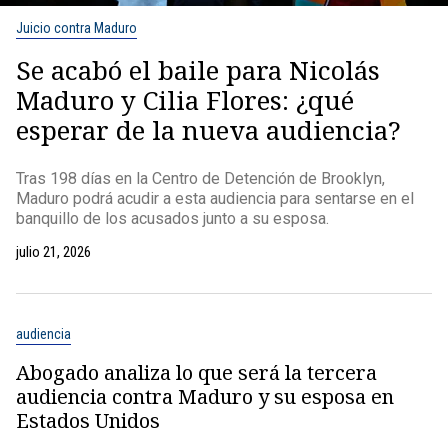
Juicio contra Maduro
Se acabó el baile para Nicolás
Maduro y Cilia Flores: ¿qué
esperar de la nueva audiencia?
Tras 198 días en la Centro de Detención de Brooklyn,
Maduro podrá acudir a esta audiencia para sentarse en el
banquillo de los acusados junto a su esposa.
julio 21, 2026
audiencia
Abogado analiza lo que será la tercera
audiencia contra Maduro y su esposa en
Estados Unidos