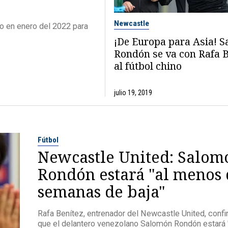
Newcastle
o en enero del 2022 para
¡De Europa para Asia! 
Rondón se va con Rafa B
al fútbol chino
julio 19, 2019
Fútbol
Newcastle United: Salom
Rondón estará "al menos 
semanas de baja"
Rafa Benítez, entrenador del Newcastle United, conf
que el delantero venezolano Salomón Rondón estará 