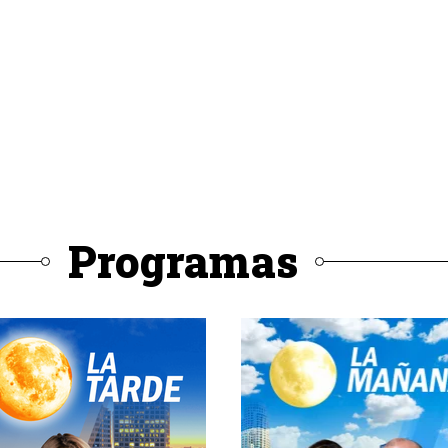
Programas