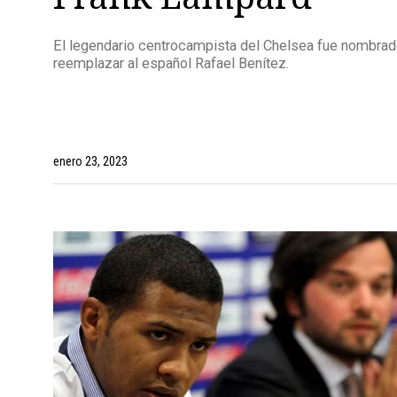
El legendario centrocampista del Chelsea fue nombrad
reemplazar al español Rafael Benítez.
enero 23, 2023