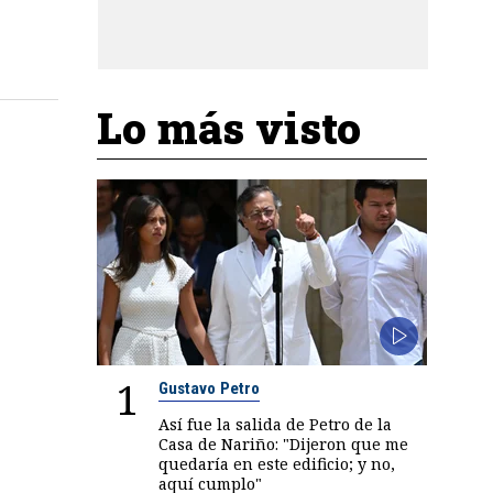
Lo más visto
1
Gustavo Petro
Así fue la salida de Petro de la
Casa de Nariño: "Dijeron que me
quedaría en este edificio; y no,
aquí cumplo"