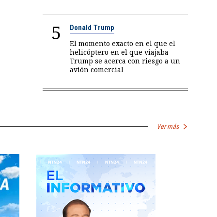
5
Donald Trump
El momento exacto en el que el
helicóptero en el que viajaba
Trump se acerca con riesgo a un
avión comercial
Ver más