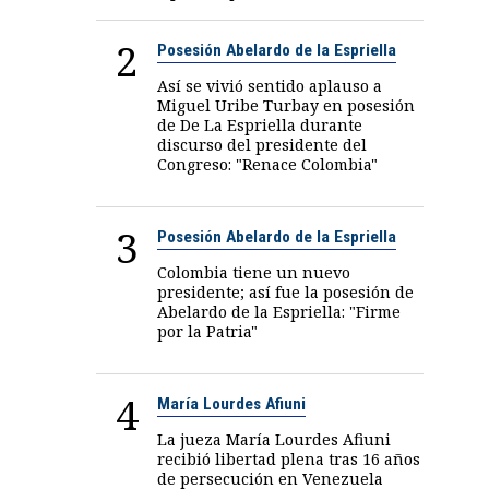
2
Posesión Abelardo de la Espriella
Así se vivió sentido aplauso a
Miguel Uribe Turbay en posesión
de De La Espriella durante
discurso del presidente del
Congreso: "Renace Colombia"
3
Posesión Abelardo de la Espriella
Colombia tiene un nuevo
presidente; así fue la posesión de
Abelardo de la Espriella: "Firme
por la Patria"
4
María Lourdes Afiuni
La jueza María Lourdes Afiuni
recibió libertad plena tras 16 años
de persecución en Venezuela