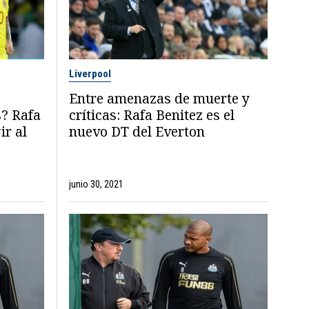
Liverpool
Entre amenazas de muerte y
? Rafa
críticas: Rafa Benitez es el
ir al
nuevo DT del Everton
junio 30, 2021