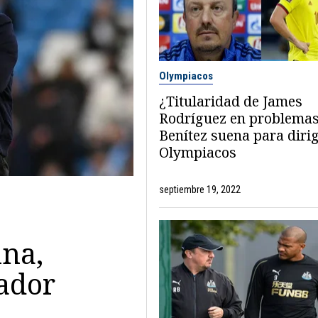
Olympiacos
¿Titularidad de James
Rodríguez en problemas
Benítez suena para dirig
Olympiacos
septiembre 19, 2022
na,
nador