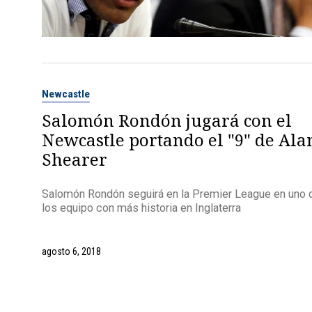
Newcastle
Salomón Rondón jugará con el
Newcastle portando el "9" de Ala
Shearer
Salomón Rondón seguirá en la Premier League en uno 
los equipo con más historia en Inglaterra
agosto 6, 2018