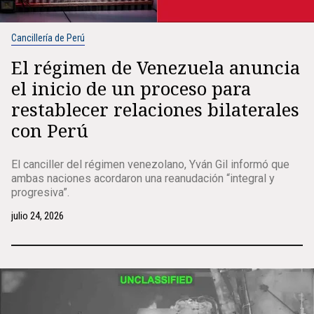
Cancillería de Perú
El régimen de Venezuela anuncia
el inicio de un proceso para
restablecer relaciones bilaterales
con Perú
El canciller del régimen venezolano, Yván Gil informó que
ambas naciones acordaron una reanudación “integral y
progresiva”.
julio 24, 2026