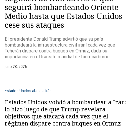
seguirá bombardeando Oriente
Medio hasta que Estados Unidos
cese sus ataques
El presidente Donald Trump advirtió que su país
bombardeará la infraestructura civil iraní cada vez que
Teherán dispare contra buques en Ormuz, dada su
importancia en el tránsito mundial de hidrocarburos.
julio 23, 2026
Estados Unidos ataca a Irán
Estados Unidos volvió a bombardear a Irán:
lo hizo luego de que Trump revelara
objetivos que atacará cada vez que el
régimen dispare contra buques en Ormuz