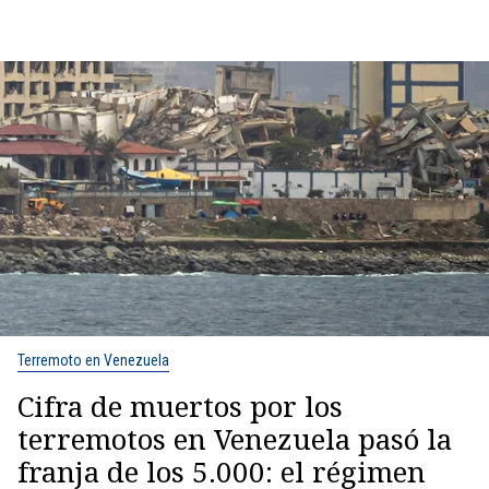
Terremoto en Venezuela
Cifra de muertos por los
terremotos en Venezuela pasó la
franja de los 5.000: el régimen