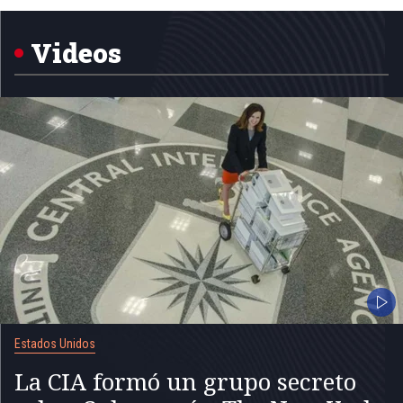
5
Videos
Estados Unidos
La CIA formó un grupo secreto