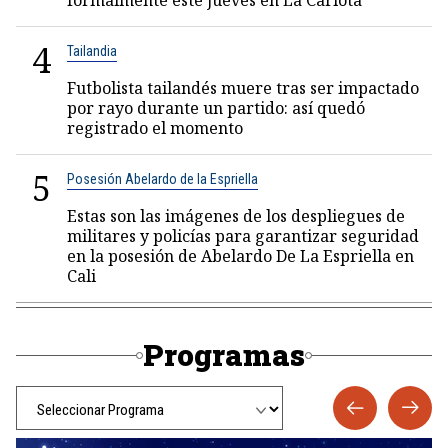
formalmente este jueves en La Carlota
4
Tailandia
Futbolista tailandés muere tras ser impactado
por rayo durante un partido: así quedó
registrado el momento
5
Posesión Abelardo de la Espriella
Estas son las imágenes de los despliegues de
militares y policías para garantizar seguridad
en la posesión de Abelardo De La Espriella en
Cali
Programas