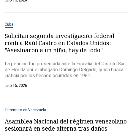
julio 15, 2026
Cuba
Solicitan segunda investigación federal
contra Raúl Castro en Estados Unidos:
"Asesinaron a un niño, hay de todo"
La petición fue presentada ante la Fiscalía del Distrito Sur
de Florida por el abogado Domingo Delgado, quien busca
justicia por los hechos ocurridos en 1981.
julio 15, 2026
Terremoto en Venezuela
Asamblea Nacional del régimen venezolano
sesionará en sede alterna tras daños