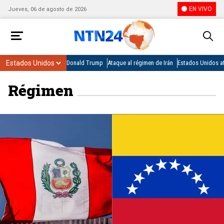
EN VIVO
Jueves, 06 de agosto de 2026
Donald Trump
Ataque al régimen de Irán
Estados Unidos at
Régimen