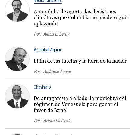
Medio Ambiente
Antes del 7 de agosto: las decisiones
climáticas que Colombia no puede seguir
aplazando
Por:
Alexis L. Leroy
Asdrúbal Aguiar
El fin de las tutelas y la hora de la nación
Por:
Asdrúbal Aguiar
Chavismo
De antagonista a aliado: la maniobra del
régimen de Venezuela para ganar el
favor de Israel
Por:
Arturo McFields