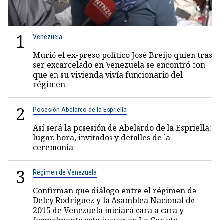
1
Venezuela
Murió el ex-preso político José Breijo quien tras
ser excarcelado en Venezuela se encontró con
que en su vivienda vivía funcionario del
régimen
2
Posesión Abelardo de la Espriella
Así será la posesión de Abelardo de la Espriella:
lugar, hora, invitados y detalles de la
ceremonia
3
Régimen de Venezuela
Confirman que diálogo entre el régimen de
Delcy Rodríguez y la Asamblea Nacional de
2015 de Venezuela iniciará cara a cara y