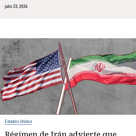
julio 23, 2026
Estados Unidos
Régimen de Irán advierte que