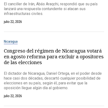
El canciller de Irán, Abás Araqchi, respondió que su país
lanzará una respuesta contundente si atacan sus
infraestructuras civiles.
julio 22, 2026
Nicaragua
Congreso del régimen de Nicaragua votará
en agosto reforma para excluir a opositores
de las elecciones
El dictador de Nicaragua, Daniel Ortega, en el poder desde
hace casi dos décadas, descartó cualquier posibilidad de
elecciones en su país, según él, para evitar que la
oposición llegue algún día al gobierno.
julio 22, 2026