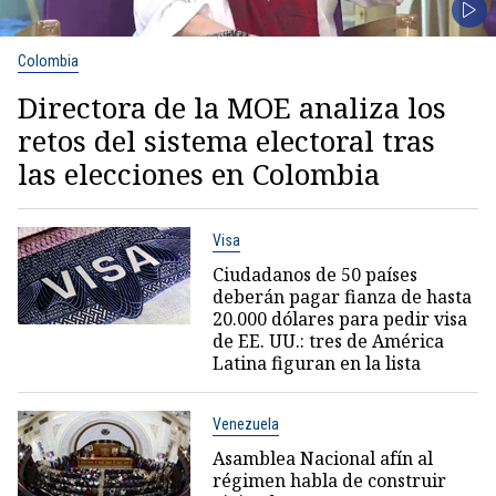
Colombia
Directora de la MOE analiza los
retos del sistema electoral tras
las elecciones en Colombia
Visa
Ciudadanos de 50 países
deberán pagar fianza de hasta
20.000 dólares para pedir visa
de EE. UU.: tres de América
Latina figuran en la lista
Venezuela
Asamblea Nacional afín al
régimen habla de construir