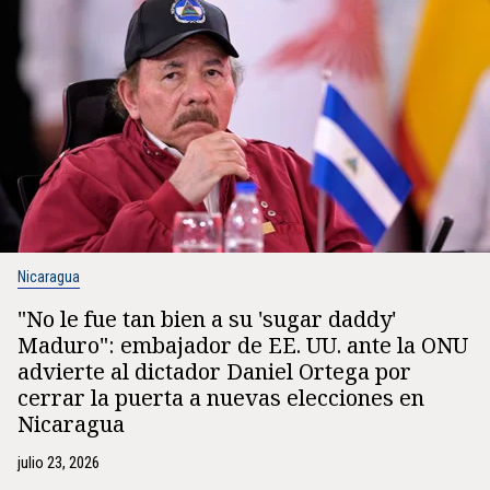
Nicaragua
"No le fue tan bien a su 'sugar daddy'
Maduro": embajador de EE. UU. ante la ONU
advierte al dictador Daniel Ortega por
cerrar la puerta a nuevas elecciones en
Nicaragua
julio 23, 2026