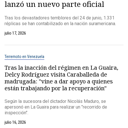
lanzó un nuevo parte oficial
Tras los devastadores temblores del 24 de junio, 1.331
réplicas se han contabilizado en la nación suramericana.
julio 17, 2026
Terremoto en Venezuela
Tras la inacción del régimen en La Guaira,
Delcy Rodríguez visita Caraballeda de
madrugada: "vine a dar apoyo a quienes
están trabajando por la recuperación"
Según la sucesora del dictador Nicolás Maduro, se
apersonó en La Guaira para realizar un "recorrido de
inspección".
julio 16, 2026