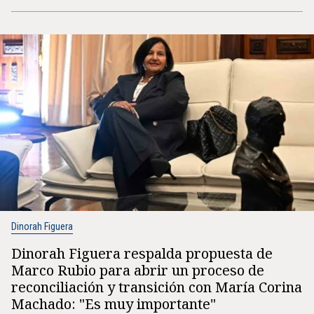
Dinorah Figuera
Dinorah Figuera respalda propuesta de
Marco Rubio para abrir un proceso de
reconciliación y transición con María Corina
Machado: "Es muy importante"