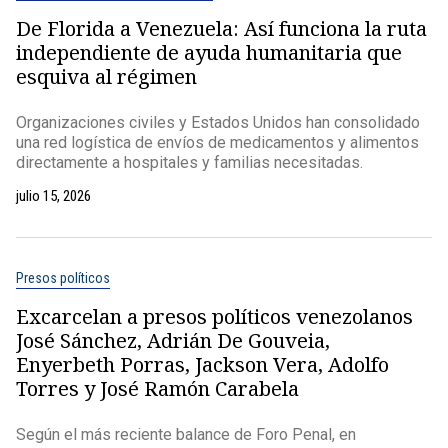
De Florida a Venezuela: Así funciona la ruta
independiente de ayuda humanitaria que
esquiva al régimen
Organizaciones civiles y Estados Unidos han consolidado
una red logística de envíos de medicamentos y alimentos
directamente a hospitales y familias necesitadas.
julio 15, 2026
Presos políticos
Excarcelan a presos políticos venezolanos
José Sánchez, Adrián De Gouveia,
Enyerbeth Porras, Jackson Vera, Adolfo
Torres y José Ramón Carabela
Según el más reciente balance de Foro Penal, en