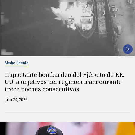
Medio Oriente
Impactante bombardeo del Ejército de EE.
UU. a objetivos del régimen iraní durante
trece noches consecutivas
julio 24, 2026