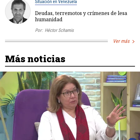
Situación en Venezuela
Deudas, terremotos y crímenes de lesa
humanidad
Por:
Héctor Schamis
Ver más
Más noticias