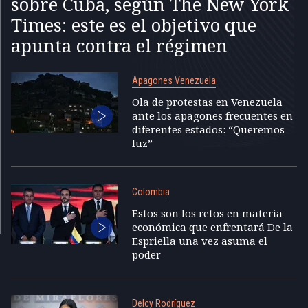
sobre Cuba, según The New York
Times: este es el objetivo que
apunta contra el régimen
Apagones Venezuela
Ola de protestas en Venezuela
ante los apagones frecuentes en
diferentes estados: “Queremos
luz”
Colombia
Estos son los retos en materia
económica que enfrentará De la
Espriella una vez asuma el
poder
Delcy Rodríguez