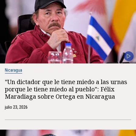
Nicaragua
"Un dictador que le tiene miedo a las urnas
porque le tiene miedo al pueblo": Félix
Maradiaga sobre Ortega en Nicaragua
julio 23, 2026