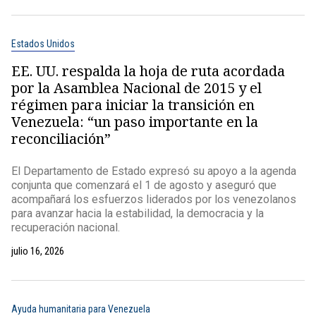
Estados Unidos
EE. UU. respalda la hoja de ruta acordada
por la Asamblea Nacional de 2015 y el
régimen para iniciar la transición en
Venezuela: “un paso importante en la
reconciliación”
El Departamento de Estado expresó su apoyo a la agenda
conjunta que comenzará el 1 de agosto y aseguró que
acompañará los esfuerzos liderados por los venezolanos
para avanzar hacia la estabilidad, la democracia y la
recuperación nacional.
julio 16, 2026
Ayuda humanitaria para Venezuela