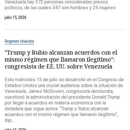
Venezuela hay 372 personas consideradas presos
políticos, de las cuales 347 son hombres y 25 mujeres.
julio 15, 2026
Regimen chavista
"Trump y Rubio alcanzan acuerdos con el
mismo régimen que llamaron ilegítimo":
congresista de EE. UU. sobre Venezuela
Este miércoles 15 de julio se desarrolló en el Congreso de
Estados Unidos una crucial audiencia sobre la situación de
Venezuela. James McGovern, congresista demócrata,
cuestionó la administración del presidente Donald Trump
por llegar a acuerdos en materia económica con la
dictadura que sigue activa. “Trump y Rubio alcanzan
acuerdos con el mismo régimen que llamaron ilegítimo”,
dijo.