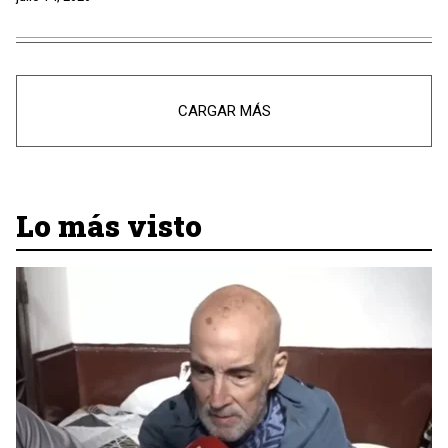
CARGAR MÁS
Lo más visto