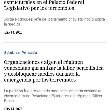
estructurales en el Palacio Federal
Legislativo por los terremotos
Jorge Rodríguez, jefe del parlamento chavista, habló sobre
la medida.
julio 14, 2026
Dictadura en Venezuela
Organizaciones exigen al régimen
venezolano garantizar la labor periodística
y desbloquear medios durante la
emergencia por los terremotos
La petición fue presentada mediante una carta enviada al
viceministro de Relaciones Exteriores del régimen, Oliver
Blanco.
julio 14, 2026