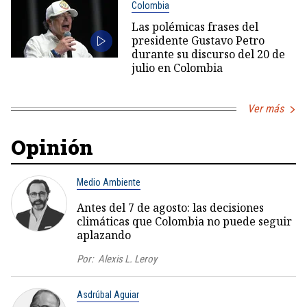
Colombia
Las polémicas frases del
presidente Gustavo Petro
durante su discurso del 20 de
julio en Colombia
Ver más
Opinión
Medio Ambiente
Antes del 7 de agosto: las decisiones
climáticas que Colombia no puede seguir
aplazando
Por:
Alexis L. Leroy
Asdrúbal Aguiar