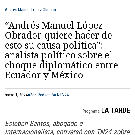
Andrés Manuel López Obrador
“Andrés Manuel López
Obrador quiere hacer de
esto su causa política”:
analista político sobre el
choque diplomático entre
Ecuador y México
mayo 1, 2024
Por: Redacción NTN24
LA TARDE
Programa:
Esteban Santos, abogado e
internacionalista, conversó con TN24 sobre