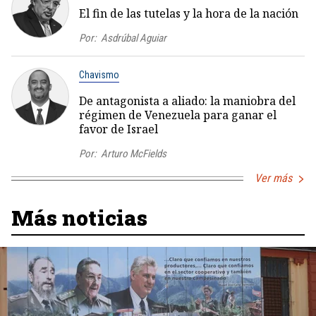
El fin de las tutelas y la hora de la nación
Por:
Asdrúbal Aguiar
Chavismo
De antagonista a aliado: la maniobra del
régimen de Venezuela para ganar el
favor de Israel
Por:
Arturo McFields
Ver más
Más noticias