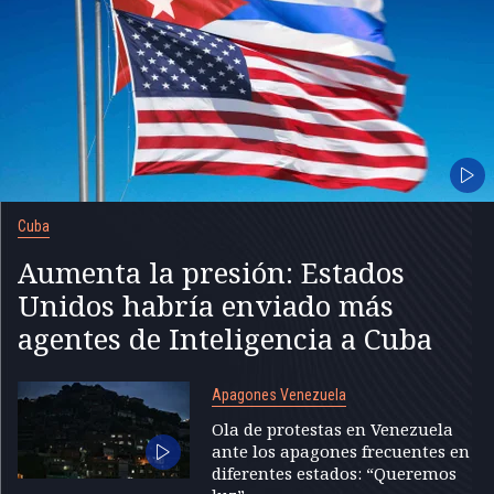
Cuba
Aumenta la presión: Estados
Unidos habría enviado más
agentes de Inteligencia a Cuba
Apagones Venezuela
Ola de protestas en Venezuela
ante los apagones frecuentes en
diferentes estados: “Queremos