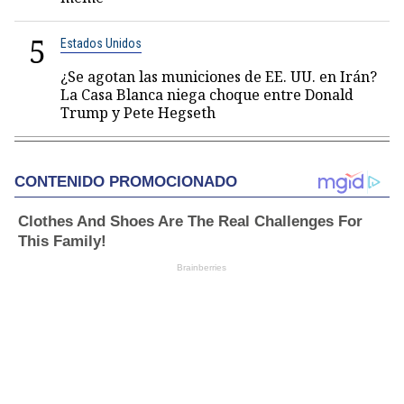
5
Estados Unidos
¿Se agotan las municiones de EE. UU. en Irán?
La Casa Blanca niega choque entre Donald
Trump y Pete Hegseth