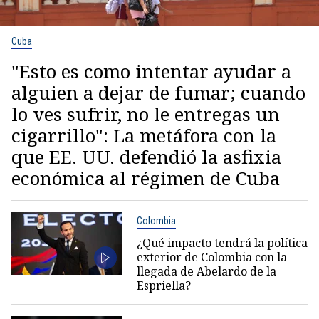
Cuba
"Esto es como intentar ayudar a
alguien a dejar de fumar; cuando
lo ves sufrir, no le entregas un
cigarrillo": La metáfora con la
que EE. UU. defendió la asfixia
económica al régimen de Cuba
Colombia
¿Qué impacto tendrá la política
exterior de Colombia con la
llegada de Abelardo de la
Espriella?