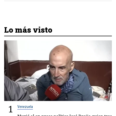
Lo más visto
1
Venezuela