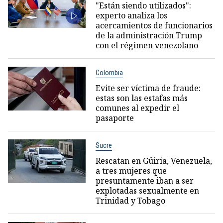
"Están siendo utilizados":
experto analiza los
acercamientos de funcionarios
de la administración Trump
con el régimen venezolano
Colombia
Evite ser víctima de fraude:
estas son las estafas más
comunes al expedir el
pasaporte
Sucre
Rescatan en Güiria, Venezuela,
a tres mujeres que
presuntamente iban a ser
explotadas sexualmente en
Trinidad y Tobago