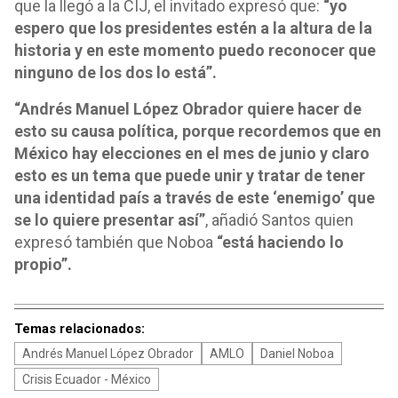
que la llegó a la CIJ, el invitado expresó que:
“yo
espero que los presidentes estén a la altura de la
historia y en este momento puedo reconocer que
ninguno de los dos lo está”.
“Andrés Manuel López Obrador quiere hacer de
esto su causa política, porque recordemos que en
México hay elecciones en el mes de junio y claro
esto es un tema que puede unir y tratar de tener
una identidad país a través de este ‘enemigo’ que
se lo quiere presentar así”
, añadió Santos quien
expresó también que Noboa
“está haciendo lo
propio”.
Temas relacionados:
Andrés Manuel López Obrador
AMLO
Daniel Noboa
Crisis Ecuador - México