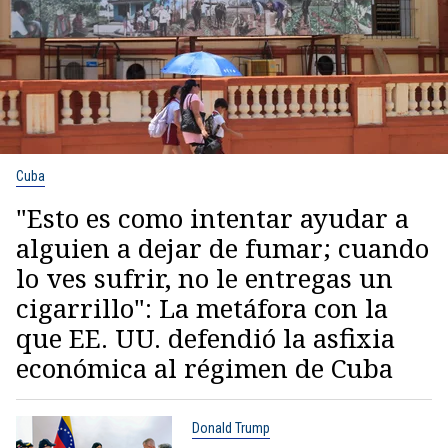
Cuba
"Esto es como intentar ayudar a
alguien a dejar de fumar; cuando
lo ves sufrir, no le entregas un
cigarrillo": La metáfora con la
que EE. UU. defendió la asfixia
económica al régimen de Cuba
Donald Trump