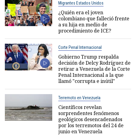
Migrantes Estados Unidos
¿Quién era el joven
colombiano que falleció frente
a su hija en medio de
procedimiento de ICE?
Corte Penal Internacional
Gobierno Trump respalda
decisión de Delcy Rodríguez de
retirar a Venezuela de la Corte
Penal Internacional a la que
llamó "corrupta e inútil"
Terremoto en Venezuela
Científicos revelan
sorprendentes fenómenos
geológicos desencadenados
por los terremotos del 24 de
junio en Venezuela