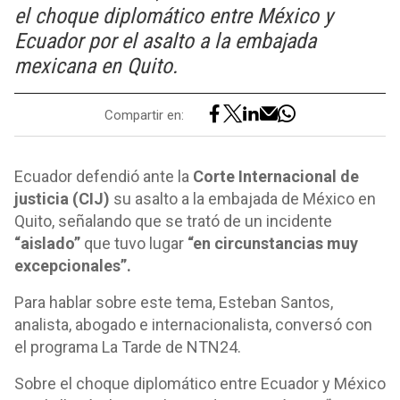
el choque diplomático entre México y
Ecuador por el asalto a la embajada
mexicana en Quito.
Compartir en:
Ecuador defendió ante la
Corte Internacional de
justicia (CIJ)
su asalto a la embajada de México en
Quito, señalando que se trató de un incidente
“aislado”
que tuvo lugar
“en circunstancias muy
excepcionales”.
Para hablar sobre este tema, Esteban Santos,
analista, abogado e internacionalista, conversó con
el programa La Tarde de NTN24.
Sobre el choque diplomático entre Ecuador y México