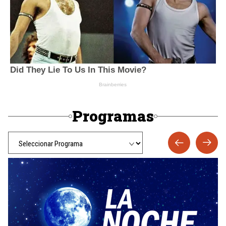
Programas