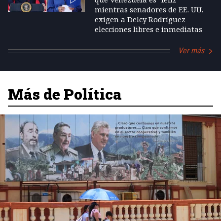
mientras senadores de EE. UU.
exigen a Delcy Rodríguez
elecciones libres e inmediatas
Ver más
Más de Política