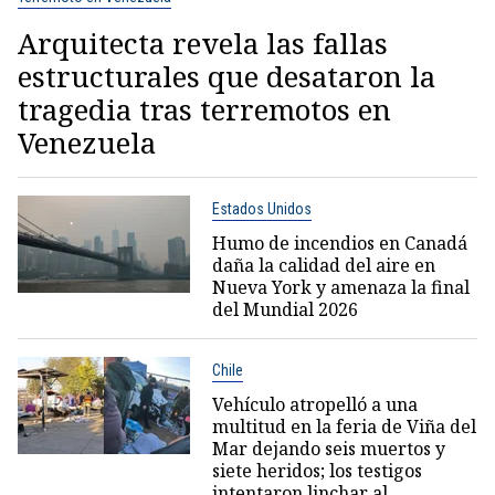
Arquitecta revela las fallas
estructurales que desataron la
tragedia tras terremotos en
Venezuela
Estados Unidos
Humo de incendios en Canadá
daña la calidad del aire en
Nueva York y amenaza la final
del Mundial 2026
Chile
Vehículo atropelló a una
multitud en la feria de Viña del
Mar dejando seis muertos y
siete heridos; los testigos
intentaron linchar al