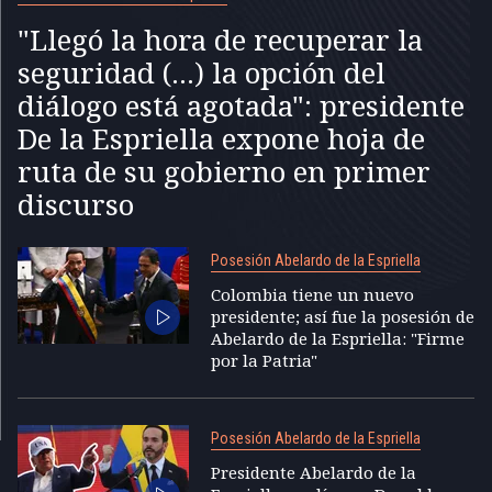
"Llegó la hora de recuperar la
seguridad (...) la opción del
diálogo está agotada": presidente
De la Espriella expone hoja de
ruta de su gobierno en primer
discurso
Posesión Abelardo de la Espriella
Colombia tiene un nuevo
presidente; así fue la posesión de
Abelardo de la Espriella: "Firme
por la Patria"
Posesión Abelardo de la Espriella
Presidente Abelardo de la