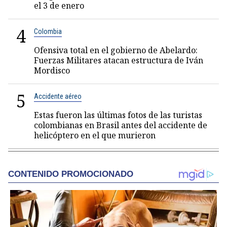
el 3 de enero
4
Colombia
Ofensiva total en el gobierno de Abelardo:
Fuerzas Militares atacan estructura de Iván
Mordisco
5
Accidente aéreo
Estas fueron las últimas fotos de las turistas
colombianas en Brasil antes del accidente de
helicóptero en el que murieron