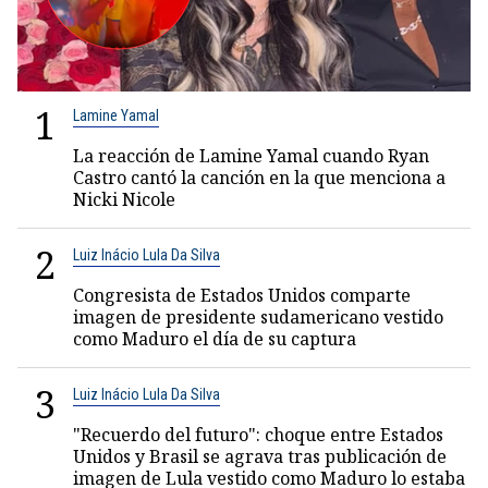
1
Lamine Yamal
La reacción de Lamine Yamal cuando Ryan
Castro cantó la canción en la que menciona a
Nicki Nicole
2
Luiz Inácio Lula Da Silva
Congresista de Estados Unidos comparte
imagen de presidente sudamericano vestido
como Maduro el día de su captura
3
Luiz Inácio Lula Da Silva
"Recuerdo del futuro": choque entre Estados
Unidos y Brasil se agrava tras publicación de
imagen de Lula vestido como Maduro lo estaba