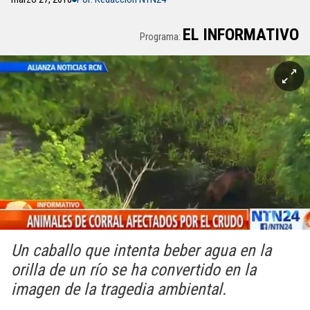
EL INFORMATIVO
Programa:
Un caballo que intenta beber agua en la
orilla de un río se ha convertido en la
imagen de la tragedia ambiental.