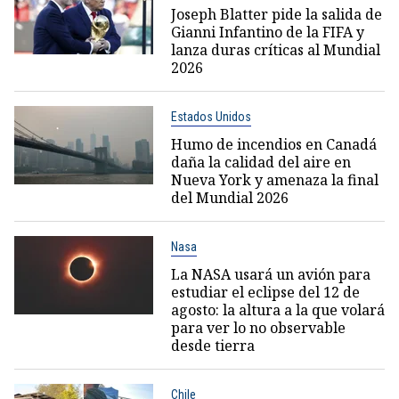
Joseph Blatter pide la salida de
Gianni Infantino de la FIFA y
lanza duras críticas al Mundial
2026
Estados Unidos
Humo de incendios en Canadá
daña la calidad del aire en
Nueva York y amenaza la final
del Mundial 2026
Nasa
La NASA usará un avión para
estudiar el eclipse del 12 de
agosto: la altura a la que volará
para ver lo no observable
desde tierra
Chile