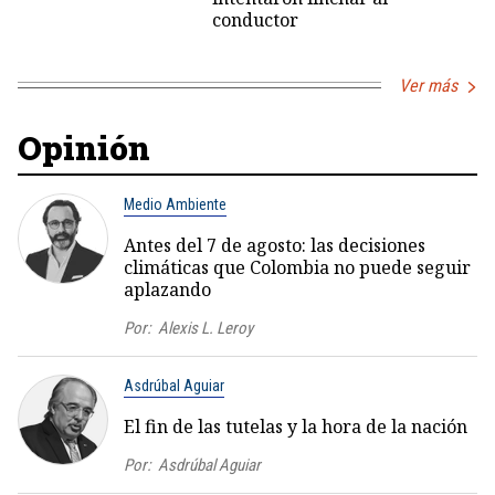
conductor
Ver más
Opinión
Medio Ambiente
Antes del 7 de agosto: las decisiones
climáticas que Colombia no puede seguir
aplazando
Por:
Alexis L. Leroy
Asdrúbal Aguiar
El fin de las tutelas y la hora de la nación
Por:
Asdrúbal Aguiar