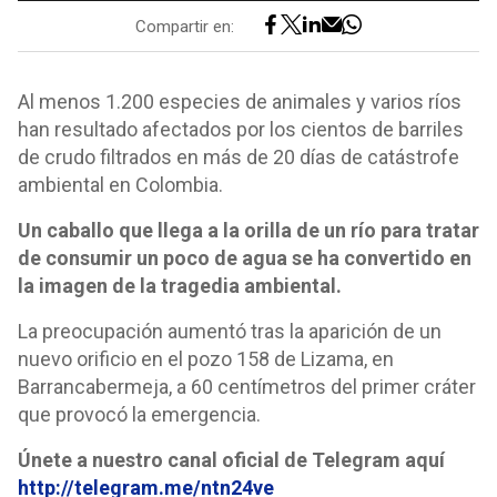
Compartir en:
Al menos 1.200 especies de animales y varios ríos
han resultado afectados por los cientos de barriles
de crudo filtrados en más de 20 días de catástrofe
ambiental en Colombia.
Un caballo que llega a la orilla de un río para tratar
de consumir un poco de agua se ha convertido en
la imagen de la tragedia ambiental.
La preocupación aumentó tras la aparición de un
nuevo orificio en el pozo 158 de Lizama, en
Barrancabermeja, a 60 centímetros del primer cráter
que provocó la emergencia.
Únete a nuestro canal oficial de Telegram aquí
http://telegram.me/ntn24ve