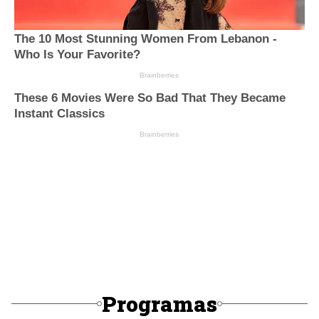
Programas