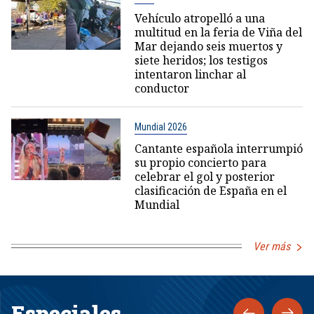
Vehículo atropelló a una
multitud en la feria de Viña del
Mar dejando seis muertos y
siete heridos; los testigos
intentaron linchar al
conductor
Mundial 2026
Cantante española interrumpió
su propio concierto para
celebrar el gol y posterior
clasificación de España en el
Mundial
Ver más
Especiales