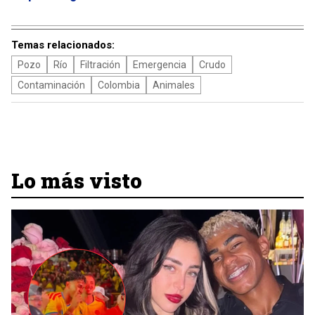
Temas relacionados:
Pozo
Río
Filtración
Emergencia
Crudo
Contaminación
Colombia
Animales
Lo más visto