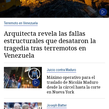
Terremoto en Venezuela
Arquitecta revela las fallas
estructurales que desataron la
tragedia tras terremotos en
Venezuela
Juicio contra Maduro
Máximo operativo para el
traslado de Nicolás Maduro
desde la cárcel hasta la corte
en Nueva York
Joseph Blatter