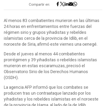
Compartir en:
Al menos 83 combatientes murieron en las últimas
24 horas en enfrentamientos entre fuerzas del
régimen sirio y grupos yihadistas y rebeldes
islamistas cerca de la provincia de Idlib, en el
noroeste de Siria, afirmó este viernes una oenegé.
Desde el jueves al menos 44 combatientes
prorrégimen y 39 yihadistas o rebeldes islamistas
murieron en estas escaramuzas, precisó el
Observatorio Sirio de los Derechos Humanos
(OSDH).
La agencia AFP informó que los combates se
producen tras un contraataque lanzado por los
yihadistas y los rebeldes islamistas en el noroeste
de la provincia de Hama, al lado de la de Idlib.