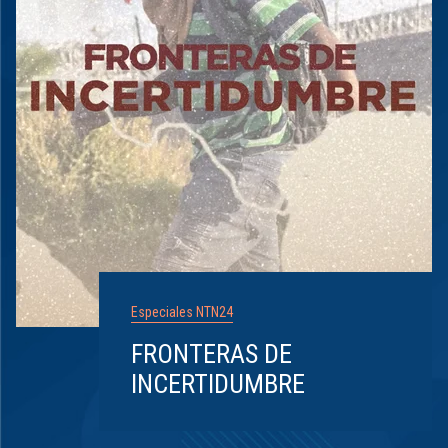
Especiales NTN24
FRONTERAS DE
INCERTIDUMBRE