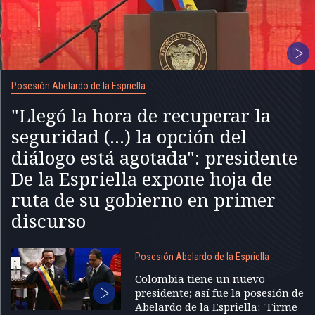
Posesión Abelardo de la Espriella
"Llegó la hora de recuperar la
seguridad (...) la opción del
diálogo está agotada": presidente
De la Espriella expone hoja de
ruta de su gobierno en primer
discurso
Posesión Abelardo de la Espriella
Colombia tiene un nuevo
presidente; así fue la posesión de
Abelardo de la Espriella: "Firme