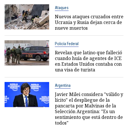
Ataques
Nuevos ataques cruzados entre
Ucrania y Rusia dejan cerca de
nueve muertos
Policía Federal
Revelan que latino que falleció
cuando huía de agentes de ICE
en Estados Unidos contaba con
una visa de turista
Argentina
Javier Milei considera "válido y
lícito" el despliegue de la
pancarta por Malvinas de la
Selección Argentina: "Es un
sentimiento que está dentro de
todos"