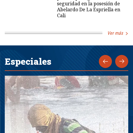
seguridad en la posesión de
Abelardo De La Espriella en
Cali
Ver más
Especiales