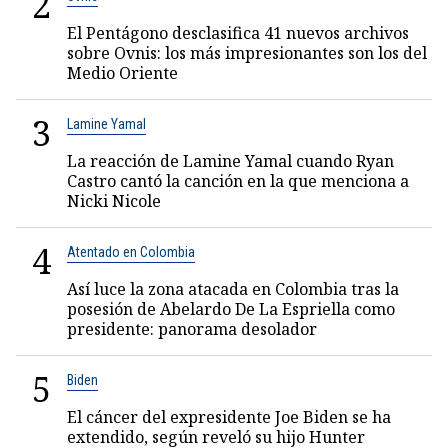
2
El Pentágono desclasifica 41 nuevos archivos
sobre Ovnis: los más impresionantes son los del
Medio Oriente
3
Lamine Yamal
La reacción de Lamine Yamal cuando Ryan
Castro cantó la canción en la que menciona a
Nicki Nicole
4
Atentado en Colombia
Así luce la zona atacada en Colombia tras la
posesión de Abelardo De La Espriella como
presidente: panorama desolador
5
Biden
El cáncer del expresidente Joe Biden se ha
extendido, según reveló su hijo Hunter