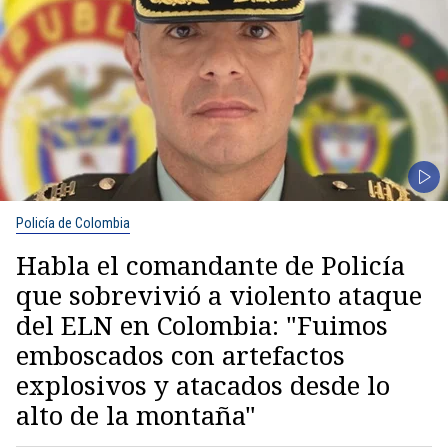
Policía de Colombia
Habla el comandante de Policía
que sobrevivió a violento ataque
del ELN en Colombia: "Fuimos
emboscados con artefactos
explosivos y atacados desde lo
alto de la montaña"