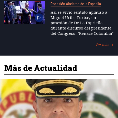
Posesión Abelardo de la Espriella
Así se vivió sentido aplauso a
Miguel Uribe Turbay en
posesión de De La Espriella
durante discurso del presidente
del Congreso: "Renace Colombia"
Ver más
Más de Actualidad