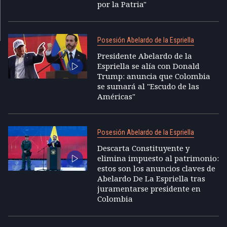
por la Patria"
Posesión Abelardo de la Espriella
Presidente Abelardo de la
Espriella se alía con Donald
Trump: anuncia que Colombia
se sumará al "Escudo de las
Américas"
Posesión Abelardo de la Espriella
Descarta Constituyente y
elimina impuesto al patrimonio:
estos son los anuncios claves de
Abelardo De La Espriella tras
juramentarse presidente en
Colombia