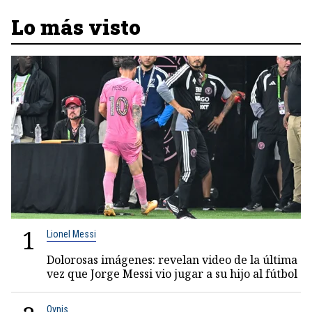
Lo más visto
1
Lionel Messi
Dolorosas imágenes: revelan video de la última
vez que Jorge Messi vio jugar a su hijo al fútbol
Ovnis