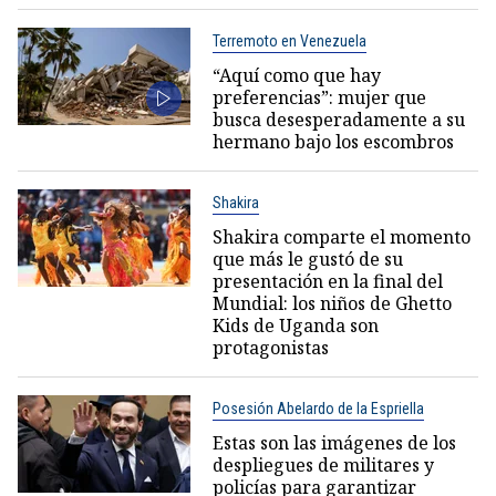
Terremoto en Venezuela
“Aquí como que hay
preferencias”: mujer que
busca desesperadamente a su
hermano bajo los escombros
Shakira
Shakira comparte el momento
que más le gustó de su
presentación en la final del
Mundial: los niños de Ghetto
Kids de Uganda son
protagonistas
Posesión Abelardo de la Espriella
Estas son las imágenes de los
despliegues de militares y
policías para garantizar