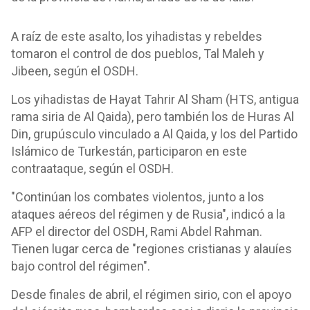
A raíz de este asalto, los yihadistas y rebeldes
tomaron el control de dos pueblos, Tal Maleh y
Jibeen, según el OSDH.
Los yihadistas de Hayat Tahrir Al Sham (HTS, antigua
rama siria de Al Qaida), pero también los de Huras Al
Din, grupúsculo vinculado a Al Qaida, y los del Partido
Islámico de Turkestán, participaron en este
contraataque, según el OSDH.
"Continúan los combates violentos, junto a los
ataques aéreos del régimen y de Rusia", indicó a la
AFP el director del OSDH, Rami Abdel Rahman.
Tienen lugar cerca de "regiones cristianas y alauíes
bajo control del régimen".
Desde finales de abril, el régimen sirio, con el apoyo