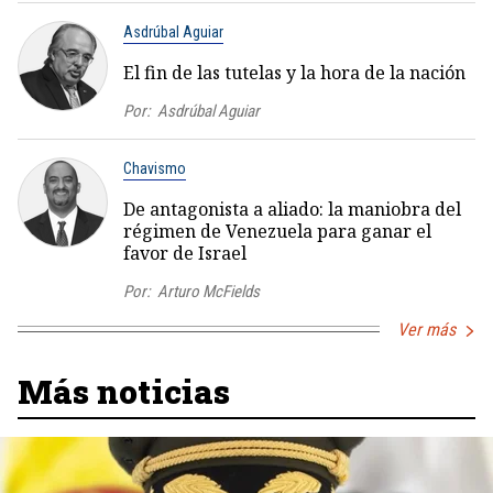
Asdrúbal Aguiar
El fin de las tutelas y la hora de la nación
Por:
Asdrúbal Aguiar
Chavismo
De antagonista a aliado: la maniobra del
régimen de Venezuela para ganar el
favor de Israel
Por:
Arturo McFields
Ver más
Más noticias