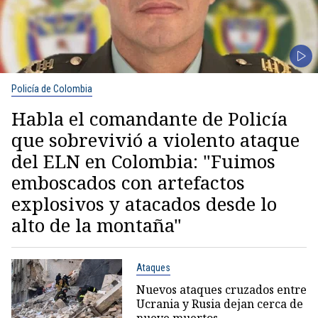
Policía de Colombia
Habla el comandante de Policía
que sobrevivió a violento ataque
del ELN en Colombia: "Fuimos
emboscados con artefactos
explosivos y atacados desde lo
alto de la montaña"
Ataques
Nuevos ataques cruzados entre
Ucrania y Rusia dejan cerca de
nueve muertos