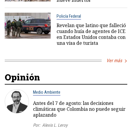
Policía Federal
Revelan que latino que falleció
cuando huía de agentes de ICE
en Estados Unidos contaba con
una visa de turista
Ver más
Opinión
Medio Ambiente
Antes del 7 de agosto: las decisiones
climáticas que Colombia no puede seguir
aplazando
Por:
Alexis L. Leroy