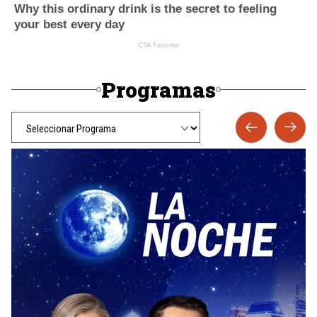
Programas