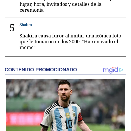
lugar, hora, invitados y detalles de la
ceremonia
5
Shakira
Shakira causa furor al imitar una icónica foto
que le tomaron en los 2000: "Ha renovado el
meme"