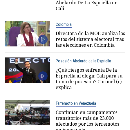
Abelardo De La Espriella en
Cali
Colombia
Directora de la MOE analiza los
retos del sistema electoral tras
las elecciones en Colombia
Posesión Abelardo de la Espriella
¿Qué riesgos enfrenta De la
Espriella al elegir Cali para su
toma de posesión? Coronel (r)
explica
Terremoto en Venezuela
Continúan en campamentos
transitorios más de 23.000
afectados por los terremotos
en Venezuela