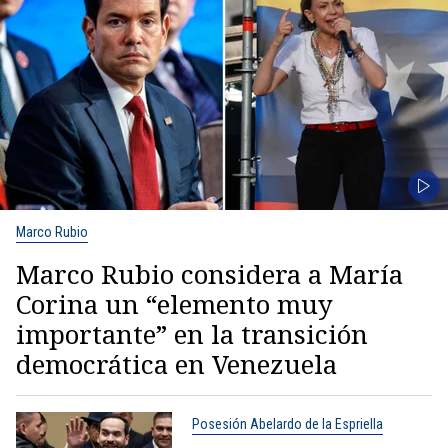
Marco Rubio
Marco Rubio considera a María
Corina un “elemento muy
importante” en la transición
democrática en Venezuela
Posesión Abelardo de la Espriella