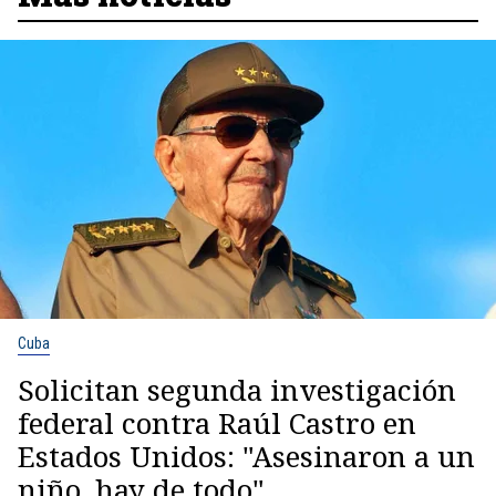
Cuba
Solicitan segunda investigación
federal contra Raúl Castro en
Estados Unidos: "Asesinaron a un
niño, hay de todo"