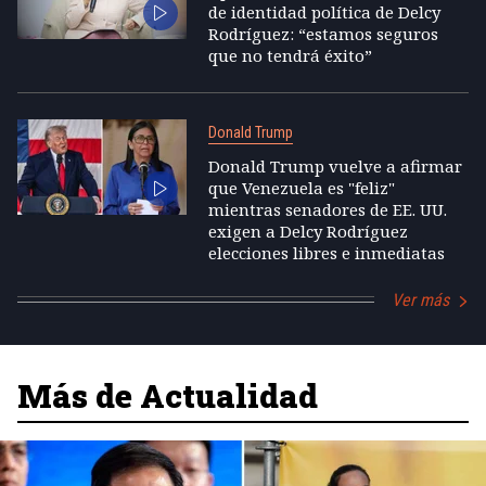
de identidad política de Delcy
Rodríguez: “estamos seguros
que no tendrá éxito”
Donald Trump
Donald Trump vuelve a afirmar
que Venezuela es "feliz"
mientras senadores de EE. UU.
exigen a Delcy Rodríguez
elecciones libres e inmediatas
Ver más
Más de Actualidad