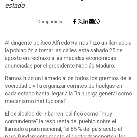
estado
Compartir en:
Al dirigente político Alfredo Ramos hizo un llamado a
la población a tomar las calles esta sábado 25 de
agosto en rechazo a las medidas económicas
anunciadas por el presidente Nicolás Maduro.
Ramos hizo un llamado a los todos los gremios de la
sociedad civil a organizar comités de huelgas en
cada estado hasta llegar a la “la huelga general como
mecanismo institucional”.
El ex alcalde de Iribarren, calificó como “muy
contundente” la respuesta del pueblo sobre el
llamado a paro nacional, “el 65 % del país acató el
paro, fundamentalmente el sector transporte y los