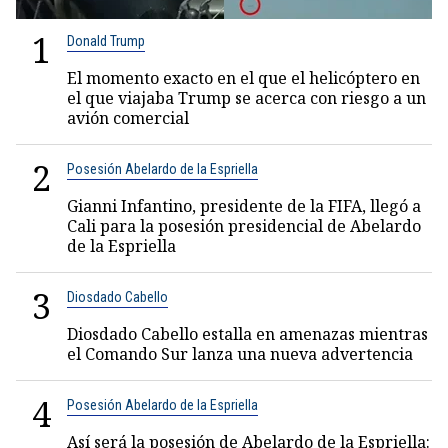
1
Donald Trump
El momento exacto en el que el helicóptero en
el que viajaba Trump se acerca con riesgo a un
avión comercial
2
Posesión Abelardo de la Espriella
Gianni Infantino, presidente de la FIFA, llegó a
Cali para la posesión presidencial de Abelardo
de la Espriella
3
Diosdado Cabello
Diosdado Cabello estalla en amenazas mientras
el Comando Sur lanza una nueva advertencia
4
Posesión Abelardo de la Espriella
Así será la posesión de Abelardo de la Espriella: