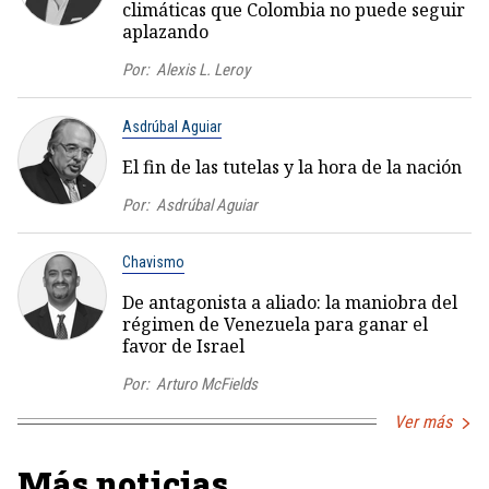
climáticas que Colombia no puede seguir
aplazando
Por:
Alexis L. Leroy
Asdrúbal Aguiar
El fin de las tutelas y la hora de la nación
Por:
Asdrúbal Aguiar
Chavismo
De antagonista a aliado: la maniobra del
régimen de Venezuela para ganar el
favor de Israel
Por:
Arturo McFields
Ver más
Más noticias