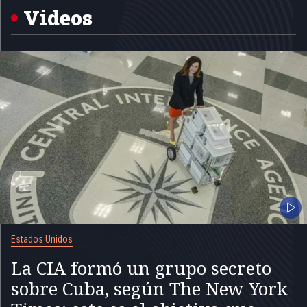
5
Videos
Estados Unidos
La CIA formó un grupo secreto
sobre Cuba, según The New York