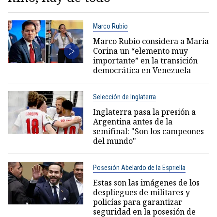
Marco Rubio
Marco Rubio considera a María
Corina un “elemento muy
importante” en la transición
democrática en Venezuela
Selección de Inglaterra
Inglaterra pasa la presión a
Argentina antes de la
semifinal: "Son los campeones
del mundo"
Posesión Abelardo de la Espriella
Estas son las imágenes de los
despliegues de militares y
policías para garantizar
seguridad en la posesión de