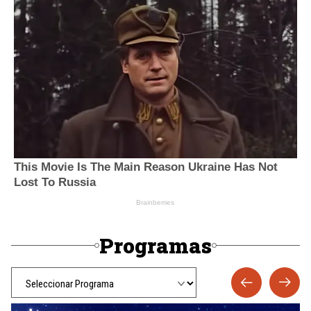
Programas