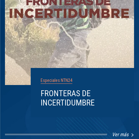
Especiales NTN24
FRONTERAS DE
INCERTIDUMBRE
Ver más