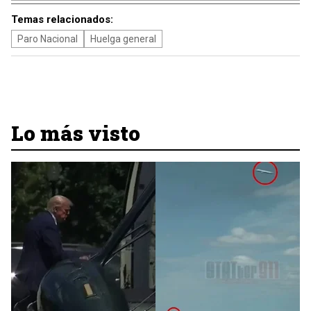
Temas relacionados:
Paro Nacional
Huelga general
Lo más visto