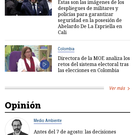
Estas son las imágenes de los
despliegues de militares y
policías para garantizar
seguridad en la posesión de
Abelardo De La Espriella en
Cali
Colombia
Directora de la MOE analiza los
retos del sistema electoral tras
las elecciones en Colombia
Ver más
Opinión
Medio Ambiente
Antes del 7 de agosto: las decisiones