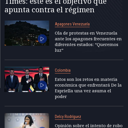
Times: este es el objetivo que
apunta contra el régimen
Apagones Venezuela
Ola de protestas en Venezuela
ante los apagones frecuentes en
diferentes estados: “Queremos
luz”
Colombia
Estos son los retos en materia
económica que enfrentará De la
Espriella una vez asuma el
poder
Delcy Rodríguez
Opinión sobre el intento de robo