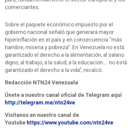
comerciantes.
Sobre el paquete económico impuesto por el
gobierno nacional señaló que generará mayor
hiperinflación en el país y en consecuencia “más
hambre, miseria y pobreza”. En Venezuela no está
garantizado el derecho a la alimentación, al salario
digno, al trabajo, a la salud, a la educación… no está
garantizado el derecho a la vida”, recalcó.
Redacción NTN24 Venezuela
Únete a nuestro canal oficial de Telegram aquí
http://telegram.me/ntn24ve
Visítanos en nuestro canal de
Youtube
https://www.youtube.com/ntn24ve