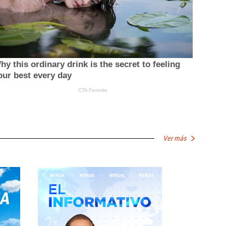
Ver más