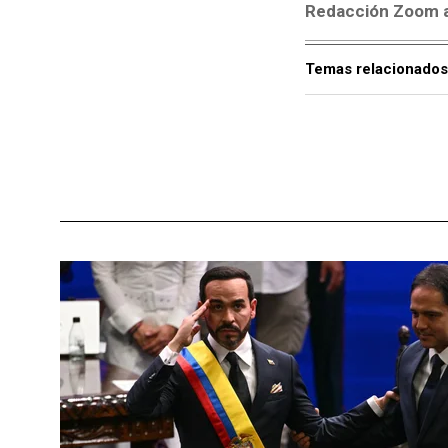
Redacción Zoom a 
Temas relacionados