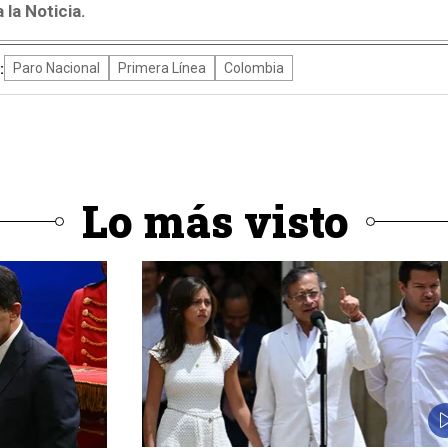
la Noticia.
:
Paro Nacional
Primera Línea
Colombia
Lo más visto