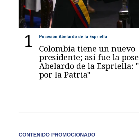
1
Posesión Abelardo de la Espriella
Colombia tiene un nuevo
presidente; así fue la pos
Abelardo de la Espriella:
por la Patria"