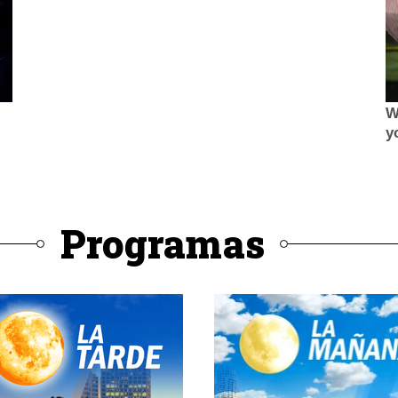
Programas