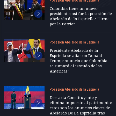
Posesión Abelardo de la Espriella
Colombia tiene un nuevo
presidente; así fue la posesión de
Abelardo de la Espriella: "Firme
por la Patria"
Posesión Abelardo de la Espriella
Presidente Abelardo de la
Espriella se alía con Donald
Trump: anuncia que Colombia
se sumará al "Escudo de las
Américas"
Posesión Abelardo de la Espriella
Descarta Constituyente y
elimina impuesto al patrimonio:
estos son los anuncios claves de
Abelardo De La Espriella tras