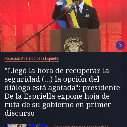
Posesión Abelardo de la Espriella
"Llegó la hora de recuperar la
seguridad (...) la opción del
diálogo está agotada": presidente
De la Espriella expone hoja de
ruta de su gobierno en primer
discurso