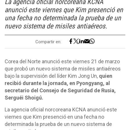
La agencia oficial norcoreana KCNA
anunció este viernes que Kim presenció en
una fecha no determinada la prueba de un
nuevo sistema de misiles antiaéreos.
Compartir en:
Corea del Norte anunció este viernes 21 de marzo
que probó un nuevo sistema de misiles antiaéreos
bajo la supervisión del líder Kim Jong Un,
quien
recibió durante la jornada, en Pyongyang, al
secretario del Consejo de Seguridad de Rusia,
Serguéi Shoigú.
La agencia oficial norcoreana KCNA anunció este
viernes que Kim presenció en una fecha no
determinada la prueba de un nuevo sistema de