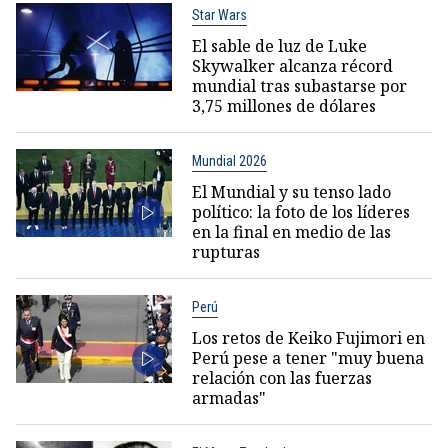
Star Wars
El sable de luz de Luke
Skywalker alcanza récord
mundial tras subastarse por
3,75 millones de dólares
Mundial 2026
El Mundial y su tenso lado
político: la foto de los líderes
en la final en medio de las
rupturas
Perú
Los retos de Keiko Fujimori en
Perú pese a tener "muy buena
relación con las fuerzas
armadas"