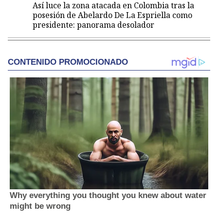
Así luce la zona atacada en Colombia tras la
posesión de Abelardo De La Espriella como
presidente: panorama desolador