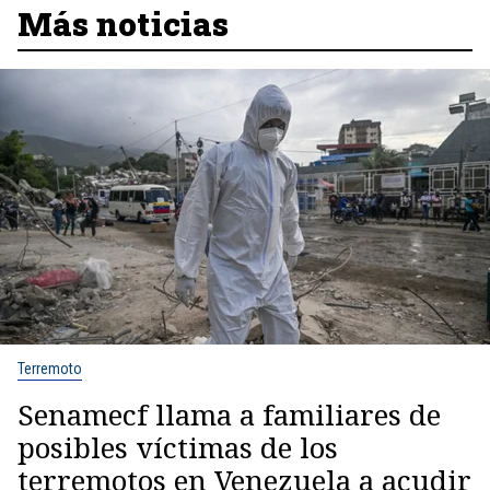
Más noticias
Terremoto
Senamecf llama a familiares de
posibles víctimas de los
terremotos en Venezuela a acudir