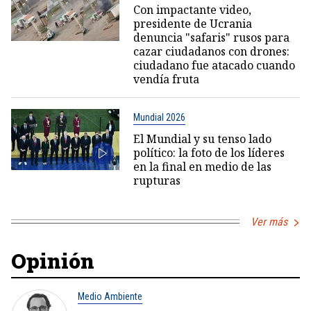
Con impactante video,
presidente de Ucrania
denuncia "safaris" rusos para
cazar ciudadanos con drones:
ciudadano fue atacado cuando
vendía fruta
Mundial 2026
El Mundial y su tenso lado
político: la foto de los líderes
en la final en medio de las
rupturas
Ver más
Opinión
Medio Ambiente