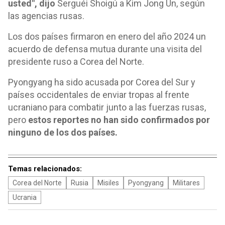
usted", dijo
Serguéi Shoigú a Kim Jong Un, según
las agencias rusas.
Los dos países firmaron en enero del año 2024 un
acuerdo de defensa mutua durante una visita del
presidente ruso a Corea del Norte.
Pyongyang ha sido acusada por Corea del Sur y
países occidentales de enviar tropas al frente
ucraniano para combatir junto a las fuerzas rusas,
pero
estos reportes no han sido confirmados por
ninguno de los dos países.
Temas relacionados:
Corea del Norte
Rusia
Misiles
Pyongyang
Militares
Ucrania