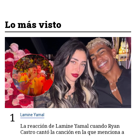
Lo más visto
1
Lamine Yamal
La reacción de Lamine Yamal cuando Ryan
Castro cantó la canción en la que menciona a