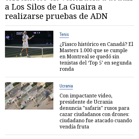
a Los Silos de La Guaira a
realizarse pruebas de ADN
Tenis
¿Fiasco histórico en Canadá? El
Masters 1.000 que se cumple
en Montreal se quedó sin
tenistas del ‘Top 5’ en segunda
ronda
Ucrania
Con impactante video,
presidente de Ucrania
denuncia "safaris" rusos para
cazar ciudadanos con drones:
ciudadano fue atacado cuando
vendía fruta