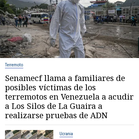
Terremoto
Senamecf llama a familiares de
posibles víctimas de los
terremotos en Venezuela a acudir
a Los Silos de La Guaira a
realizarse pruebas de ADN
Ucrania