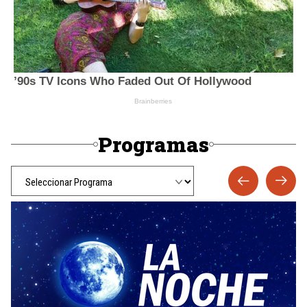
Programas