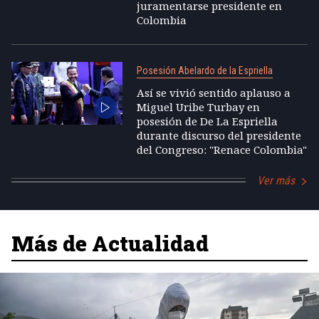
juramentarse presidente en
Colombia
Posesión Abelardo de la Espriella
Así se vivió sentido aplauso a
Miguel Uribe Turbay en
posesión de De La Espriella
durante discurso del presidente
del Congreso: "Renace Colombia"
Ver más
Más de Actualidad