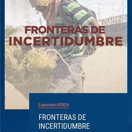
Especiales NTN24
FRONTERAS DE
INCERTIDUMBRE