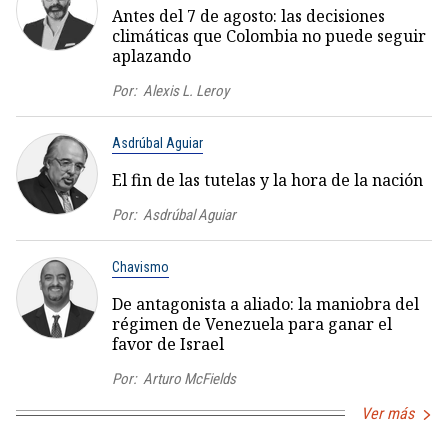
Antes del 7 de agosto: las decisiones
climáticas que Colombia no puede seguir
aplazando
Por:
Alexis L. Leroy
Asdrúbal Aguiar
El fin de las tutelas y la hora de la nación
Por:
Asdrúbal Aguiar
Chavismo
De antagonista a aliado: la maniobra del
régimen de Venezuela para ganar el
favor de Israel
Por:
Arturo McFields
Ver más