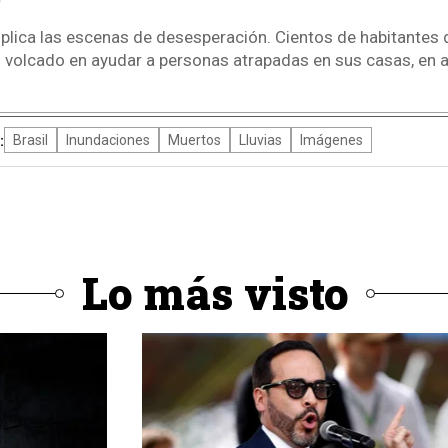
iplica las escenas de desesperación. Cientos de habitantes 
n volcado en ayudar a personas atrapadas en sus casas, en
:
Brasil
Inundaciones
Muertos
Lluvias
Imágenes
Lo más visto