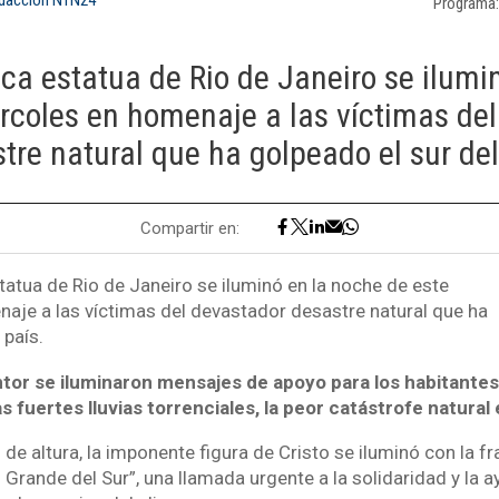
Programa
a estatua de Rio de Janeiro se ilumi
rcoles en homenaje a las víctimas de
tre natural que ha golpeado el sur del
Compartir en:
atua de Rio de Janeiro se iluminó en la noche de este
aje a las víctimas del devastador desastre natural que ha
 país.
ntor se iluminaron mensajes de apoyo para los habitantes
s fuertes lluvias torrenciales, la peor catástrofe natural 
e altura, la imponente figura de Cristo se iluminó con la fr
 Grande del Sur”, una llamada urgente a la solidaridad y la 