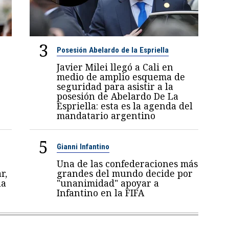
3
Posesión Abelardo de la Espriella
Javier Milei llegó a Cali en
medio de amplio esquema de
seguridad para asistir a la
posesión de Abelardo De La
Espriella: esta es la agenda del
mandatario argentino
5
Gianni Infantino
Una de las confederaciones más
r,
grandes del mundo decide por
la
"unanimidad" apoyar a
Infantino en la FIFA