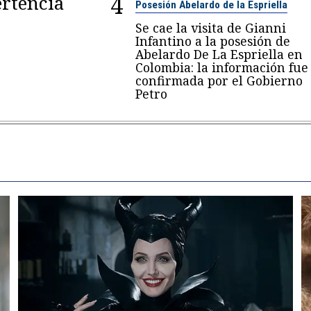
4
rtencia
Posesión Abelardo de la Espriella
Se cae la visita de Gianni
Infantino a la posesión de
Abelardo De La Espriella en
Colombia: la información fue
confirmada por el Gobierno
Petro