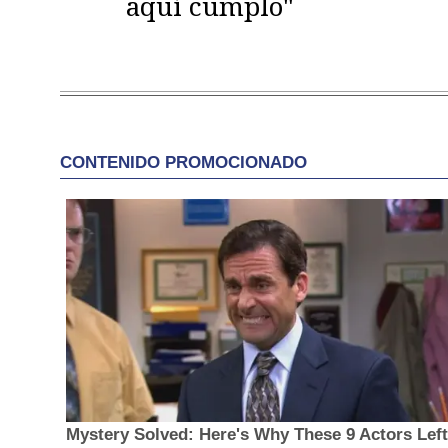
aquí cumplo"