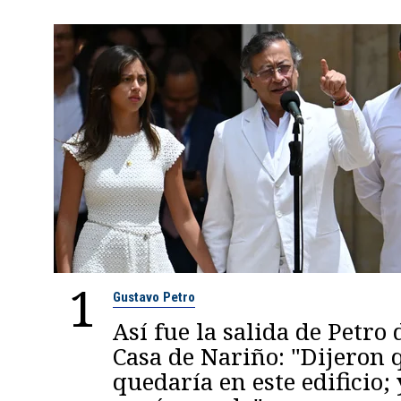
1
Gustavo Petro
Así fue la salida de Petro 
Casa de Nariño: "Dijeron
quedaría en este edificio; 