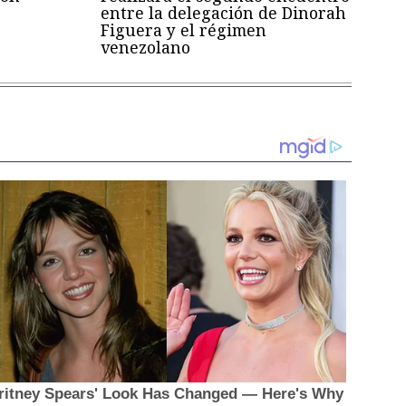
entre la delegación de Dinorah
Figuera y el régimen
venezolano