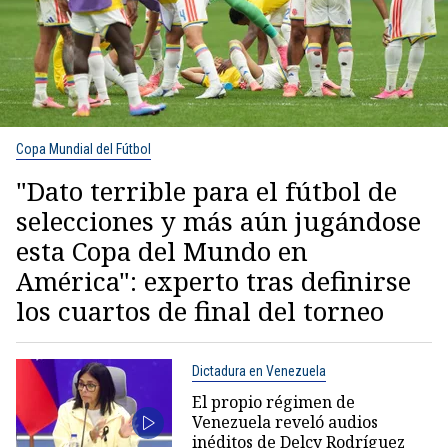
Copa Mundial del Fútbol
"Dato terrible para el fútbol de
selecciones y más aún jugándose
esta Copa del Mundo en
América": experto tras definirse
los cuartos de final del torneo
Dictadura en Venezuela
El propio régimen de
Venezuela reveló audios
inéditos de Delcy Rodríguez