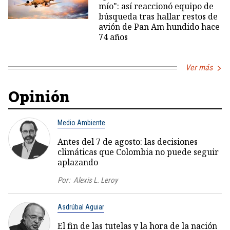
mío": así reaccionó equipo de
búsqueda tras hallar restos de
avión de Pan Am hundido hace
74 años
Ver más
Opinión
Medio Ambiente
Antes del 7 de agosto: las decisiones
climáticas que Colombia no puede seguir
aplazando
Por:
Alexis L. Leroy
Asdrúbal Aguiar
El fin de las tutelas y la hora de la nación