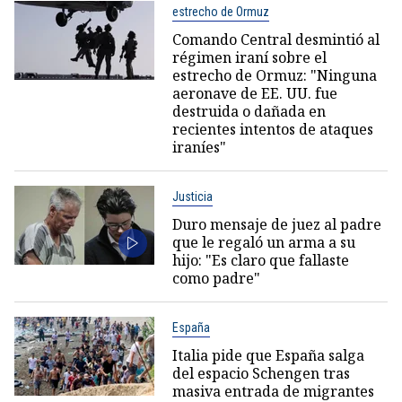
estrecho de Ormuz
Comando Central desmintió al
régimen iraní sobre el
estrecho de Ormuz: "Ninguna
aeronave de EE. UU. fue
destruida o dañada en
recientes intentos de ataques
iraníes"
Justicia
Duro mensaje de juez al padre
que le regaló un arma a su
hijo: "Es claro que fallaste
como padre"
España
Italia pide que España salga
del espacio Schengen tras
masiva entrada de migrantes