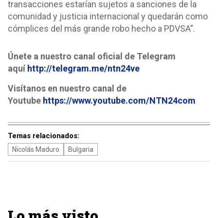
transacciones estarían sujetos a sanciones de la
comunidad y justicia internacional y quedarán como
cómplices del más grande robo hecho a PDVSA”.
Únete a nuestro canal oficial de Telegram
aquí
http://telegram.me/ntn24ve
Visítanos en nuestro canal de
Youtube
https://www.youtube.com/NTN24com
Temas relacionados:
Nicolás Maduro
Bulgaria
Lo más visto