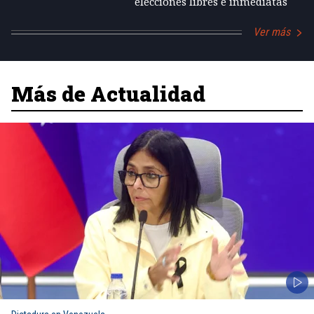
elecciones libres e inmediatas
Ver más
Más de Actualidad