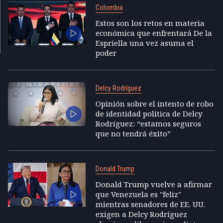
Colombia
Estos son los retos en materia
económica que enfrentará De la
Espriella una vez asuma el
poder
Delcy Rodríguez
Opinión sobre el intento de robo
de identidad política de Delcy
Rodríguez: “estamos seguros
que no tendrá éxito”
Donald Trump
Donald Trump vuelve a afirmar
que Venezuela es "feliz"
mientras senadores de EE. UU.
exigen a Delcy Rodríguez