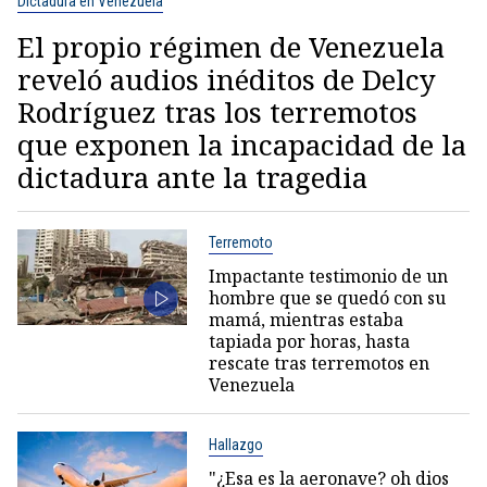
Dictadura en Venezuela
El propio régimen de Venezuela
reveló audios inéditos de Delcy
Rodríguez tras los terremotos
que exponen la incapacidad de la
dictadura ante la tragedia
Terremoto
Impactante testimonio de un
hombre que se quedó con su
mamá, mientras estaba
tapiada por horas, hasta
rescate tras terremotos en
Venezuela
Hallazgo
"¿Esa es la aeronave? oh dios