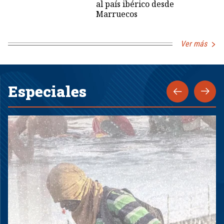
al país ibérico desde
Marruecos
Ver más
Especiales