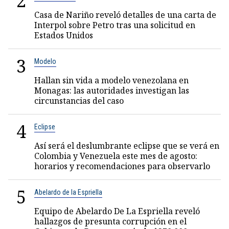
2
Casa de Nariño reveló detalles de una carta de
Interpol sobre Petro tras una solicitud en
Estados Unidos
3
Modelo
Hallan sin vida a modelo venezolana en
Monagas: las autoridades investigan las
circunstancias del caso
4
Eclipse
Así será el deslumbrante eclipse que se verá en
Colombia y Venezuela este mes de agosto:
horarios y recomendaciones para observarlo
5
Abelardo de la Espriella
Equipo de Abelardo De La Espriella reveló
hallazgos de presunta corrupción en el