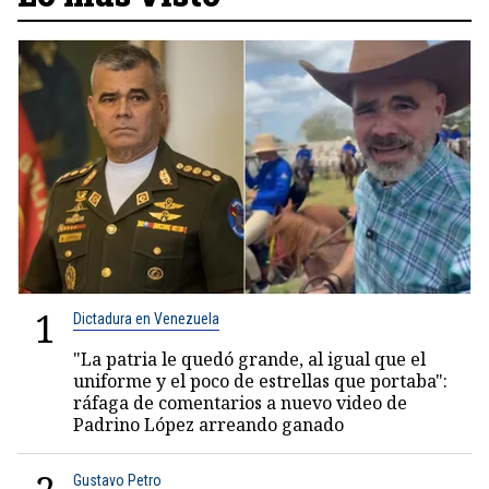
1
Dictadura en Venezuela
"La patria le quedó grande, al igual que el
uniforme y el poco de estrellas que portaba":
ráfaga de comentarios a nuevo video de
Padrino López arreando ganado
Gustavo Petro