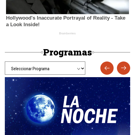
Programas