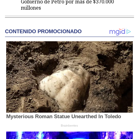
Gobierno de Petro por más de $370.000
millones