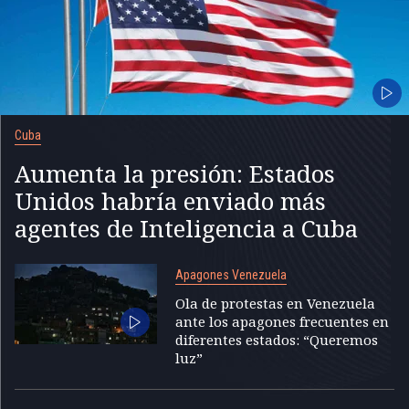
Cuba
Aumenta la presión: Estados
Unidos habría enviado más
agentes de Inteligencia a Cuba
Apagones Venezuela
Ola de protestas en Venezuela
ante los apagones frecuentes en
diferentes estados: “Queremos
luz”