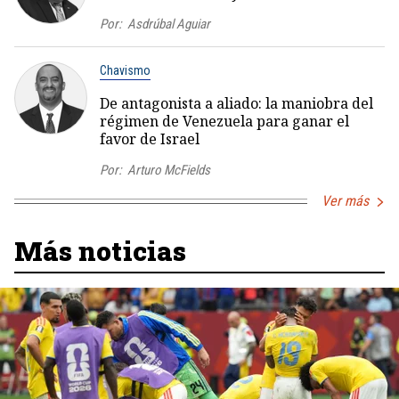
Por:
Asdrúbal Aguiar
Chavismo
De antagonista a aliado: la maniobra del
régimen de Venezuela para ganar el
favor de Israel
Por:
Arturo McFields
Ver más
Más noticias