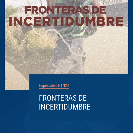
Especiales NTN24
FRONTERAS DE
INCERTIDUMBRE