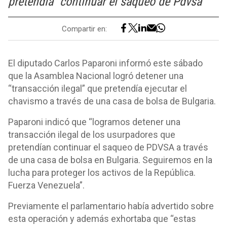
pretendía "continuar el saqueo de Pdvsa"
Compartir en:
El diputado Carlos Paparoni informó este sábado
que la Asamblea Nacional logró detener una
“transacción ilegal” que pretendía ejecutar el
chavismo a través de una casa de bolsa de Bulgaria.
Paparoni indicó que “logramos detener una
transacción ilegal de los usurpadores que
pretendían continuar el saqueo de PDVSA a través
de una casa de bolsa en Bulgaria. Seguiremos en la
lucha para proteger los activos de la República.
Fuerza Venezuela”.
Previamente el parlamentario había advertido sobre
esta operación y además exhortaba que “estas