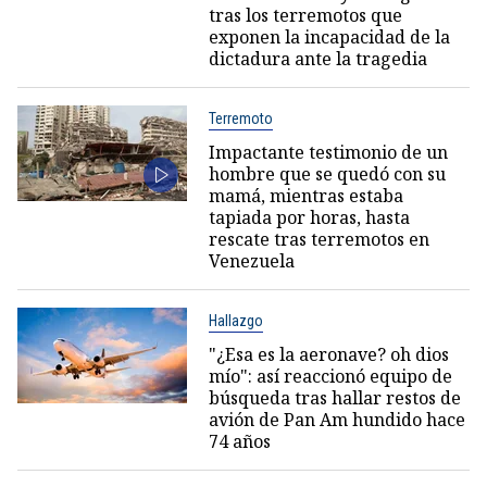
tras los terremotos que
exponen la incapacidad de la
dictadura ante la tragedia
Terremoto
Impactante testimonio de un
hombre que se quedó con su
mamá, mientras estaba
tapiada por horas, hasta
rescate tras terremotos en
Venezuela
Hallazgo
"¿Esa es la aeronave? oh dios
mío": así reaccionó equipo de
búsqueda tras hallar restos de
avión de Pan Am hundido hace
74 años