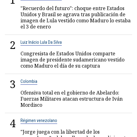
"Recuerdo del futuro": choque entre Estados
Unidos y Brasil se agrava tras publicación de
imagen de Lula vestido como Maduro lo estaba
el 3 de enero
2
Luiz Inácio Lula Da Silva
Congresista de Estados Unidos comparte
imagen de presidente sudamericano vestido
como Maduro el día de su captura
3
Colombia
Ofensiva total en el gobierno de Abelardo:
Fuerzas Militares atacan estructura de Iván
Mordisco
4
Régimen venezolano
"Jorge juega con la libertad de los