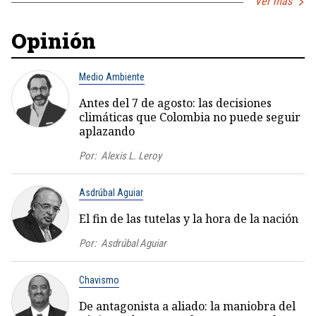
Ver más
Opinión
Medio Ambiente
Antes del 7 de agosto: las decisiones
climáticas que Colombia no puede seguir
aplazando
Por:
Alexis L. Leroy
Asdrúbal Aguiar
El fin de las tutelas y la hora de la nación
Por:
Asdrúbal Aguiar
Chavismo
De antagonista a aliado: la maniobra del