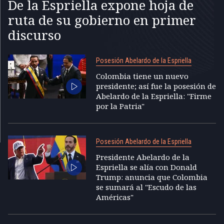
De la Espriella expone hoja de
ruta de su gobierno en primer
discurso
Posesión Abelardo de la Espriella
Colombia tiene un nuevo
presidente; así fue la posesión de
Abelardo de la Espriella: "Firme
por la Patria"
Posesión Abelardo de la Espriella
Presidente Abelardo de la
Espriella se alía con Donald
Trump: anuncia que Colombia
se sumará al "Escudo de las
Américas"