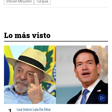
Steven Mnuchin
Turquía
Lo más visto
1
Luiz Inácio Lula Da Silva