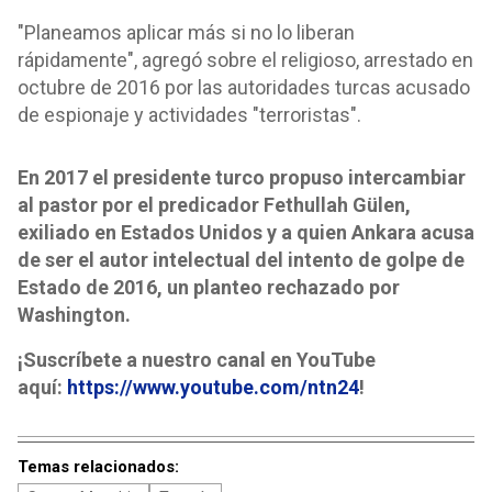
"Planeamos aplicar más si no lo liberan
rápidamente", agregó sobre el religioso, arrestado en
octubre de 2016 por las autoridades turcas acusado
de espionaje y actividades "terroristas".
En 2017 el presidente turco propuso intercambiar
al pastor por el predicador Fethullah Gülen,
exiliado en Estados Unidos y a quien Ankara acusa
de ser el autor intelectual del intento de golpe de
Estado de 2016, un planteo rechazado por
Washington.
¡Suscríbete a nuestro canal en YouTube
aquí:
https://www.youtube.com/ntn24
!
Temas relacionados: