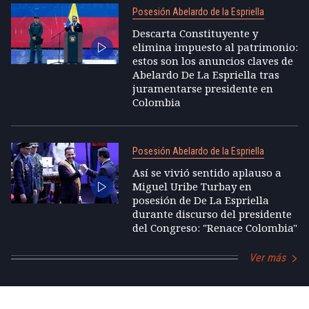
Posesión Abelardo de la Espriella
Descarta Constituyente y
elimina impuesto al patrimonio:
estos son los anuncios claves de
Abelardo De La Espriella tras
juramentarse presidente en
Colombia
Posesión Abelardo de la Espriella
Así se vivió sentido aplauso a
Miguel Uribe Turbay en
posesión de De La Espriella
durante discurso del presidente
del Congreso: "Renace Colombia"
Ver más