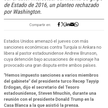
de Estado de 2016, un planteo rechazado
por Washington.
Compartir en:
Estados Unidos amenazó el jueves con más
sanciones económicas contra Turquía si Ankara no
libera al pastor estadounidense Andrew Brunson,
cuya detención bajo acusaciones de espionaje ha
provocado una gran disputa entre ambos países.
"Hemos impuesto sanciones a varios miembros
del gabinete" del presidente turco Recep Tayyip
Erdogan, dijo el secretario del Tesoro
estadounidense, Steven Mnuchin, durante una
reunión con el presidente Donald Trump en la
Casa Blanca a la que asistió la prensa.