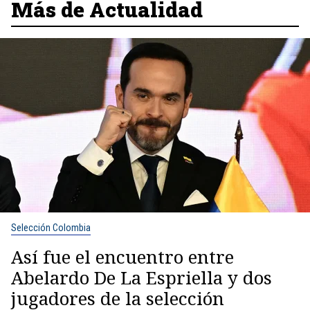
Más de Actualidad
Selección Colombia
Así fue el encuentro entre
Abelardo De La Espriella y dos
jugadores de la selección