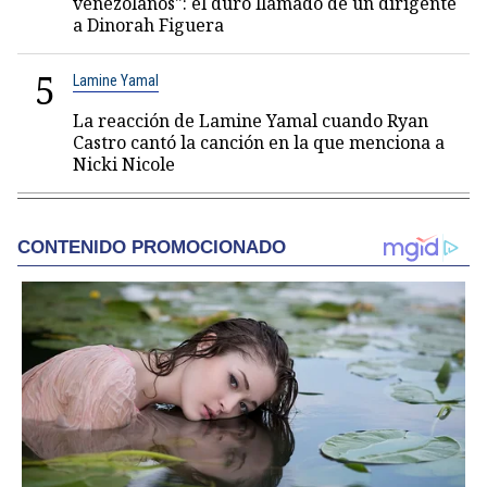
venezolanos": el duro llamado de un dirigente
a Dinorah Figuera
5
Lamine Yamal
La reacción de Lamine Yamal cuando Ryan
Castro cantó la canción en la que menciona a
Nicki Nicole