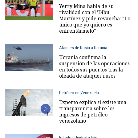
Yerry Mina habla de su
rivalidad con el 'Dibu'
Martínez y pide revancha: "Lo
único que yo quiero es
enfrentármelo"
Ataques de Rusia a Ucrania
Ucrania confirma la
suspensión de las operaciones
en todos sus puertos tras la
oleada de ataques rusos
Petróleo en Venezuela
Experto explica si existe una
transparencia sobre los
ingresos de petróleo
venezolano
Estados Unidos e Irán