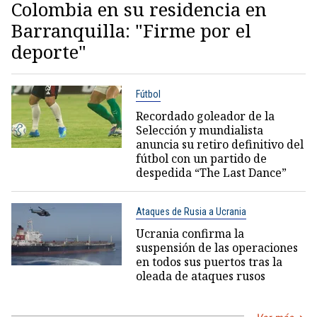
Colombia en su residencia en
Barranquilla: "Firme por el
deporte"
Fútbol
Recordado goleador de la
Selección y mundialista
anuncia su retiro definitivo del
fútbol con un partido de
despedida “The Last Dance”
Ataques de Rusia a Ucrania
Ucrania confirma la
suspensión de las operaciones
en todos sus puertos tras la
oleada de ataques rusos