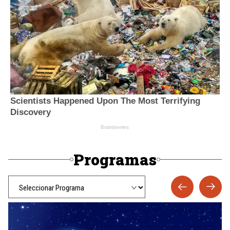
Programas