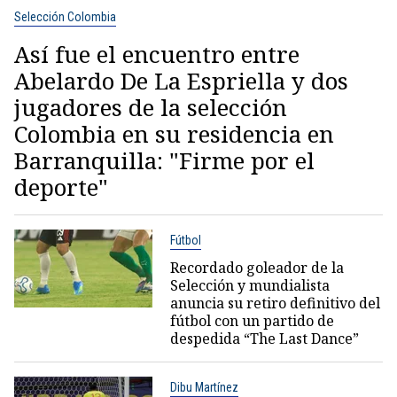
Selección Colombia
Así fue el encuentro entre
Abelardo De La Espriella y dos
jugadores de la selección
Colombia en su residencia en
Barranquilla: "Firme por el
deporte"
Fútbol
Recordado goleador de la
Selección y mundialista
anuncia su retiro definitivo del
fútbol con un partido de
despedida “The Last Dance”
Dibu Martínez