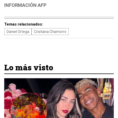
INFORMACIÓN AFP
Temas relacionados:
Daniel Ortega
Cristiana Chamorro
Lo más visto