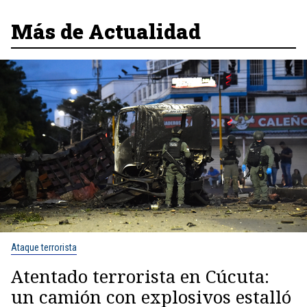
Más de Actualidad
Ataque terrorista
Atentado terrorista en Cúcuta:
un camión con explosivos estalló