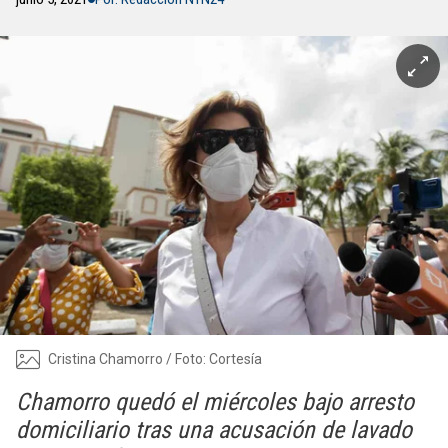
Cristina Chamorro / Foto: Cortesía
Chamorro quedó el miércoles bajo arresto
domiciliario tras una acusación de lavado