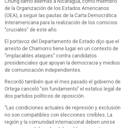
Chung llamó además a Nicaragua, como miembro
de la Organización de los Estados Americanos
(OEA), a seguir las pautas de la Carta Democrática
Interamericana para la realización de los comicios
"cruciales" de este año.
El portavoz del Departamento de Estado dijo que el
arresto de Chamorro tiene lugar en un contexto de
"implacables ataques" contra candidatos
presidenciales que apoyan la democracia y medios
de comunicación independientes.
Recordó también que el mes pasado el gobierno de
Ortega canceló "sin fundamento" el estatus legal de
dos partidos políticos de oposición.
"Las condiciones actuales de represión y exclusión
no son compatibles con elecciones creíbles. La
región y la comunidad internacional deben unirse