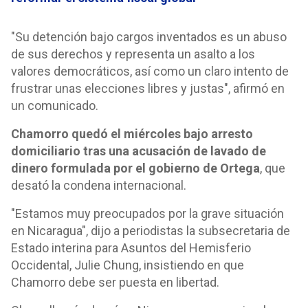
"Su detención bajo cargos inventados es un abuso
de sus derechos y representa un asalto a los
valores democráticos, así como un claro intento de
frustrar unas elecciones libres y justas", afirmó en
un comunicado.
Chamorro quedó el miércoles bajo arresto
domiciliario tras una acusación de lavado de
dinero formulada por el gobierno de Ortega
, que
desató la condena internacional.
"Estamos muy preocupados por la grave situación
en Nicaragua", dijo a periodistas la subsecretaria de
Estado interina para Asuntos del Hemisferio
Occidental, Julie Chung, insistiendo en que
Chamorro debe ser puesta en libertad.