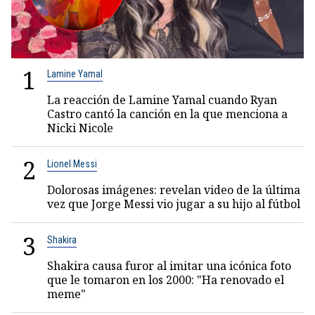
1
Lamine Yamal
La reacción de Lamine Yamal cuando Ryan
Castro cantó la canción en la que menciona a
Nicki Nicole
2
Lionel Messi
Dolorosas imágenes: revelan video de la última
vez que Jorge Messi vio jugar a su hijo al fútbol
3
Shakira
Shakira causa furor al imitar una icónica foto
que le tomaron en los 2000: "Ha renovado el
meme"