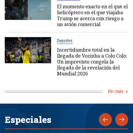
El momento exacto en el que el
helicóptero en el que viajaba
Trump se acerca con riesgo a
un avión comercial
Deportes
Incertidumbre total en la
llegada de Vozinha a Colo Colo:
Un imprevisto congela la
llegada de la revelación del
Mundial 2026
Ver más
Especiales