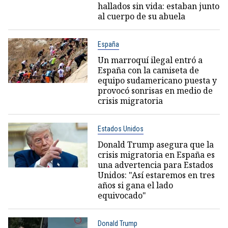
hallados sin vida: estaban junto
al cuerpo de su abuela
España
Un marroquí ilegal entró a
España con la camiseta de
equipo sudamericano puesta y
provocó sonrisas en medio de
crisis migratoria
Estados Unidos
Donald Trump asegura que la
crisis migratoria en España es
una advertencia para Estados
Unidos: "Así estaremos en tres
años si gana el lado
equivocado"
Donald Trump