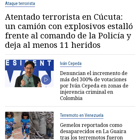
Ataque terrorista
Atentado terrorista en Cúcuta:
un camión con explosivos estalló
frente al comando de la Policía y
deja al menos 11 heridos
Iván Cepeda
Denuncian el incremento de
más del 300% de votaciones
por Iván Cepeda en zonas de
injerencia criminal en
Colombia
Terremoto en Venezuela
Gemelos reportados como
desaparecidos en La Guaira
tras los terremotos fueron