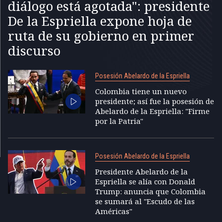
diálogo está agotada": presidente
De la Espriella expone hoja de
ruta de su gobierno en primer
discurso
Posesión Abelardo de la Espriella
Colombia tiene un nuevo
presidente; así fue la posesión de
Abelardo de la Espriella: "Firme
por la Patria"
Posesión Abelardo de la Espriella
Presidente Abelardo de la
Espriella se alía con Donald
Trump: anuncia que Colombia
se sumará al "Escudo de las
Américas"