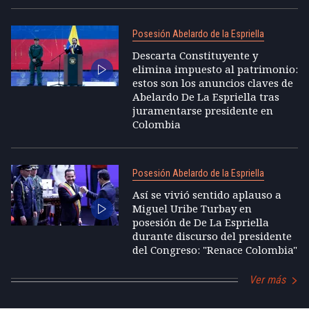
Posesión Abelardo de la Espriella
Descarta Constituyente y
elimina impuesto al patrimonio:
estos son los anuncios claves de
Abelardo De La Espriella tras
juramentarse presidente en
Colombia
Posesión Abelardo de la Espriella
Así se vivió sentido aplauso a
Miguel Uribe Turbay en
posesión de De La Espriella
durante discurso del presidente
del Congreso: "Renace Colombia"
Ver más