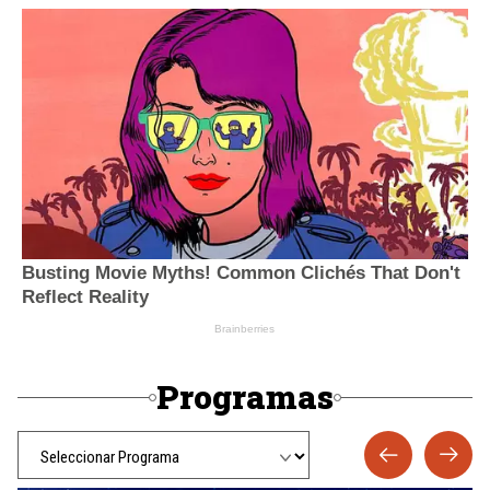
Programas