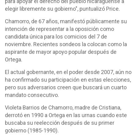
para apoyar el derecho del pueblo nicaragüense a
elegir libremente su gobierno", puntualizó Price.
Chamorro, de 67 años, manifestó públicamente su
intención de representar a la oposición como
candidata única para los comicios del 7 de
noviembre. Recientes sondeos la colocan como la
aspirante de mayor apoyo popular después de
Ortega.
El actual gobernante, en el poder desde 2007, aún no
ha confirmado su participación en estas elecciones,
pero sus adversarios creen que buscará un cuarto
mandato consecutivo.
Violeta Barrios de Chamorro, madre de Cristiana,
derrotó en 1990 a Ortega en las urnas cuando este
buscaba su reelección después de su primer
gobierno (1985-1990).