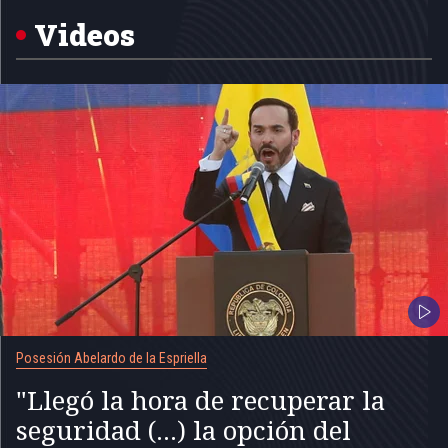
of
5
Videos
Posesión Abelardo de la Espriella
"Llegó la hora de recuperar la
seguridad (...) la opción del