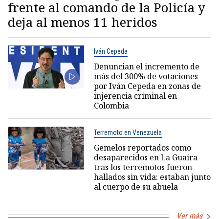
frente al comando de la Policía y
deja al menos 11 heridos
Iván Cepeda
Denuncian el incremento de
más del 300% de votaciones
por Iván Cepeda en zonas de
injerencia criminal en
Colombia
Terremoto en Venezuela
Gemelos reportados como
desaparecidos en La Guaira
tras los terremotos fueron
hallados sin vida: estaban junto
al cuerpo de su abuela
Ver más