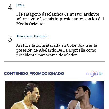
4
Ovnis
El Pentágono desclasifica 41 nuevos archivos
sobre Ovnis: los más impresionantes son los del
Medio Oriente
5
Atentado en Colombia
Así luce la zona atacada en Colombia tras la
posesión de Abelardo De La Espriella como
presidente: panorama desolador