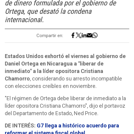
de dinero formulada por el gobierno de
Ortega, que desató la condena
internacional.
Compartir en:
Estados Unidos exhortó el viernes al gobierno de
Daniel Ortega en Nicaragua a "liberar de
inmediato" a la líder opositora Cristiana
Chamorro
, considerando su arresto incompatible
con elecciones creíbles en noviembre.
"El régimen de Ortega debe liberar de inmediato a la
líder opositora Cristiana Chamorro", dijo el portavoz
del Departamento de Estado, Ned Price.
DE INTERÉS:
G7 llega a histórico acuerdo para
reformar el sistema fiscal global