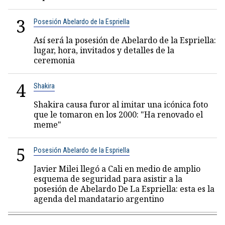
3
Posesión Abelardo de la Espriella
Así será la posesión de Abelardo de la Espriella:
lugar, hora, invitados y detalles de la
ceremonia
4
Shakira
Shakira causa furor al imitar una icónica foto
que le tomaron en los 2000: "Ha renovado el
meme"
5
Posesión Abelardo de la Espriella
Javier Milei llegó a Cali en medio de amplio
esquema de seguridad para asistir a la
posesión de Abelardo De La Espriella: esta es la
agenda del mandatario argentino