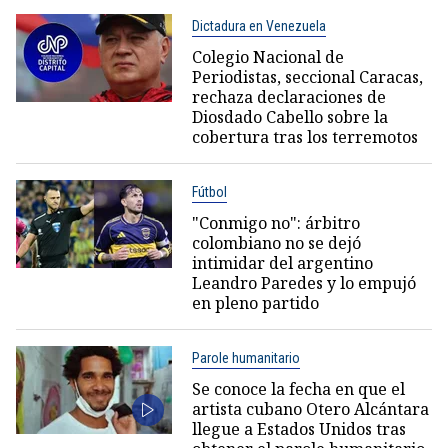
Dictadura en Venezuela
Colegio Nacional de
Periodistas, seccional Caracas,
rechaza declaraciones de
Diosdado Cabello sobre la
cobertura tras los terremotos
Fútbol
"Conmigo no": árbitro
colombiano no se dejó
intimidar del argentino
Leandro Paredes y lo empujó
en pleno partido
Parole humanitario
Se conoce la fecha en que el
artista cubano Otero Alcántara
llegue a Estados Unidos tras