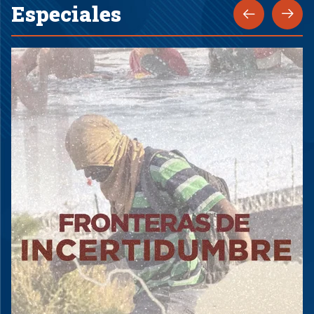
Especiales