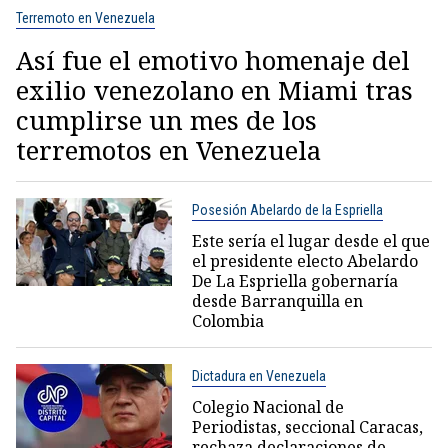
Terremoto en Venezuela
Así fue el emotivo homenaje del
exilio venezolano en Miami tras
cumplirse un mes de los
terremotos en Venezuela
Posesión Abelardo de la Espriella
Este sería el lugar desde el que
el presidente electo Abelardo
De La Espriella gobernaría
desde Barranquilla en
Colombia
Dictadura en Venezuela
Colegio Nacional de
Periodistas, seccional Caracas,
rechaza declaraciones de