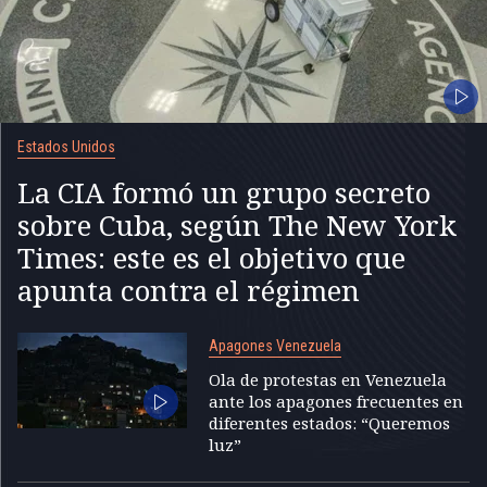
Estados Unidos
La CIA formó un grupo secreto
sobre Cuba, según The New York
Times: este es el objetivo que
apunta contra el régimen
Apagones Venezuela
Ola de protestas en Venezuela
ante los apagones frecuentes en
diferentes estados: “Queremos
luz”