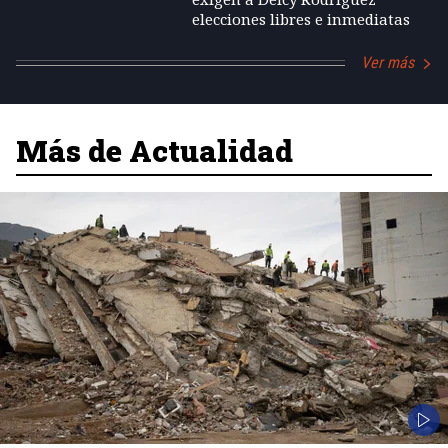
elecciones libres e inmediatas
Ver más
Más de Actualidad