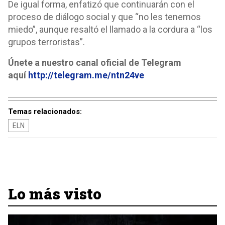
De igual forma, enfatizó que continuarán con el
proceso de diálogo social y que “no les tenemos
miedo”, aunque resaltó el llamado a la cordura a “los
grupos terroristas”.
Únete a nuestro canal oficial de Telegram
aquí
http://telegram.me/ntn24ve
Temas relacionados:
ELN
Lo más visto