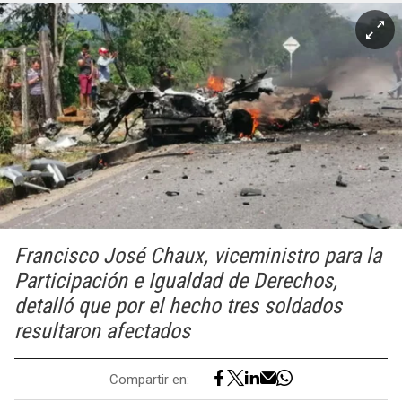
Francisco José Chaux, viceministro para la
Participación e Igualdad de Derechos,
detalló que por el hecho tres soldados
resultaron afectados
Compartir en: