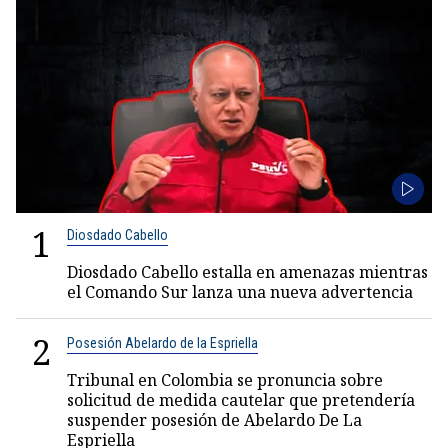
1
Diosdado Cabello
Diosdado Cabello estalla en amenazas mientras
el Comando Sur lanza una nueva advertencia
2
Posesión Abelardo de la Espriella
Tribunal en Colombia se pronuncia sobre
solicitud de medida cautelar que pretendería
suspender posesión de Abelardo De La
Espriella