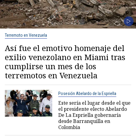
Terremoto en Venezuela
Así fue el emotivo homenaje del
exilio venezolano en Miami tras
cumplirse un mes de los
terremotos en Venezuela
Posesión Abelardo de la Espriella
Este sería el lugar desde el que
el presidente electo Abelardo
De La Espriella gobernaría
desde Barranquilla en
Colombia