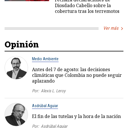
Diosdado Cabello sobre la
cobertura tras los terremotos
Ver más
Opinión
Medio Ambiente
Antes del 7 de agosto: las decisiones
climáticas que Colombia no puede seguir
aplazando
Por:
Alexis L. Leroy
Asdrúbal Aguiar
El fin de las tutelas y la hora de la nación
Por:
Asdrúbal Aguiar