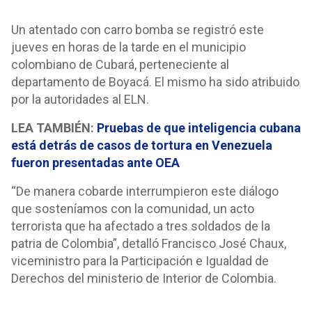
Un atentado con carro bomba se registró este
jueves en horas de la tarde en el municipio
colombiano de Cubará, perteneciente al
departamento de Boyacá. El mismo ha sido atribuido
por la autoridades al ELN.
LEA TAMBIÉN:
Pruebas de que inteligencia cubana
está detrás de casos de tortura en Venezuela
fueron presentadas ante OEA
“De manera cobarde interrumpieron este diálogo
que sosteníamos con la comunidad, un acto
terrorista que ha afectado a tres soldados de la
patria de Colombia”, detalló Francisco José Chaux,
viceministro para la Participación e Igualdad de
Derechos del ministerio de Interior de Colombia.