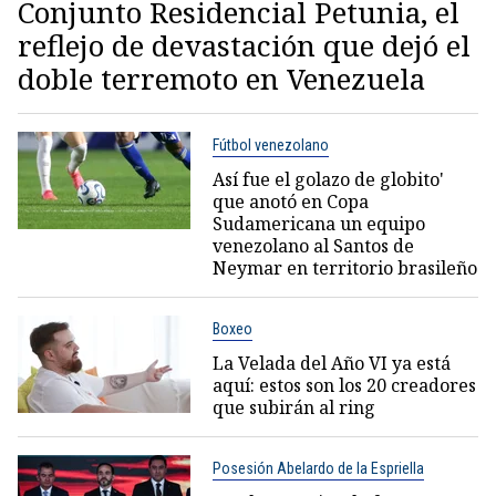
Conjunto Residencial Petunia, el
reflejo de devastación que dejó el
doble terremoto en Venezuela
Fútbol venezolano
Así fue el golazo de globito'
que anotó en Copa
Sudamericana un equipo
venezolano al Santos de
Neymar en territorio brasileño
Boxeo
La Velada del Año VI ya está
aquí: estos son los 20 creadores
que subirán al ring
Posesión Abelardo de la Espriella