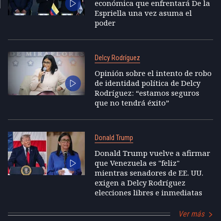
económica que enfrentará De la
Espriella una vez asuma el
poder
Delcy Rodríguez
Opinión sobre el intento de robo
de identidad política de Delcy
Rodríguez: “estamos seguros
que no tendrá éxito”
Donald Trump
Donald Trump vuelve a afirmar
que Venezuela es "feliz"
mientras senadores de EE. UU.
exigen a Delcy Rodríguez
elecciones libres e inmediatas
Ver más