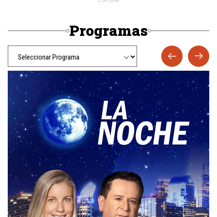
Programas