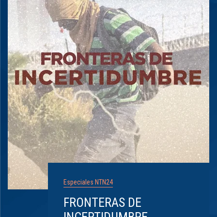
Especiales NTN24
FRONTERAS DE