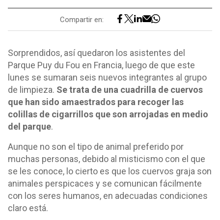
Compartir en:
Sorprendidos, así quedaron los asistentes del
Parque Puy du Fou en Francia, luego de que este
lunes se sumaran seis nuevos integrantes al grupo
de limpieza.
Se trata de una cuadrilla de cuervos
que han sido amaestrados para recoger las
colillas de cigarrillos que son arrojadas en medio
del parque
.
Aunque no son el tipo de animal preferido por
muchas personas, debido al misticismo con el que
se les conoce, lo cierto es que los cuervos graja son
animales perspicaces y se comunican fácilmente
con los seres humanos, en adecuadas condiciones
claro está.