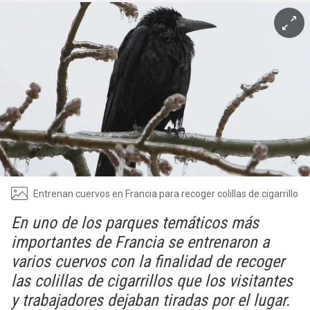
Entrenan cuervos en Francia para recoger colillas de cigarrillo
En uno de los parques temáticos más
importantes de Francia se entrenaron a
varios cuervos con la finalidad de recoger
las colillas de cigarrillos que los visitantes
y trabajadores dejaban tiradas por el lugar.