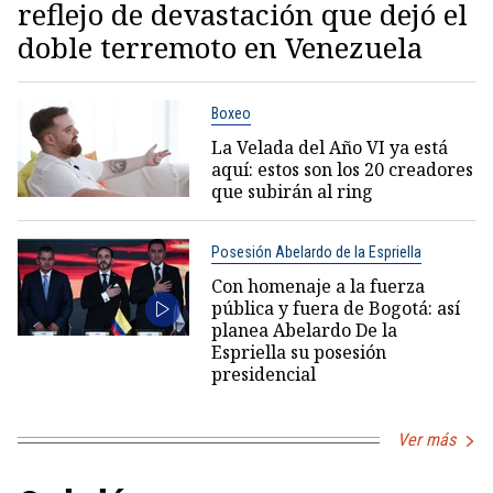
reflejo de devastación que dejó el
doble terremoto en Venezuela
Boxeo
La Velada del Año VI ya está
aquí: estos son los 20 creadores
que subirán al ring
Posesión Abelardo de la Espriella
Con homenaje a la fuerza
pública y fuera de Bogotá: así
planea Abelardo De la
Espriella su posesión
presidencial
Ver más