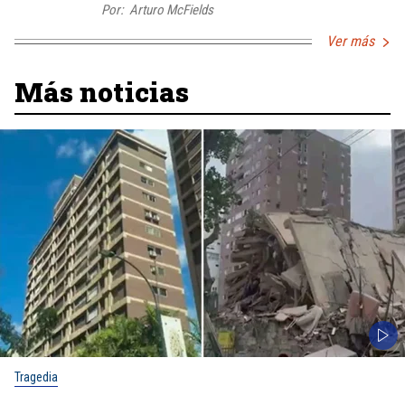
Por:
Arturo McFields
Ver más
Más noticias
Tragedia