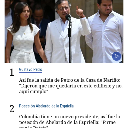
1
Gustavo Petro
Así fue la salida de Petro de la Casa de Nariño:
"Dijeron que me quedaría en este edificio; y no,
aquí cumplo"
2
Posesión Abelardo de la Espriella
Colombia tiene un nuevo presidente; así fue la
posesión de Abelardo de la Espriella: "Firme