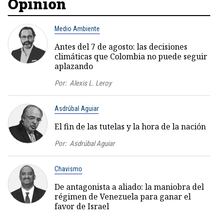
Opinión
Medio Ambiente
Antes del 7 de agosto: las decisiones
climáticas que Colombia no puede seguir
aplazando
Por:
Alexis L. Leroy
Asdrúbal Aguiar
El fin de las tutelas y la hora de la nación
Por:
Asdrúbal Aguiar
Chavismo
De antagonista a aliado: la maniobra del
régimen de Venezuela para ganar el
favor de Israel