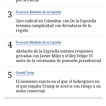
por la Patria"
3
Posesión Abelardo de la Espriella
Giro radical en Colombia: con De la Espriella
termina complicidad con dictaduras de la
región
4
Posesión Abelardo de la Espriella
Abelardo de la Espriella sostuvo reuniones
privadas con Javier Milei y el Rey Felipe VI
antes de la ceremonia de posesión presidencial
5
Donald Trump
El momento exacto en el que el helicóptero en
el que viajaba Trump se acerca con riesgo a un
avión comercial