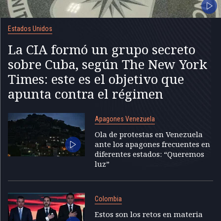
Estados Unidos
La CIA formó un grupo secreto
sobre Cuba, según The New York
Times: este es el objetivo que
apunta contra el régimen
Apagones Venezuela
Ola de protestas en Venezuela
ante los apagones frecuentes en
diferentes estados: “Queremos
luz”
Colombia
Estos son los retos en materia