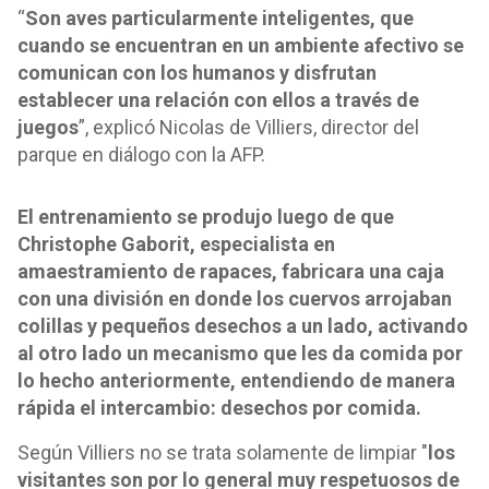
“
Son aves particularmente inteligentes, que
cuando se encuentran en un ambiente afectivo se
comunican con los humanos y disfrutan
establecer una relación con ellos a través de
juegos
”, explicó Nicolas de Villiers, director del
parque en diálogo con la AFP.
El entrenamiento se produjo luego de que
Christophe Gaborit, especialista en
amaestramiento de rapaces, fabricara una caja
con una división en donde los cuervos arrojaban
colillas y pequeños desechos a un lado, activando
al otro lado un mecanismo que les da comida por
lo hecho anteriormente, entendiendo de manera
rápida el intercambio: desechos por comida.
Según Villiers no se trata solamente de limpiar "
los
visitantes son por lo general muy respetuosos de