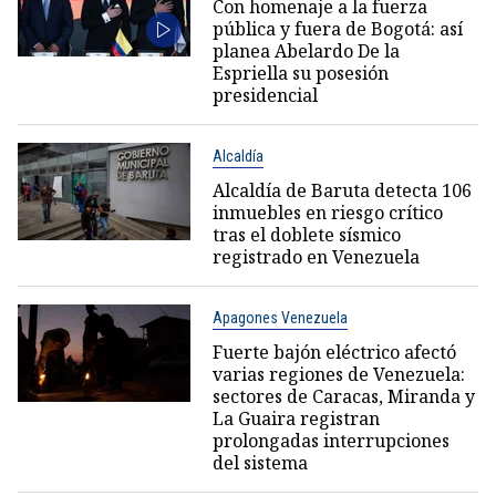
Con homenaje a la fuerza
pública y fuera de Bogotá: así
planea Abelardo De la
Espriella su posesión
presidencial
Alcaldía
Alcaldía de Baruta detecta 106
inmuebles en riesgo crítico
tras el doblete sísmico
registrado en Venezuela
Apagones Venezuela
Fuerte bajón eléctrico afectó
varias regiones de Venezuela:
sectores de Caracas, Miranda y
La Guaira registran
prolongadas interrupciones
del sistema