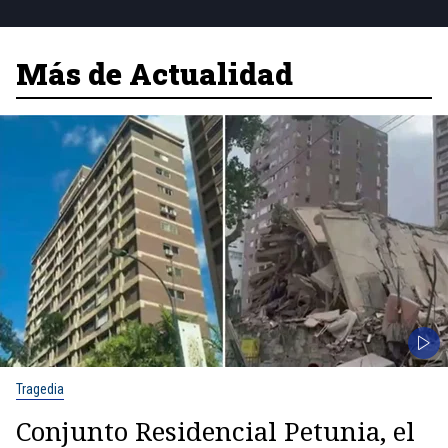
Más de Actualidad
Tragedia
Conjunto Residencial Petunia, el