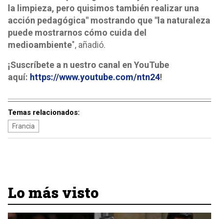
la limpieza, pero quisimos también realizar una
acción pedagógica" mostrando que "la naturaleza
puede mostrarnos cómo cuida del
medioambiente
", añadió.
¡Suscríbete a n uestro canal en YouTube
aquí:
https://www.youtube.com/ntn24
!
Temas relacionados:
Francia
Lo más visto