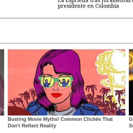
presidente en Colombia