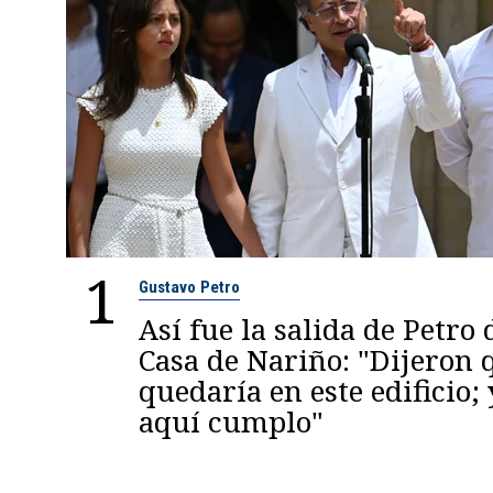
1
Gustavo Petro
Así fue la salida de Petro 
Casa de Nariño: "Dijeron
quedaría en este edificio; 
aquí cumplo"