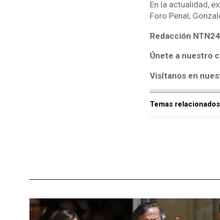
En la actualidad, e
Foro Penal, Gonzal
Redacción NTN24
Únete a nuestro c
Visítanos en nues
Temas relacionados