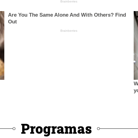
Programas