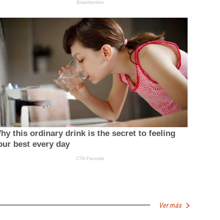
Ver más