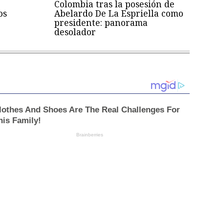
Colombia tras la posesión de
os
Abelardo De La Espriella como
presidente: panorama
desolador