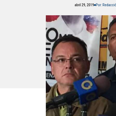
abril 29, 2019
Por: Redacci