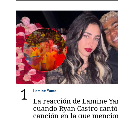
1
Lamine Yamal
La reacción de Lamine Y
cuando Ryan Castro cantó
canción en la que mencio