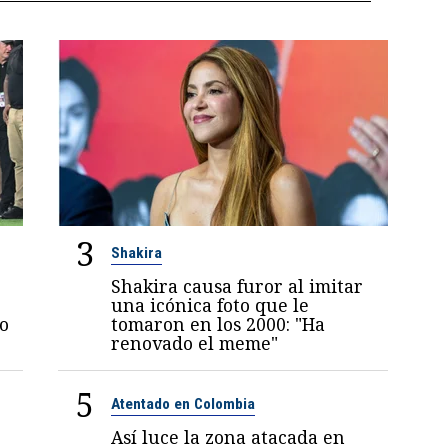
3
Shakira
Shakira causa furor al imitar
una icónica foto que le
jo
tomaron en los 2000: "Ha
renovado el meme"
5
Atentado en Colombia
Así luce la zona atacada en