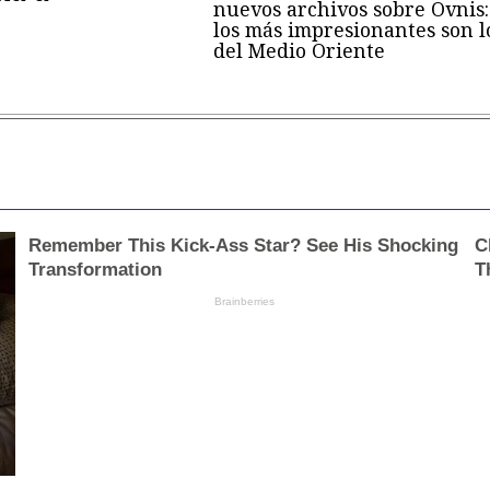
nuevos archivos sobre Ovnis:
los más impresionantes son l
del Medio Oriente