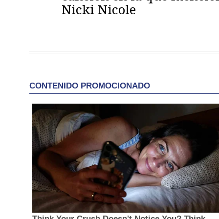
Nicki Nicole