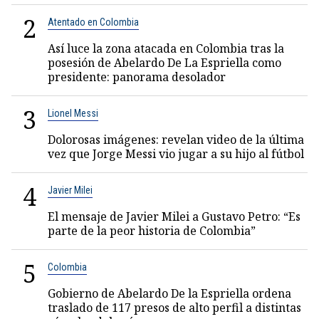
2
Atentado en Colombia
Así luce la zona atacada en Colombia tras la
posesión de Abelardo De La Espriella como
presidente: panorama desolador
3
Lionel Messi
Dolorosas imágenes: revelan video de la última
vez que Jorge Messi vio jugar a su hijo al fútbol
4
Javier Milei
El mensaje de Javier Milei a Gustavo Petro: “Es
parte de la peor historia de Colombia”
5
Colombia
Gobierno de Abelardo De la Espriella ordena
traslado de 117 presos de alto perfil a distintas