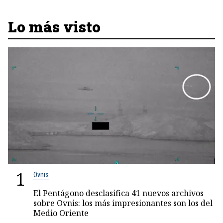
Lo más visto
1
Ovnis
El Pentágono desclasifica 41 nuevos archivos
sobre Ovnis: los más impresionantes son los del
Medio Oriente