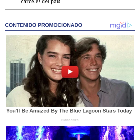
cárceles del país