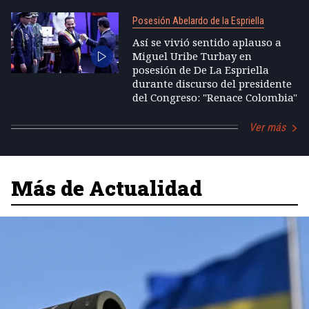
Posesión Abelardo de la Espriella
Así se vivió sentido aplauso a
Miguel Uribe Turbay en
posesión de De La Espriella
durante discurso del presidente
del Congreso: "Renace Colombia"
Ver más
Más de Actualidad