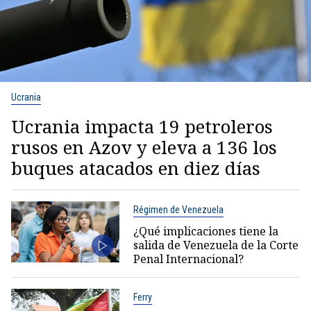
Ucrania
Ucrania impacta 19 petroleros
rusos en Azov y eleva a 136 los
buques atacados en diez días
Régimen de Venezuela
¿Qué implicaciones tiene la
salida de Venezuela de la Corte
Penal Internacional?
Ferry