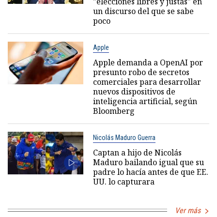
"elecciones libres y justas" en
un discurso del que se sabe
poco
Apple
Apple demanda a OpenAI por
presunto robo de secretos
comerciales para desarrollar
nuevos dispositivos de
inteligencia artificial, según
Bloomberg
Nicolás Maduro Guerra
Captan a hijo de Nicolás
Maduro bailando igual que su
padre lo hacía antes de que EE.
UU. lo capturara
Ver más