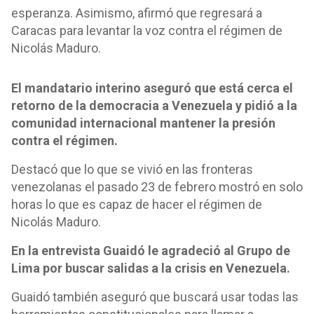
esperanza. Asimismo, afirmó que regresará a
Caracas para levantar la voz contra el régimen de
Nicolás Maduro.
El mandatario interino aseguró que está cerca el
retorno de la democracia a Venezuela y pidió a la
comunidad internacional mantener la presión
contra el régimen.
Destacó que lo que se vivió en las fronteras
venezolanas el pasado 23 de febrero mostró en solo
horas lo que es capaz de hacer el régimen de
Nicolás Maduro.
En la entrevista Guaidó le agradeció al Grupo de
Lima por buscar salidas a la crisis en Venezuela.
Guaidó también aseguró que buscará usar todas las