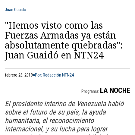
Juan Guaidó
"Hemos visto como las
Fuerzas Armadas ya están
absolutamente quebradas":
Juan Guaidó en NTN24
febrero 28, 2019
Por: Redacción NTN24
LA NOCHE
Programa:
El presidente interino de Venezuela habló
sobre el futuro de su país, la ayuda
humanitaria, el reconocimiento
internacional, y su lucha para lograr