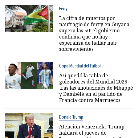
Ferry
La cifra de muertos por
naufragio de ferry en Guyana
supera las 50: el gobierno
confirma que no hay
esperanza de hallar más
sobrevivientes
Copa Mundial del Fútbol
Así quedó la tabla de
goleadores del Mundial 2026
tras las anotaciones de Mbappé
y Dembélé en el partido de
Francia contra Marruecos
Donald Trump
Atención Venezuela: Trump
hablará el jueves de