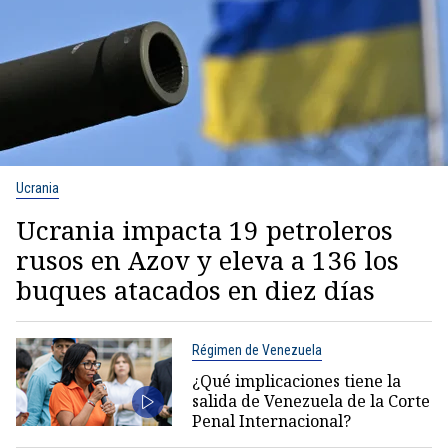
Ucrania
Ucrania impacta 19 petroleros
rusos en Azov y eleva a 136 los
buques atacados en diez días
Régimen de Venezuela
¿Qué implicaciones tiene la
salida de Venezuela de la Corte
Penal Internacional?