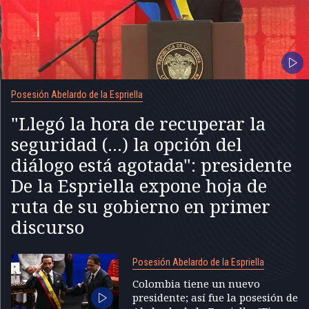
Posesión Abelardo de la Espriella
"Llegó la hora de recuperar la
seguridad (...) la opción del
diálogo está agotada": presidente
De la Espriella expone hoja de
ruta de su gobierno en primer
discurso
Posesión Abelardo de la Espriella
Colombia tiene un nuevo
presidente; así fue la posesión de