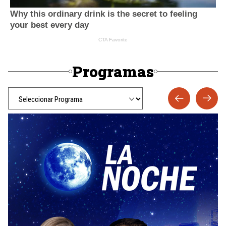
Programas