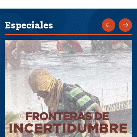
Especiales