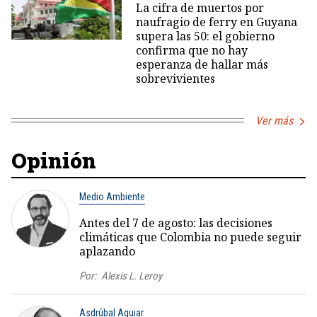
La cifra de muertos por
naufragio de ferry en Guyana
supera las 50: el gobierno
confirma que no hay
esperanza de hallar más
sobrevivientes
Ver más
Opinión
Medio Ambiente
Antes del 7 de agosto: las decisiones
climáticas que Colombia no puede seguir
aplazando
Por:
Alexis L. Leroy
Asdrúbal Aguiar