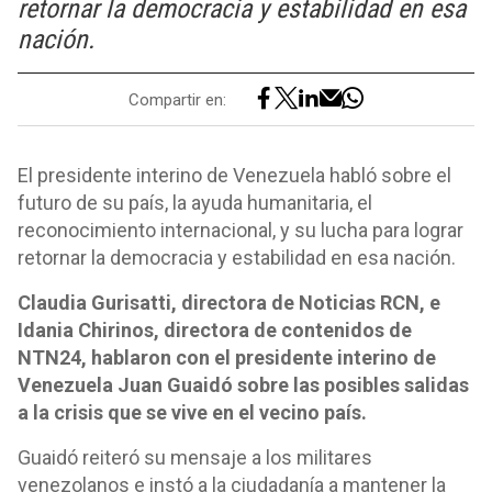
retornar la democracia y estabilidad en esa
nación.
Compartir en:
El presidente interino de Venezuela habló sobre el
futuro de su país, la ayuda humanitaria, el
reconocimiento internacional, y su lucha para lograr
retornar la democracia y estabilidad en esa nación.
Claudia Gurisatti, directora de Noticias RCN, e
Idania Chirinos, directora de contenidos de
NTN24, hablaron con el presidente interino de
Venezuela Juan Guaidó sobre las posibles salidas
a la crisis que se vive en el vecino país.
Guaidó reiteró su mensaje a los militares
venezolanos e instó a la ciudadanía a mantener la