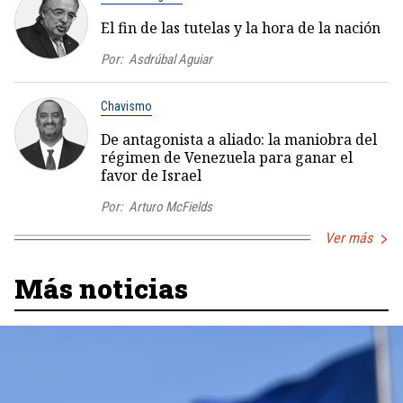
El fin de las tutelas y la hora de la nación
Por:
Asdrúbal Aguiar
Chavismo
De antagonista a aliado: la maniobra del
régimen de Venezuela para ganar el
favor de Israel
Por:
Arturo McFields
Ver más
Más noticias