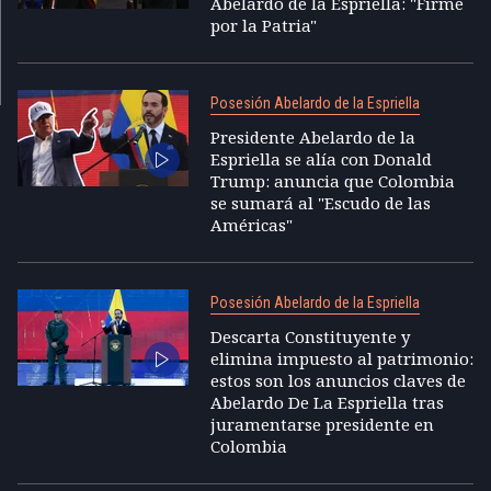
Abelardo de la Espriella: "Firme
por la Patria"
Posesión Abelardo de la Espriella
Presidente Abelardo de la
Espriella se alía con Donald
Trump: anuncia que Colombia
se sumará al "Escudo de las
Américas"
Posesión Abelardo de la Espriella
Descarta Constituyente y
elimina impuesto al patrimonio:
estos son los anuncios claves de
Abelardo De La Espriella tras
juramentarse presidente en
Colombia