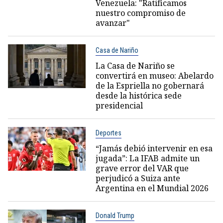
Venezuela: "Ratificamos
nuestro compromiso de
avanzar"
Casa de Nariño
La Casa de Nariño se
convertirá en museo: Abelardo
de la Espriella no gobernará
desde la histórica sede
presidencial
Deportes
“Jamás debió intervenir en esa
jugada”: La IFAB admite un
grave error del VAR que
perjudicó a Suiza ante
Argentina en el Mundial 2026
Donald Trump