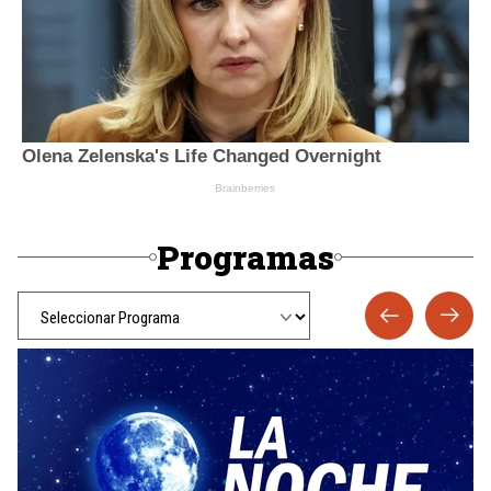
Programas