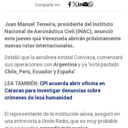
Compartir en:
Juan Manuel Teixeira, presidente del Instituto
Nacional de Aeronáutica Civil (INAC), anunció
este jueves que Venezuela abrirán próximamente
nuevas rutas internacionales.
Detalló que la aerolínea estatal Conviasa, comenzará
sus operaciones con
Argentina
y ya "está pautado
Chile, Perú, Ecuador y España
".
LEA TAMBIÉN:
CPI acuerda abrir oficina en
Caracas para investigar denuncias sobre
crímenes de lesa humanidad
El representante de la institución aérea, aseguró en
una entrevista a Unión Radio, que es muy probable