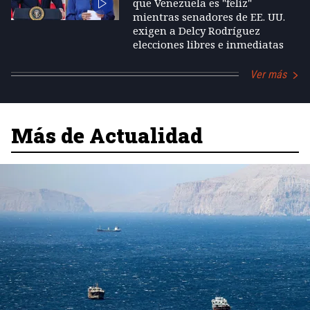
que Venezuela es "feliz"
mientras senadores de EE. UU.
exigen a Delcy Rodríguez
elecciones libres e inmediatas
Ver más
Más de Actualidad