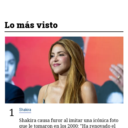
Lo más visto
1
Shakira
Shakira causa furor al imitar una icónica foto
que le tomaron en los 2000: "Ha renovado el