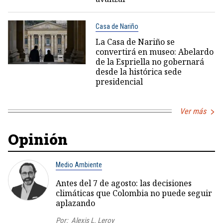
Casa de Nariño
La Casa de Nariño se
convertirá en museo: Abelardo
de la Espriella no gobernará
desde la histórica sede
presidencial
Ver más
Opinión
Medio Ambiente
Antes del 7 de agosto: las decisiones
climáticas que Colombia no puede seguir
aplazando
Por:
Alexis L. Leroy