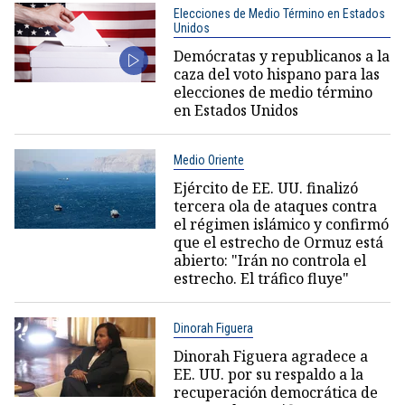
Elecciones de Medio Término en Estados
Unidos
Demócratas y republicanos a la
caza del voto hispano para las
elecciones de medio término
en Estados Unidos
Medio Oriente
Ejército de EE. UU. finalizó
tercera ola de ataques contra
el régimen islámico y confirmó
que el estrecho de Ormuz está
abierto: "Irán no controla el
estrecho. El tráfico fluye"
Dinorah Figuera
Dinorah Figuera agradece a
EE. UU. por su respaldo a la
recuperación democrática de