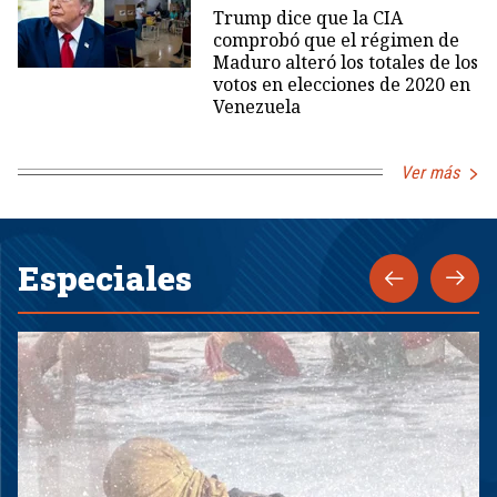
Trump dice que la CIA
comprobó que el régimen de
Maduro alteró los totales de los
votos en elecciones de 2020 en
Venezuela
Ver más
Especiales