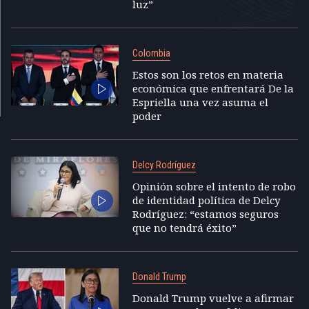
luz”
Colombia
Estos son los retos en materia
económica que enfrentará De la
Espriella una vez asuma el
poder
Delcy Rodríguez
Opinión sobre el intento de robo
de identidad política de Delcy
Rodríguez: “estamos seguros
que no tendrá éxito”
Donald Trump
Donald Trump vuelve a afirmar