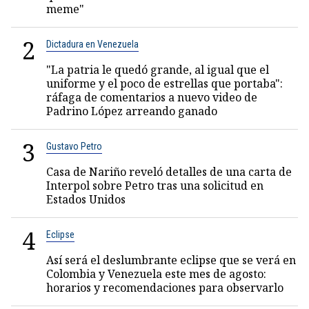
meme"
2
Dictadura en Venezuela
"La patria le quedó grande, al igual que el
uniforme y el poco de estrellas que portaba":
ráfaga de comentarios a nuevo video de
Padrino López arreando ganado
3
Gustavo Petro
Casa de Nariño reveló detalles de una carta de
Interpol sobre Petro tras una solicitud en
Estados Unidos
4
Eclipse
Así será el deslumbrante eclipse que se verá en
Colombia y Venezuela este mes de agosto:
horarios y recomendaciones para observarlo