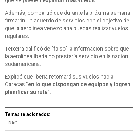
que se pueden
expandir más vuelos
.
Además, compartió que durante la próxima semana
firmarán un acuerdo de servicios con el objetivo de
que la aerolínea venezolana puedas realizar vuelos
regulares.
Teixeira calificó de "falso" la información sobre que
la aerolínea Iberia no prestaría servicio en la nación
sudamericana.
Explicó que Iberia retomará sus vuelos hacia
Caracas "
en lo que dispongan de equipos y logren
planificar su ruta
".
Temas relacionados:
INAC