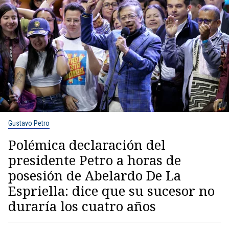
Gustavo Petro
Polémica declaración del
presidente Petro a horas de
posesión de Abelardo De La
Espriella: dice que su sucesor no
duraría los cuatro años