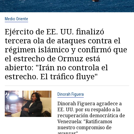
Medio Oriente
Ejército de EE. UU. finalizó
tercera ola de ataques contra el
régimen islámico y confirmó que
el estrecho de Ormuz está
abierto: "Irán no controla el
estrecho. El tráfico fluye"
Dinorah Figuera
Dinorah Figuera agradece a
EE. UU. por su respaldo a la
recuperación democrática de
Venezuela: "Ratificamos
nuestro compromiso de
avanzar"