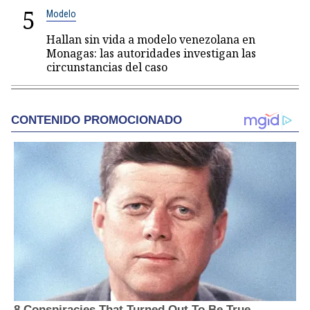
5
Modelo
Hallan sin vida a modelo venezolana en
Monagas: las autoridades investigan las
circunstancias del caso