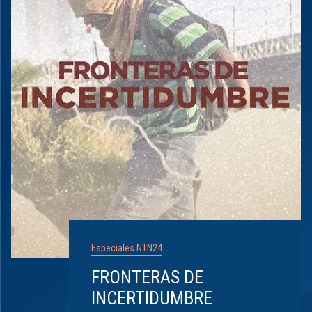
Especiales NTN24
FRONTERAS DE
INCERTIDUMBRE