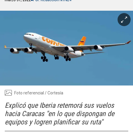
Foto referencial / Cortesía
Explicó que Iberia retemorá sus vuelos
hacia Caracas "en lo que dispongan de
equipos y logren planificar su ruta"