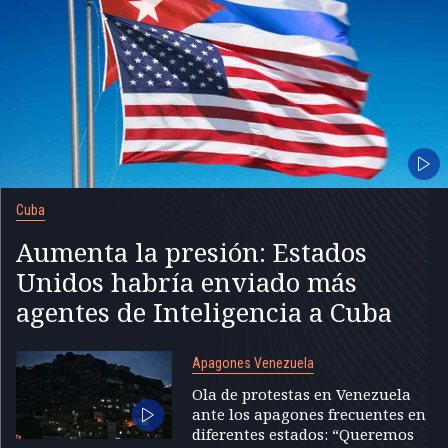
Cuba
Aumenta la presión: Estados
Unidos habría enviado más
agentes de Inteligencia a Cuba
Apagones Venezuela
Ola de protestas en Venezuela
ante los apagones frecuentes en
diferentes estados: “Queremos