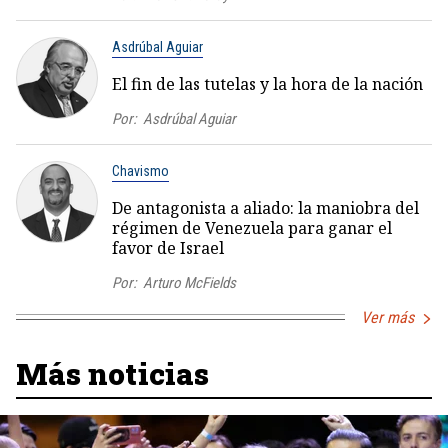
Asdrúbal Aguiar
El fin de las tutelas y la hora de la nación
Por:
Asdrúbal Aguiar
Chavismo
De antagonista a aliado: la maniobra del
régimen de Venezuela para ganar el
favor de Israel
Por:
Arturo McFields
Ver más
Más noticias