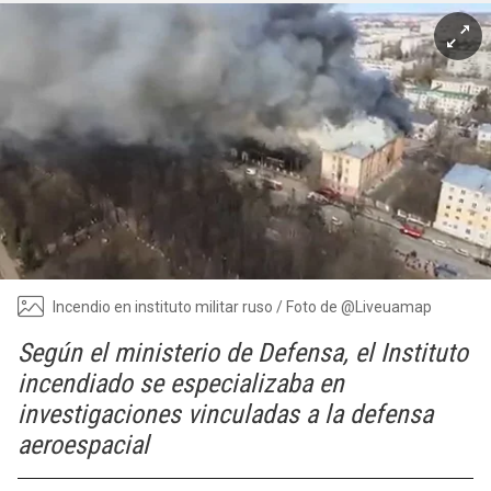
Incendio en instituto militar ruso / Foto de @Liveuamap
Según el ministerio de Defensa, el Instituto
incendiado se especializaba en
investigaciones vinculadas a la defensa
aeroespacial