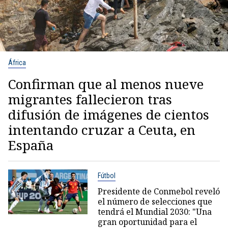
África
Confirman que al menos nueve
migrantes fallecieron tras
difusión de imágenes de cientos
intentando cruzar a Ceuta, en
España
Fútbol
Presidente de Conmebol reveló
el número de selecciones que
tendrá el Mundial 2030: "Una
gran oportunidad para el