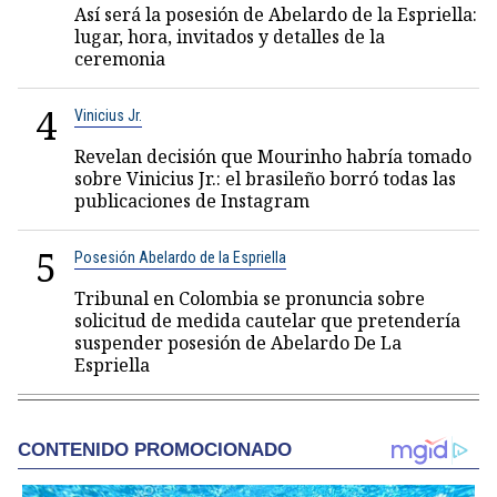
Así será la posesión de Abelardo de la Espriella:
lugar, hora, invitados y detalles de la
ceremonia
4
Vinicius Jr.
Revelan decisión que Mourinho habría tomado
sobre Vinicius Jr.: el brasileño borró todas las
publicaciones de Instagram
5
Posesión Abelardo de la Espriella
Tribunal en Colombia se pronuncia sobre
solicitud de medida cautelar que pretendería
suspender posesión de Abelardo De La
Espriella