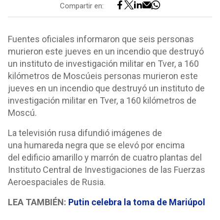
Compartir en:
Fuentes oficiales informaron que seis personas
murieron este jueves en un incendio que destruyó
un instituto de investigación militar en Tver, a 160
kilómetros de Moscúeis personas murieron este
jueves en un incendio que destruyó un instituto de
investigación militar en Tver, a 160 kilómetros de
Moscú.
La televisión rusa difundió imágenes de
una humareda negra que se elevó por encima
del edificio amarillo y marrón de cuatro plantas del
Instituto Central de Investigaciones de las Fuerzas
Aeroespaciales de Rusia.
LEA TAMBIÉN:
Putin celebra la toma de Mariúpol