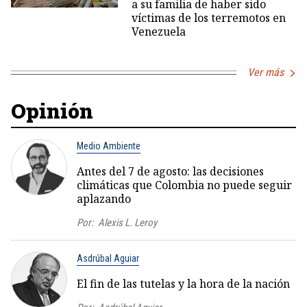
a su familia de haber sido
víctimas de los terremotos en
Venezuela
Ver más
Opinión
Medio Ambiente
Antes del 7 de agosto: las decisiones
climáticas que Colombia no puede seguir
aplazando
Por:
Alexis L. Leroy
Asdrúbal Aguiar
El fin de las tutelas y la hora de la nación