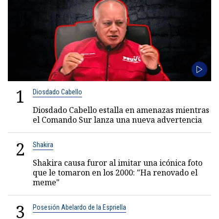
1
Diosdado Cabello
Diosdado Cabello estalla en amenazas mientras
el Comando Sur lanza una nueva advertencia
2
Shakira
Shakira causa furor al imitar una icónica foto
que le tomaron en los 2000: "Ha renovado el
meme"
3
Posesión Abelardo de la Espriella