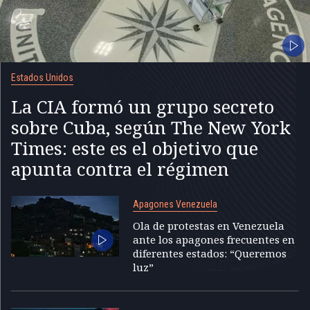
Estados Unidos
La CIA formó un grupo secreto
sobre Cuba, según The New York
Times: este es el objetivo que
apunta contra el régimen
Apagones Venezuela
Ola de protestas en Venezuela
ante los apagones frecuentes en
diferentes estados: “Queremos
luz”