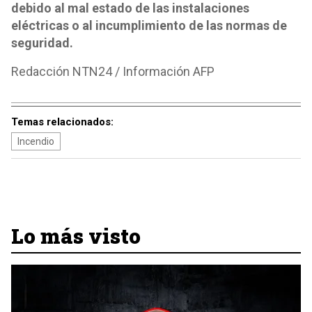
debido al mal estado de las instalaciones
eléctricas o al incumplimiento de las normas de
seguridad.
Redacción NTN24 / Información AFP
Temas relacionados:
Incendio
Lo más visto