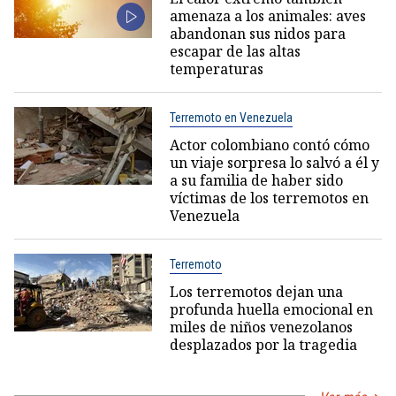
amenaza a los animales: aves
abandonan sus nidos para
escapar de las altas
temperaturas
Terremoto en Venezuela
Actor colombiano contó cómo
un viaje sorpresa lo salvó a él y
a su familia de haber sido
víctimas de los terremotos en
Venezuela
Terremoto
Los terremotos dejan una
profunda huella emocional en
miles de niños venezolanos
desplazados por la tragedia