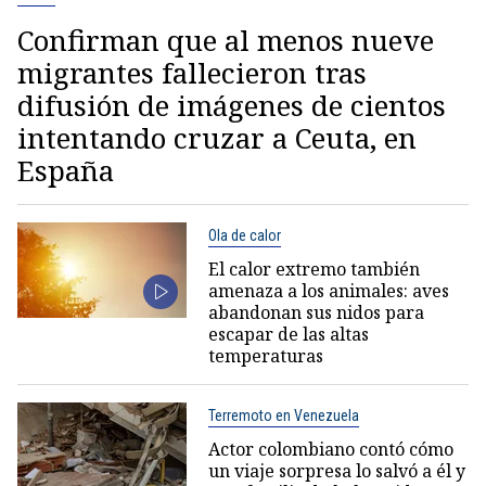
Confirman que al menos nueve
migrantes fallecieron tras
difusión de imágenes de cientos
intentando cruzar a Ceuta, en
España
Ola de calor
El calor extremo también
amenaza a los animales: aves
abandonan sus nidos para
escapar de las altas
temperaturas
Terremoto en Venezuela
Actor colombiano contó cómo
un viaje sorpresa lo salvó a él y