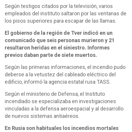
Según testigos citados por la televisión, varios
empleados del instituto saltaron por las ventanas de
los pisos superiores para escapar de las llamas.
El gobierno de la región de Tver indicó en un
comunicado que seis personas murieron y 21
resultaron heridas en el siniestro. Informes
previos daban parte de siete muertos.
Según las primeras informaciones, el incendio pudo
deberse a la vetustez del cableado eléctrico del
edificio, informó la agencia estatal rusa TASS.
Según el ministerio de Defensa, el Instituto
incendiado se especializaba en investigaciones
vinculadas a la defensa aeroespacial y al desarrollo
de nuevos sistemas antiaéreos.
En Rusia son habituales los incendios mortales