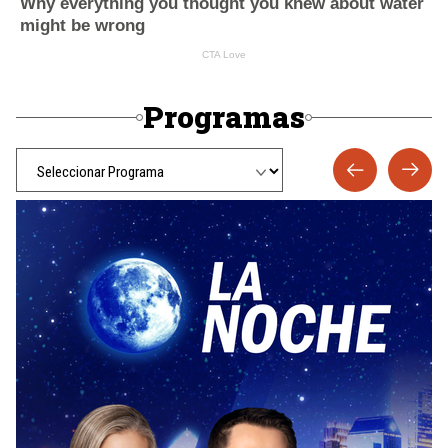
Programas