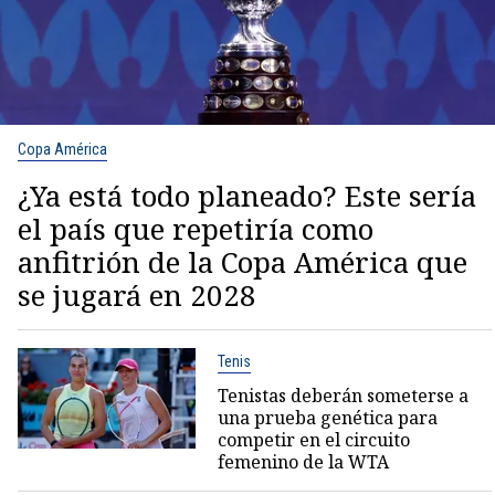
Copa América
¿Ya está todo planeado? Este sería
el país que repetiría como
anfitrión de la Copa América que
se jugará en 2028
Tenis
Tenistas deberán someterse a
una prueba genética para
competir en el circuito
femenino de la WTA