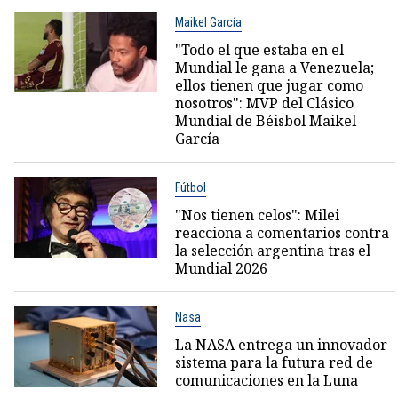
Maikel García
"Todo el que estaba en el
Mundial le gana a Venezuela;
ellos tienen que jugar como
nosotros": MVP del Clásico
Mundial de Béisbol Maikel
García
Fútbol
"Nos tienen celos": Milei
reacciona a comentarios contra
la selección argentina tras el
Mundial 2026
Nasa
La NASA entrega un innovador
sistema para la futura red de
comunicaciones en la Luna