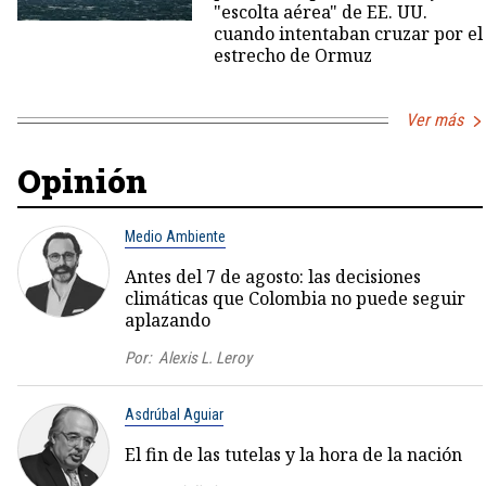
"escolta aérea" de EE. UU.
cuando intentaban cruzar por el
estrecho de Ormuz
Ver más
Opinión
Medio Ambiente
Antes del 7 de agosto: las decisiones
climáticas que Colombia no puede seguir
aplazando
Por:
Alexis L. Leroy
Asdrúbal Aguiar
El fin de las tutelas y la hora de la nación