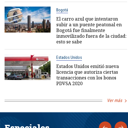
Bogotá
El carro azul que intentaron
subir a un puente peatonal en
Bogotá fue finalmente
inmovilizado fuera de la ciudad:
esto se sabe
Estados Unidos
Estados Unidos emitió nueva
licencia que autoriza ciertas
transacciones con los bonos
PDVSA 2020
Ver más
Especiales