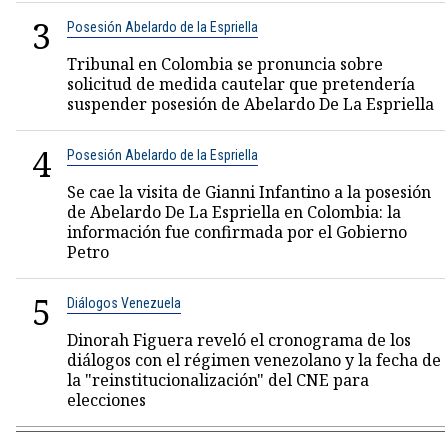
3
Posesión Abelardo de la Espriella
Tribunal en Colombia se pronuncia sobre
solicitud de medida cautelar que pretendería
suspender posesión de Abelardo De La Espriella
4
Posesión Abelardo de la Espriella
Se cae la visita de Gianni Infantino a la posesión
de Abelardo De La Espriella en Colombia: la
información fue confirmada por el Gobierno
Petro
5
Diálogos Venezuela
Dinorah Figuera reveló el cronograma de los
diálogos con el régimen venezolano y la fecha de
la "reinstitucionalización" del CNE para
elecciones