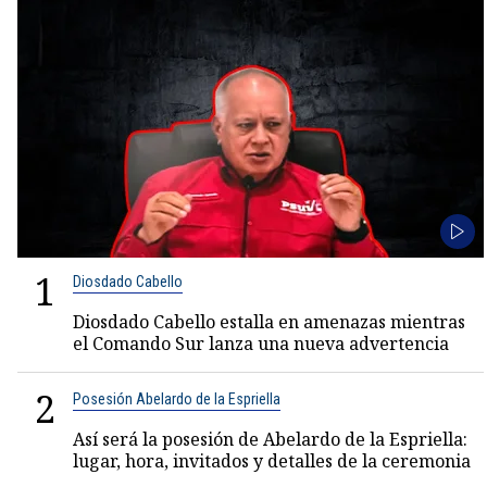
1
Diosdado Cabello
Diosdado Cabello estalla en amenazas mientras
el Comando Sur lanza una nueva advertencia
2
Posesión Abelardo de la Espriella
Así será la posesión de Abelardo de la Espriella:
lugar, hora, invitados y detalles de la ceremonia