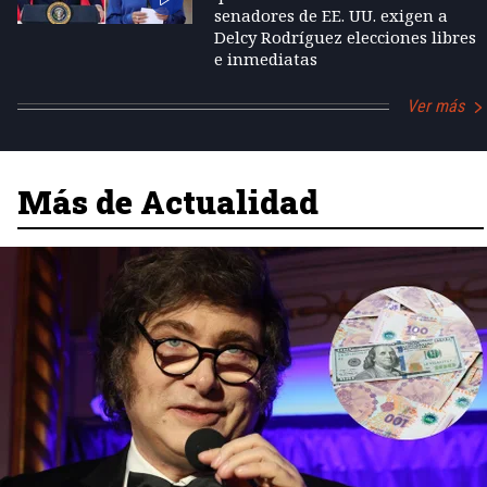
senadores de EE. UU. exigen a
Delcy Rodríguez elecciones libres
e inmediatas
Ver más
Más de Actualidad