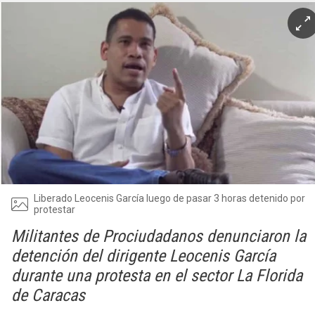
Liberado Leocenis García luego de pasar 3 horas detenido por
protestar
Militantes de Prociudadanos denunciaron la
detención del dirigente Leocenis García
durante una protesta en el sector La Florida
de Caracas