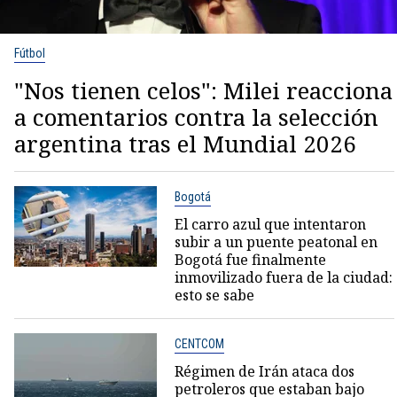
Fútbol
"Nos tienen celos": Milei reacciona
a comentarios contra la selección
argentina tras el Mundial 2026
Bogotá
El carro azul que intentaron
subir a un puente peatonal en
Bogotá fue finalmente
inmovilizado fuera de la ciudad:
esto se sabe
CENTCOM
Régimen de Irán ataca dos
petroleros que estaban bajo