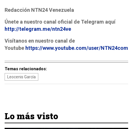
Redacción NTN24 Venezuela
Únete a nuestro canal oficial de Telegram aquí
http://telegram.me/ntn24ve
Visítanos en nuestro canal de
Youtube
https://www.youtube.com/user/NTN24com
Temas relacionados:
Leocenis García
Lo más visto