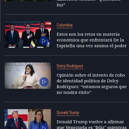
luz”
Colombia
Estos son los retos en materia
económica que enfrentará De la
Espriella una vez asuma el poder
Delcy Rodríguez
Opinión sobre el intento de robo
de identidad política de Delcy
Rodríguez: “estamos seguros que
no tendrá éxito”
Donald Trump
Donald Trump vuelve a afirmar
que Venezuela es "feliz" mientras