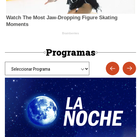
Programas