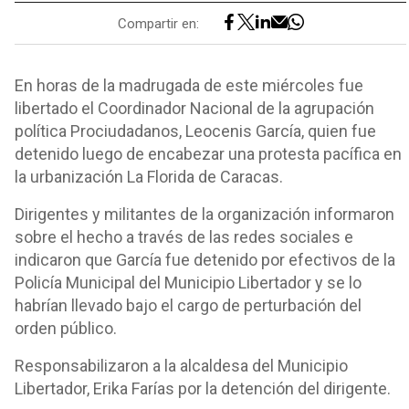
Compartir en:
En horas de la madrugada de este miércoles fue
libertado el Coordinador Nacional de la agrupación
política Prociudadanos, Leocenis García, quien fue
detenido luego de encabezar una protesta pacífica en
la urbanización La Florida de Caracas.
Dirigentes y militantes de la organización informaron
sobre el hecho a través de las redes sociales e
indicaron que García fue detenido por efectivos de la
Policía Municipal del Municipio Libertador y se lo
habrían llevado bajo el cargo de perturbación del
orden público.
Responsabilizaron a la alcaldesa del Municipio
Libertador, Erika Farías por la detención del dirigente.