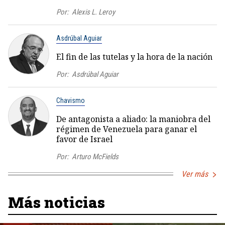
Por:
Alexis L. Leroy
Asdrúbal Aguiar
El fin de las tutelas y la hora de la nación
Por:
Asdrúbal Aguiar
Chavismo
De antagonista a aliado: la maniobra del
régimen de Venezuela para ganar el
favor de Israel
Por:
Arturo McFields
Ver más
Más noticias