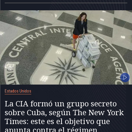
Estados Unidos
La CIA formó un grupo secreto
sobre Cuba, según The New York
Times: este es el objetivo que
apunta contra el régimen