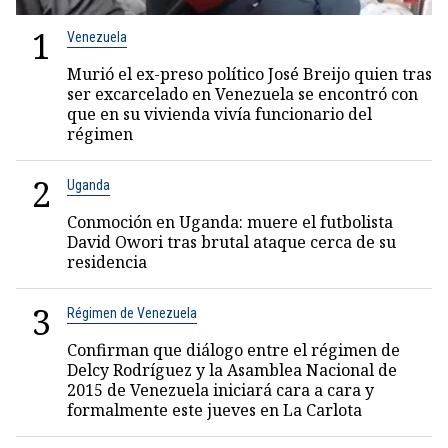
1
Venezuela
Murió el ex-preso político José Breijo quien tras
ser excarcelado en Venezuela se encontró con
que en su vivienda vivía funcionario del
régimen
2
Uganda
Conmoción en Uganda: muere el futbolista
David Owori tras brutal ataque cerca de su
residencia
3
Régimen de Venezuela
Confirman que diálogo entre el régimen de
Delcy Rodríguez y la Asamblea Nacional de
2015 de Venezuela iniciará cara a cara y
formalmente este jueves en La Carlota