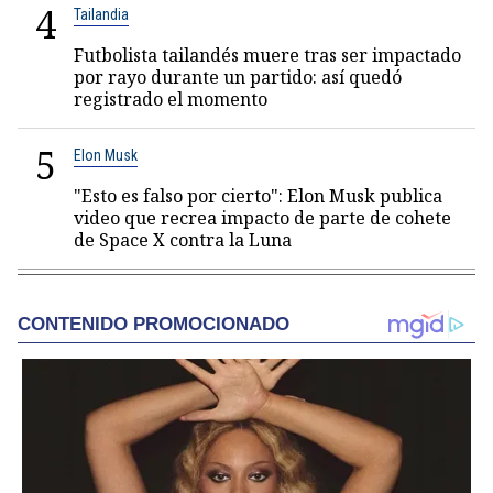
4
Tailandia
Futbolista tailandés muere tras ser impactado
por rayo durante un partido: así quedó
registrado el momento
5
Elon Musk
"Esto es falso por cierto": Elon Musk publica
video que recrea impacto de parte de cohete
de Space X contra la Luna