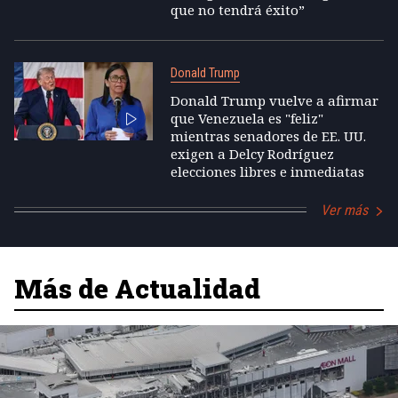
que no tendrá éxito”
Donald Trump
Donald Trump vuelve a afirmar
que Venezuela es "feliz"
mientras senadores de EE. UU.
exigen a Delcy Rodríguez
elecciones libres e inmediatas
Ver más
Más de Actualidad