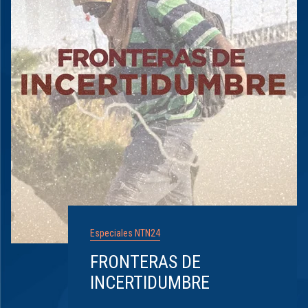
Especiales NTN24
FRONTERAS DE
INCERTIDUMBRE