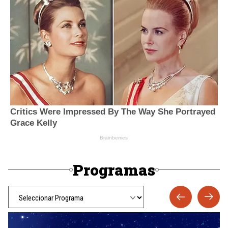
Programas