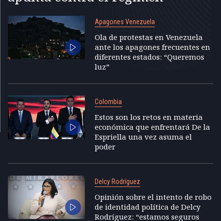
Apagones Venezuela
Ola de protestas en Venezuela
ante los apagones frecuentes en
diferentes estados: “Queremos
luz”
Colombia
Estos son los retos en materia
económica que enfrentará De la
Espriella una vez asuma el
poder
Delcy Rodríguez
Opinión sobre el intento de robo
de identidad política de Delcy
Rodríguez: “estamos seguros