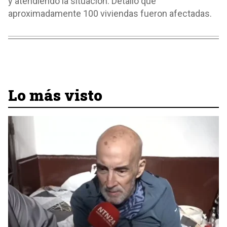
y atendiendo la situación. Detalló que
aproximadamente 100 viviendas fueron afectadas.
Lo más visto