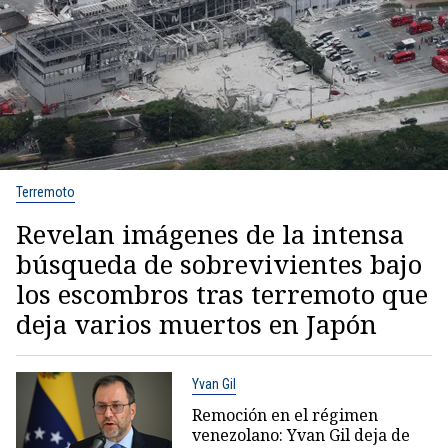
Terremoto
Revelan imágenes de la intensa
búsqueda de sobrevivientes bajo
los escombros tras terremoto que
deja varios muertos en Japón
Yvan Gil
Remoción en el régimen
venezolano: Yvan Gil deja de