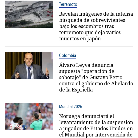
Terremoto
Revelan imágenes de la intensa
búsqueda de sobrevivientes
bajo los escombros tras
terremoto que deja varios
muertos en Japón
Colombia
Álvaro Leyva denuncia
supuesta "operación de
sobotaje" de Gustavo Petro
contra el gobierno de Abelardo
de la Espriella
Mundial 2026
Noruega denunciará el
levantamiento de la suspensión
a jugador de Estados Unidos en
el Mundial por intervención de