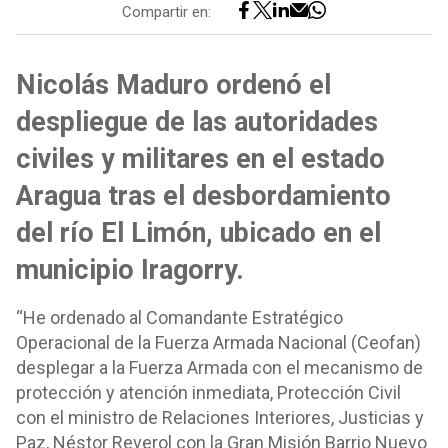
Compartir en:
Nicolás Maduro ordenó el
despliegue de las autoridades
civiles y militares en el estado
Aragua tras el desbordamiento
del río El Limón, ubicado en el
municipio Iragorry.
“He ordenado al Comandante Estratégico
Operacional de la Fuerza Armada Nacional (Ceofan)
desplegar a la Fuerza Armada con el mecanismo de
protección y atención inmediata, Protección Civil
con el ministro de Relaciones Interiores, Justicias y
Paz, Néstor Reverol con la Gran Misión Barrio Nuevo