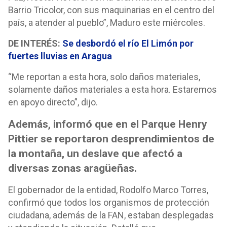
Barrio Tricolor, con sus maquinarias en el centro del
país, a atender al pueblo”, Maduro este miércoles.
DE INTERÉS:
Se desbordó el río El Limón por
fuertes lluvias en Aragua
“Me reportan a esta hora, solo daños materiales,
solamente daños materiales a esta hora. Estaremos
en apoyo directo”, dijo.
Además, informó que en el Parque Henry
Pittier se reportaron desprendimientos de
la montaña, un deslave que afectó a
diversas zonas aragüeñas.
El gobernador de la entidad, Rodolfo Marco Torres,
confirmó que todos los organismos de protección
ciudadana, además de la FAN, estaban desplegadas