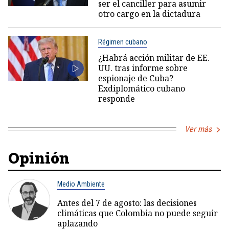
ser el canciller para asumir
otro cargo en la dictadura
Régimen cubano
¿Habrá acción militar de EE.
UU. tras informe sobre
espionaje de Cuba?
Exdiplomático cubano
responde
Ver más
Opinión
Medio Ambiente
Antes del 7 de agosto: las decisiones
climáticas que Colombia no puede seguir
aplazando