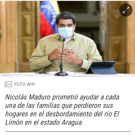
FOTO: AFP
Nicolás Maduro prometió ayudar a cada
una de las familias que perdieron sus
hogares en el desbordamiento del río El
Limón en el estado Aragua