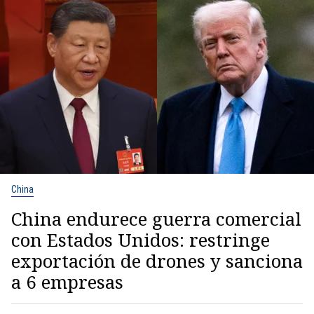
China
China endurece guerra comercial
con Estados Unidos: restringe
exportación de drones y sanciona
a 6 empresas